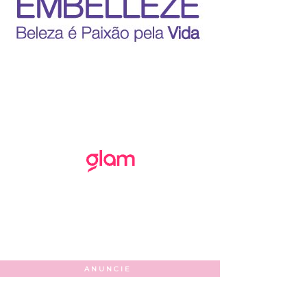
ANUNCIE