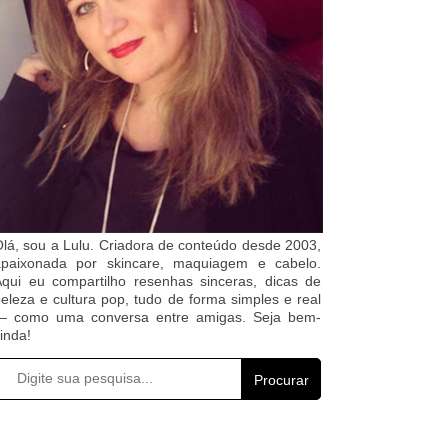
lá, sou a Lulu. Criadora de conteúdo desde 2003,
apaixonada por skincare, maquiagem e cabelo.
qui eu compartilho resenhas sinceras, dicas de
eleza e cultura pop, tudo de forma simples e real
— como uma conversa entre amigas. Seja bem-
inda!
Procurar