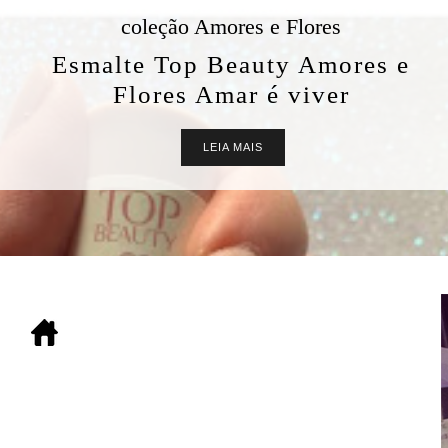
coleção Amores e Flores
Esmalte Top Beauty Amores e
Flores Amar é viver
LEIA MAIS