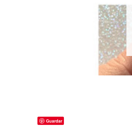
Guardar