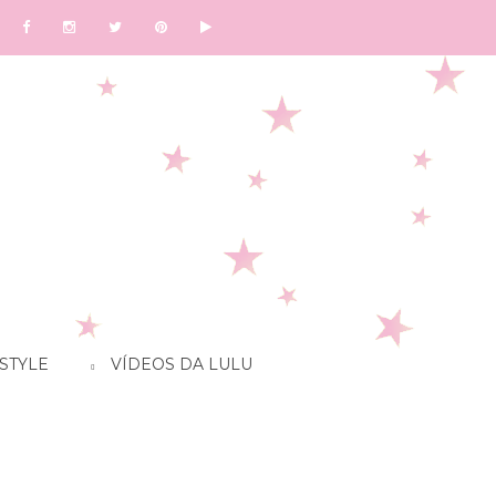
STYLE
VÍDEOS DA LULU