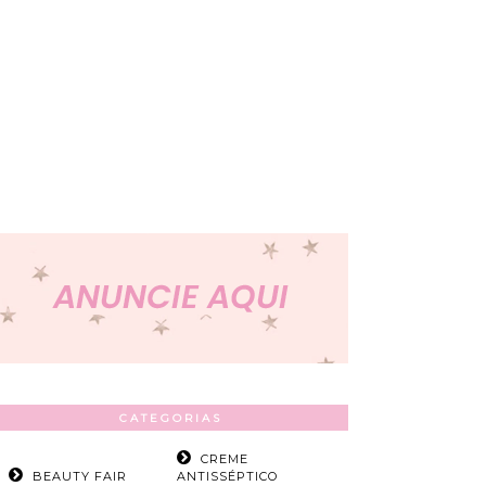
CATEGORIAS
CREME
BEAUTY FAIR
ANTISSÉPTICO