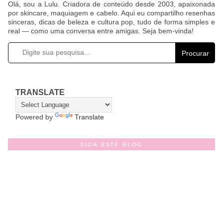
Olá, sou a Lulu. Criadora de conteúdo desde 2003, apaixonada
por skincare, maquiagem e cabelo. Aqui eu compartilho resenhas
sinceras, dicas de beleza e cultura pop, tudo de forma simples e
real — como uma conversa entre amigas. Seja bem-vinda!
Procurar
TRANSLATE
Powered by
Translate
SIGA ESTE BLOG