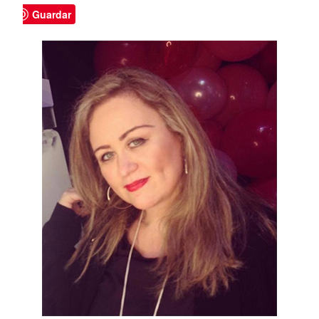
Guardar