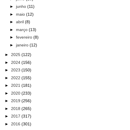
►
junho
(11)
►
maio
(12)
►
abril
(8)
►
março
(13)
►
fevereiro
(8)
►
janeiro
(12)
►
2025
(122)
►
2024
(156)
►
2023
(150)
►
2022
(155)
►
2021
(181)
►
2020
(233)
►
2019
(256)
►
2018
(265)
►
2017
(317)
►
2016
(301)