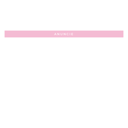
ANUNCIE