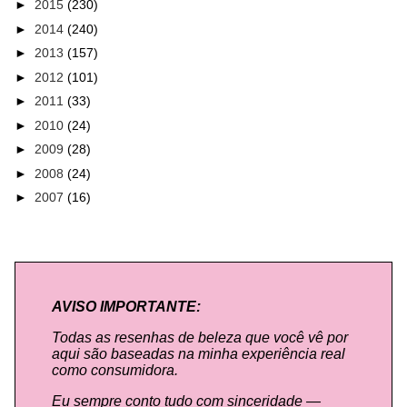
►
2015
(230)
►
2014
(240)
►
2013
(157)
►
2012
(101)
►
2011
(33)
►
2010
(24)
►
2009
(28)
►
2008
(24)
►
2007
(16)
AVISO IMPORTANTE:
Todas as resenhas de beleza que você vê por
aqui são baseadas na minha experiência real
como consumidora.
Eu sempre conto tudo com sinceridade —