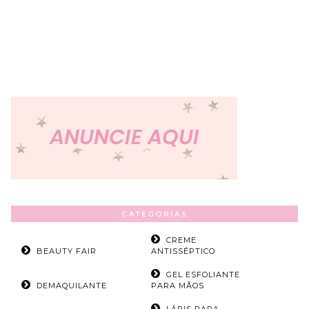
CATEGORIAS
CREME
BEAUTY FAIR
ANTISSÉPTICO
GEL ESFOLIANTE
DEMAQUILANTE
PARA MÃOS