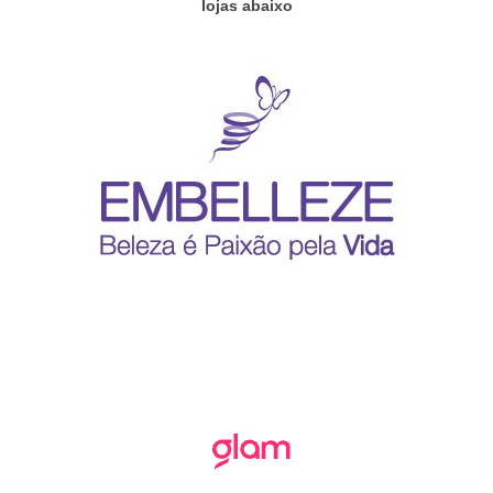
lojas abaixo