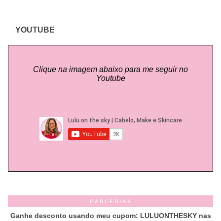
YOUTUBE
Clique na imagem abaixo para me seguir no
Youtube
PARCERIAS
Ganhe desconto usando meu cupom: LULUONTHESKY nas