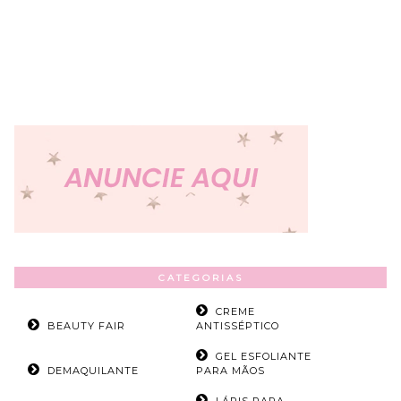
CATEGORIAS
CREME
BEAUTY FAIR
ANTISSÉPTICO
GEL ESFOLIANTE
DEMAQUILANTE
PARA MÃOS