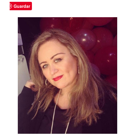
Guardar