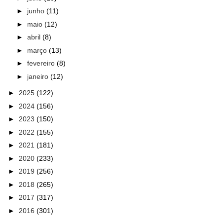
►
junho
(11)
►
maio
(12)
►
abril
(8)
►
março
(13)
►
fevereiro
(8)
►
janeiro
(12)
►
2025
(122)
►
2024
(156)
►
2023
(150)
►
2022
(155)
►
2021
(181)
►
2020
(233)
►
2019
(256)
►
2018
(265)
►
2017
(317)
►
2016
(301)