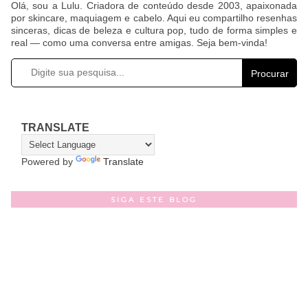
Olá, sou a Lulu. Criadora de conteúdo desde 2003, apaixonada
por skincare, maquiagem e cabelo. Aqui eu compartilho resenhas
sinceras, dicas de beleza e cultura pop, tudo de forma simples e
real — como uma conversa entre amigas. Seja bem-vinda!
Procurar
TRANSLATE
Powered by
Translate
SIGA ESTE BLOG