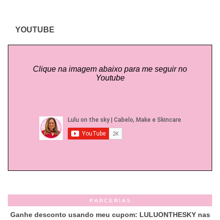
YOUTUBE
Clique na imagem abaixo para me seguir no
Youtube
PARCERIAS
Ganhe desconto usando meu cupom: LULUONTHESKY nas