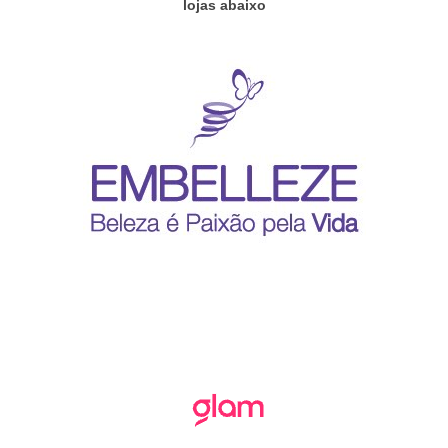
lojas abaixo