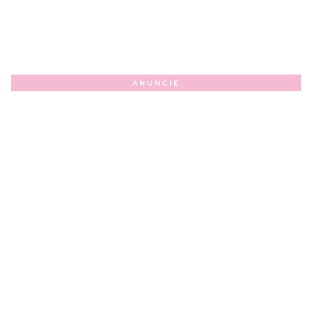
ANUNCIE