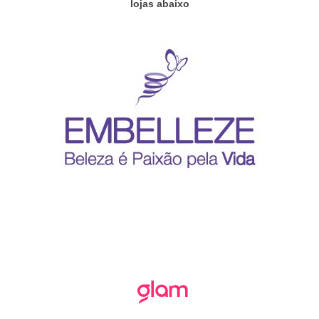
lojas abaixo