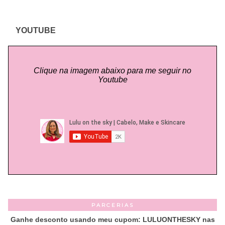
YOUTUBE
Clique na imagem abaixo para me seguir no
Youtube
PARCERIAS
Ganhe desconto usando meu cupom: LULUONTHESKY nas