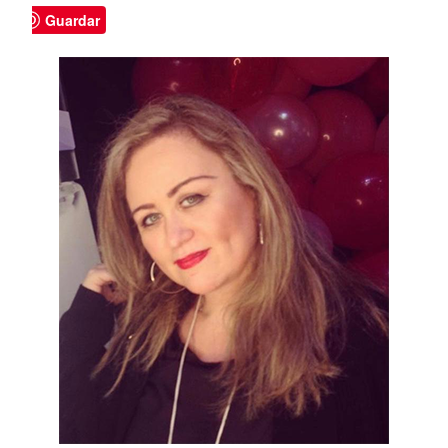
Guardar