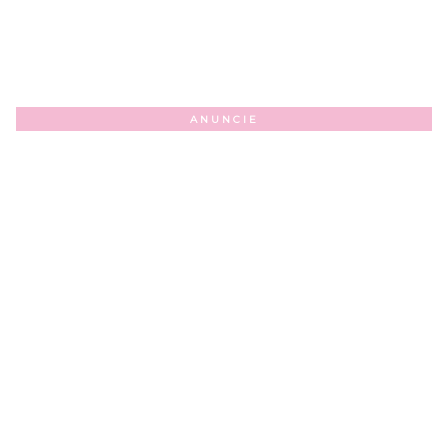
ANUNCIE