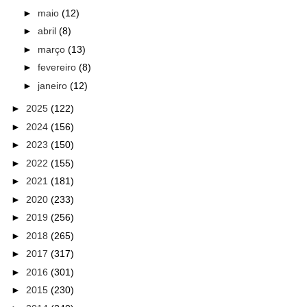
►
maio
(12)
►
abril
(8)
►
março
(13)
►
fevereiro
(8)
►
janeiro
(12)
►
2025
(122)
►
2024
(156)
►
2023
(150)
►
2022
(155)
►
2021
(181)
►
2020
(233)
►
2019
(256)
►
2018
(265)
►
2017
(317)
►
2016
(301)
►
2015
(230)