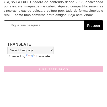
Olá, sou a Lulu. Criadora de conteúdo desde 2003, apaixonada
por skincare, maquiagem e cabelo. Aqui eu compartilho resenhas
sinceras, dicas de beleza e cultura pop, tudo de forma simples e
real — como uma conversa entre amigas. Seja bem-vinda!
Procurar
TRANSLATE
Powered by
Translate
SIGA ESTE BLOG