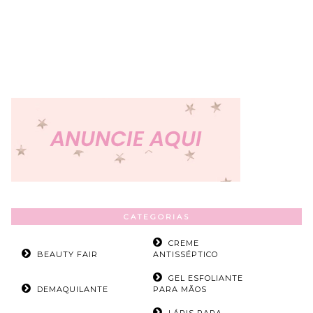
CATEGORIAS
CREME
BEAUTY FAIR
ANTISSÉPTICO
GEL ESFOLIANTE
DEMAQUILANTE
PARA MÃOS