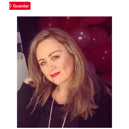
Guardar