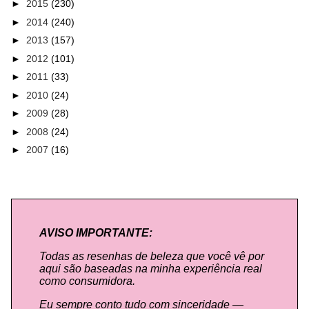
►
2015
(230)
►
2014
(240)
►
2013
(157)
►
2012
(101)
►
2011
(33)
►
2010
(24)
►
2009
(28)
►
2008
(24)
►
2007
(16)
AVISO IMPORTANTE:
Todas as resenhas de beleza que você vê por
aqui são baseadas na minha experiência real
como consumidora.
Eu sempre conto tudo com sinceridade —