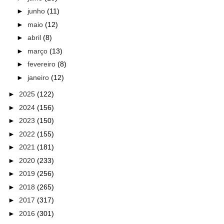
►
junho
(11)
►
maio
(12)
►
abril
(8)
►
março
(13)
►
fevereiro
(8)
►
janeiro
(12)
►
2025
(122)
►
2024
(156)
►
2023
(150)
►
2022
(155)
►
2021
(181)
►
2020
(233)
►
2019
(256)
►
2018
(265)
►
2017
(317)
►
2016
(301)