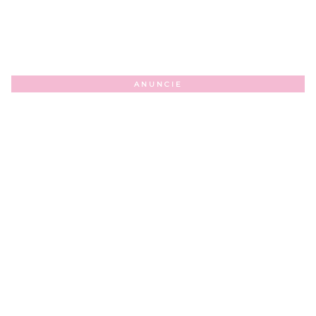
ANUNCIE