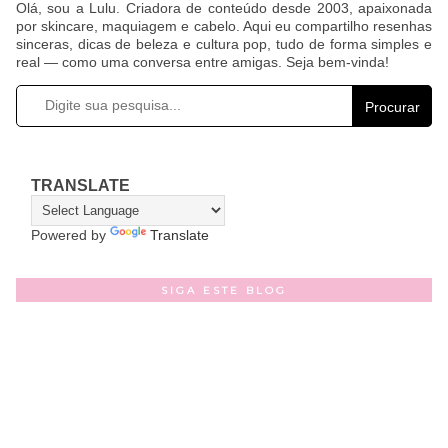
Olá, sou a Lulu. Criadora de conteúdo desde 2003, apaixonada
por skincare, maquiagem e cabelo. Aqui eu compartilho resenhas
sinceras, dicas de beleza e cultura pop, tudo de forma simples e
real — como uma conversa entre amigas. Seja bem-vinda!
Procurar
TRANSLATE
Powered by
Translate
SIGA ESTE BLOG