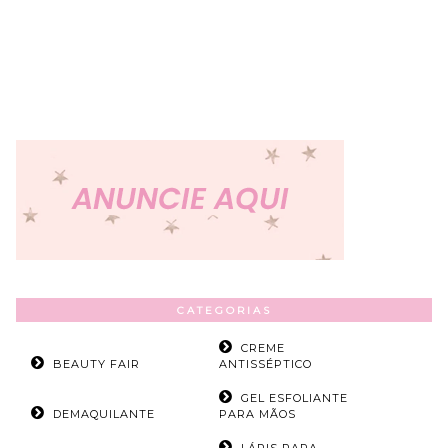
CATEGORIAS
CREME
BEAUTY FAIR
ANTISSÉPTICO
GEL ESFOLIANTE
DEMAQUILANTE
PARA MÃOS