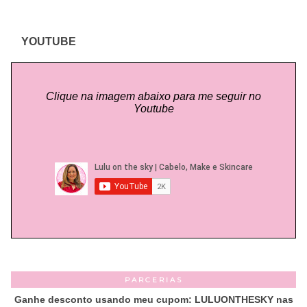
YOUTUBE
Clique na imagem abaixo para me seguir no
Youtube
PARCERIAS
Ganhe desconto usando meu cupom: LULUONTHESKY nas