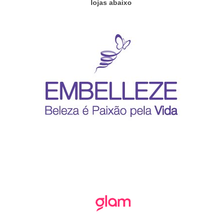
lojas abaixo