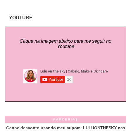
YOUTUBE
Clique na imagem abaixo para me seguir no
Youtube
PARCERIAS
Ganhe desconto usando meu cupom: LULUONTHESKY nas