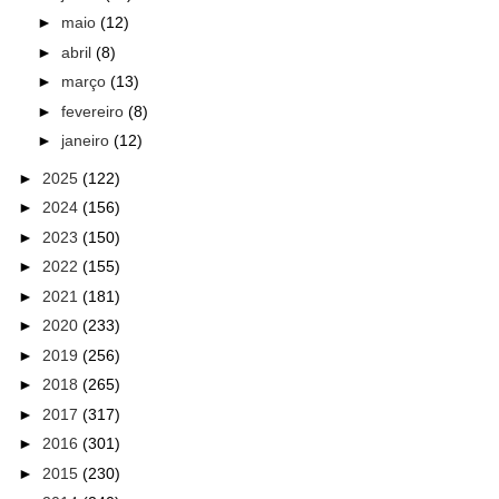
►
maio
(12)
►
abril
(8)
►
março
(13)
►
fevereiro
(8)
►
janeiro
(12)
►
2025
(122)
►
2024
(156)
►
2023
(150)
►
2022
(155)
►
2021
(181)
►
2020
(233)
►
2019
(256)
►
2018
(265)
►
2017
(317)
►
2016
(301)
►
2015
(230)