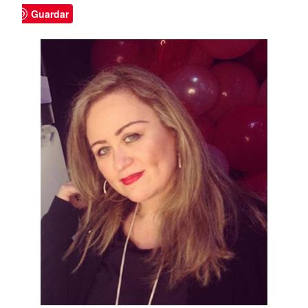
Guardar