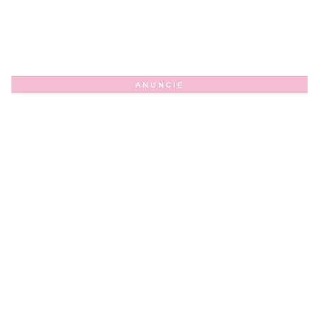
ANUNCIE