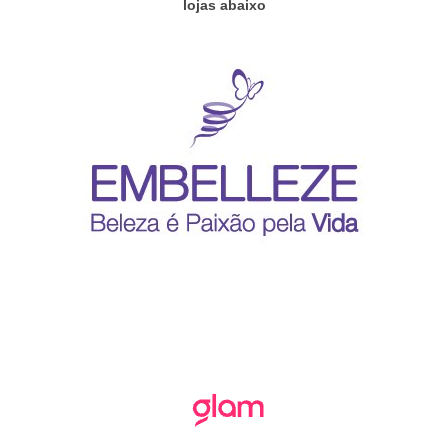
lojas abaixo