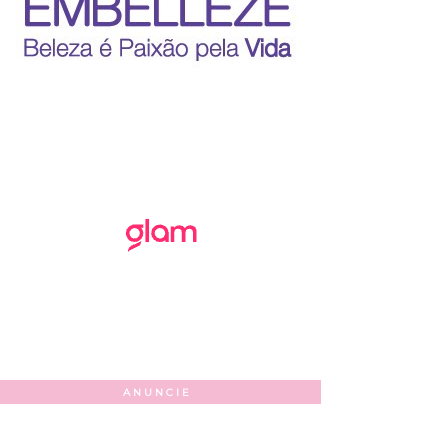
ANUNCIE