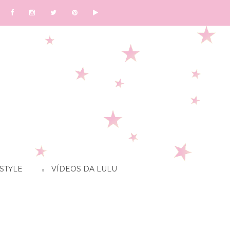
STYLE
VÍDEOS DA LULU