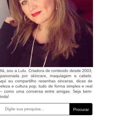
lá, sou a Lulu. Criadora de conteúdo desde 2003,
apaixonada por skincare, maquiagem e cabelo.
qui eu compartilho resenhas sinceras, dicas de
eleza e cultura pop, tudo de forma simples e real
— como uma conversa entre amigas. Seja bem-
inda!
Procurar