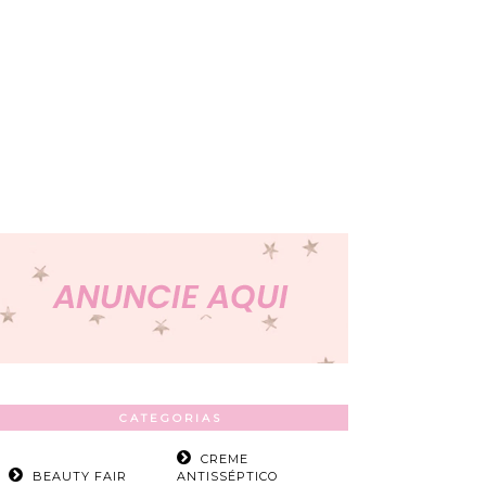
CATEGORIAS
CREME
BEAUTY FAIR
ANTISSÉPTICO