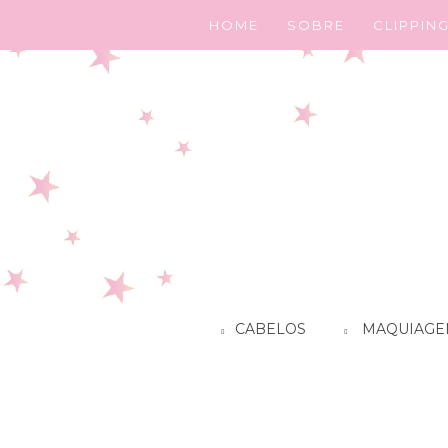
HOME
SOBRE
CLIPPIN
CABELOS
MAQUIAGE