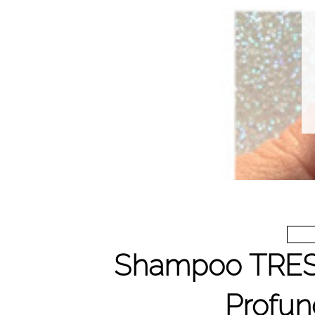
Shampoo TRES
Profund