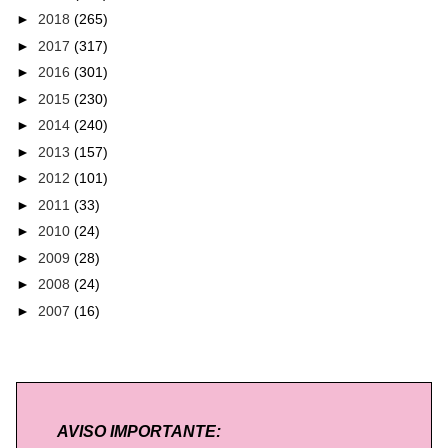
►
2018
(265)
►
2017
(317)
►
2016
(301)
►
2015
(230)
►
2014
(240)
►
2013
(157)
►
2012
(101)
►
2011
(33)
►
2010
(24)
►
2009
(28)
►
2008
(24)
►
2007
(16)
AVISO IMPORTANTE: