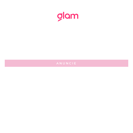
ANUNCIE