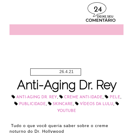
24
26.4.21
Anti-Aging Dr. Rey
,
,
,
ANTI-AGING DR. REY
CREME ANTI-IDADE
PELE
,
,
,
PUBLICIDADE
SKINCARE
VÍDEOS DA LULU
YOUTUBE
Tudo o que você queria saber sobre o creme
noturno do Dr. Hollywood