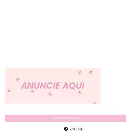
CATEGORIAS
CREME