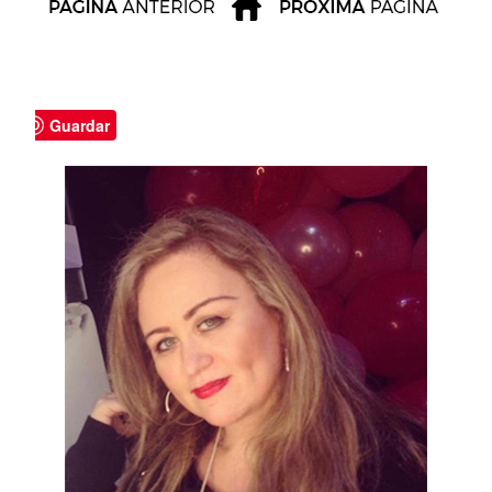
Guardar