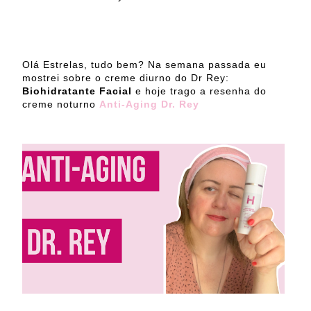
Olá Estrelas, tudo bem? Na semana passada eu
mostrei sobre o creme diurno do Dr Rey:
Biohidratante Facial
e hoje trago a resenha do
creme noturno
Anti-Aging Dr. Rey