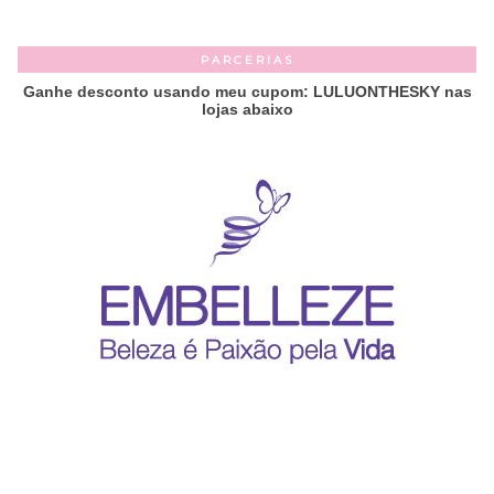
PARCERIAS
Ganhe desconto usando meu cupom: LULUONTHESKY nas
lojas abaixo