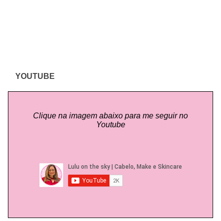
YOUTUBE
Clique na imagem abaixo para me seguir no
Youtube