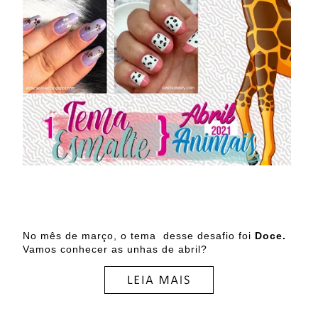
No mês de março, o tema
desse desafio foi
Doce.
Vamos conhecer as unhas de abril?