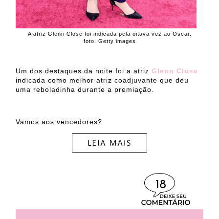
A atriz Glenn Close foi indicada pela oitava vez ao Oscar.
foto: Getty images
Um dos destaques da noite foi a atriz
Glenn Close
indicada como melhor atriz coadjuvante que deu
uma reboladinha durante a premiação.
Vamos aos vencedores?
18