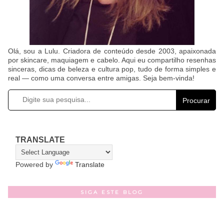
Olá, sou a Lulu. Criadora de conteúdo desde 2003, apaixonada
por skincare, maquiagem e cabelo. Aqui eu compartilho resenhas
sinceras, dicas de beleza e cultura pop, tudo de forma simples e
real — como uma conversa entre amigas. Seja bem-vinda!
Procurar
TRANSLATE
Powered by
Translate
SIGA ESTE BLOG