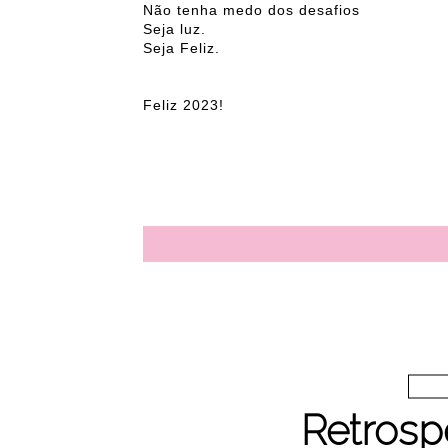
Não tenha medo dos desafios
Seja luz.
Seja Feliz.
Feliz 2023!
Retrosp