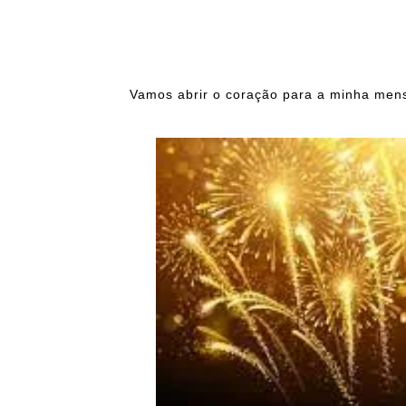
Vamos abrir o coração para a minha me