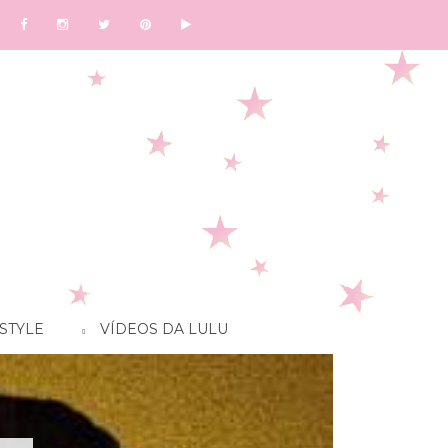
STYLE
VÍDEOS DA LULU