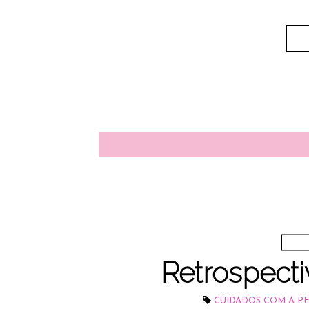
Retrospecti
CUIDADOS COM A P