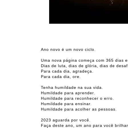
Ano novo é um novo ciclo.
Uma nova página começa com 365 dias e
Dias de luta, dias de glória, dias de desaf
Para cada dia, agradeça.
Para cada dia, ore.
Tenha humildade na sua vida.
Humildade para aprender.
Humildade para reconhecer o erro.
Humildade para ensinar.
Humildade para acolher as pessoas.
2023 aguarda por você.
Faça deste ano, um ano para você brilhar