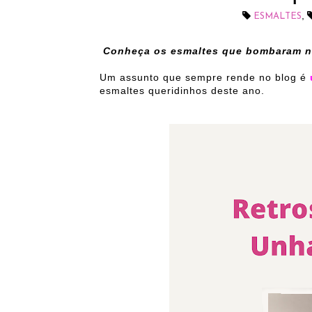
,
ESMALTES
Conheça os esmaltes que bombaram n
Um assunto que sempre rende no blog é
esmaltes queridinhos deste ano.