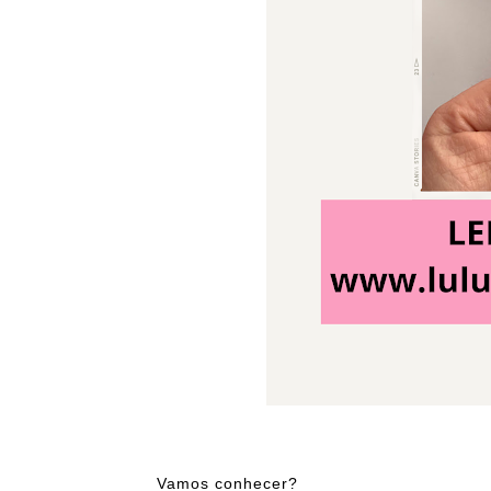
Vamos conhecer?