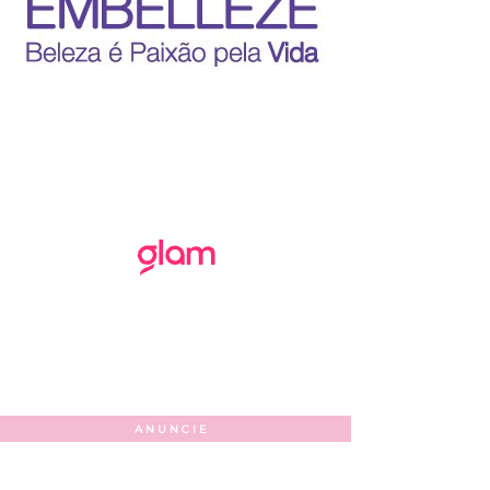
ANUNCIE