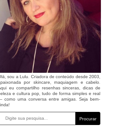
lá, sou a Lulu. Criadora de conteúdo desde 2003,
apaixonada por skincare, maquiagem e cabelo.
qui eu compartilho resenhas sinceras, dicas de
eleza e cultura pop, tudo de forma simples e real
— como uma conversa entre amigas. Seja bem-
inda!
Procurar