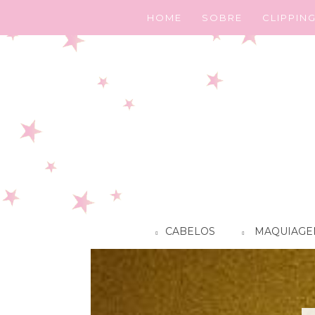
HOME
SOBRE
CLIPPIN
CABELOS
MAQUIAGE