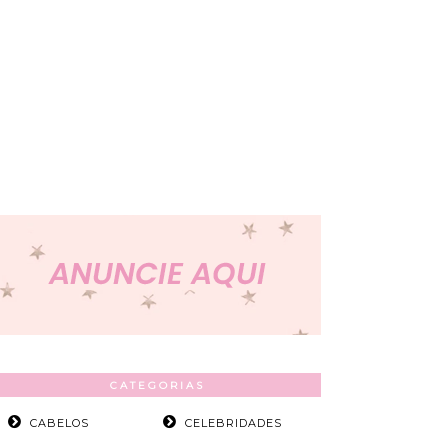
CATEGORIAS
CABELOS
CELEBRIDADES