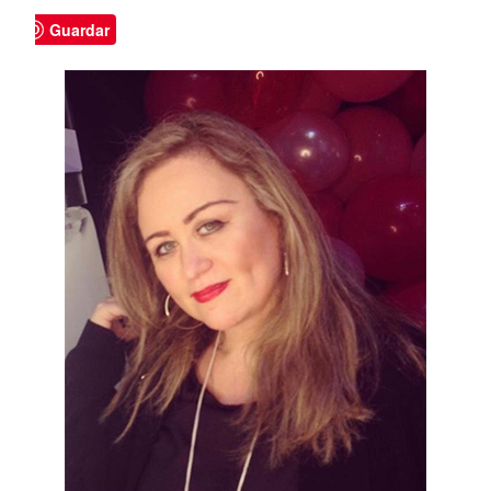
Guardar