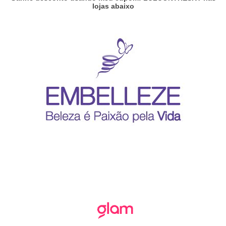
lojas abaixo