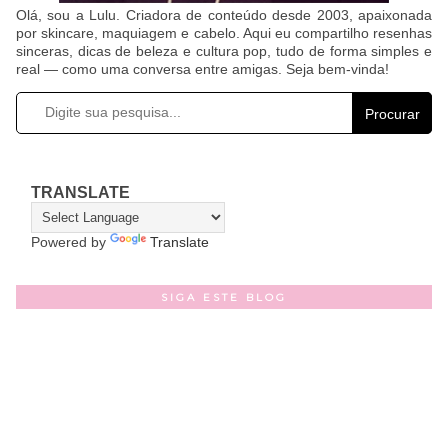
Olá, sou a Lulu. Criadora de conteúdo desde 2003, apaixonada
por skincare, maquiagem e cabelo. Aqui eu compartilho resenhas
sinceras, dicas de beleza e cultura pop, tudo de forma simples e
real — como uma conversa entre amigas. Seja bem-vinda!
Procurar
TRANSLATE
Powered by
Translate
SIGA ESTE BLOG