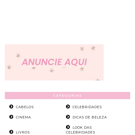
CATEGORIAS
CABELOS
CELEBRIDADES
CINEMA
DICAS DE BELEZA
LOOK DAS
LIVROS
CELEBRIDADES