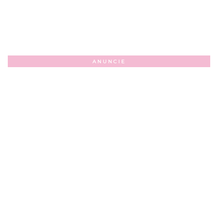
ANUNCIE