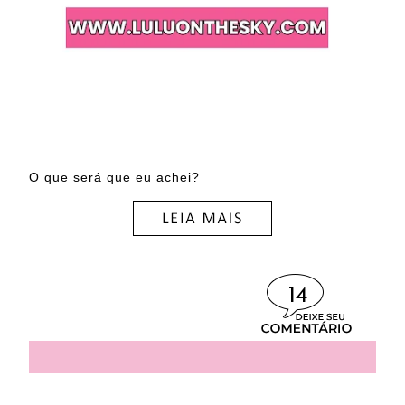
O que será que eu achei?
14