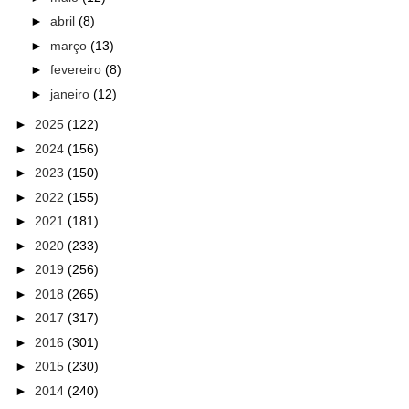
►
abril
(8)
►
março
(13)
►
fevereiro
(8)
►
janeiro
(12)
►
2025
(122)
►
2024
(156)
►
2023
(150)
►
2022
(155)
►
2021
(181)
►
2020
(233)
►
2019
(256)
►
2018
(265)
►
2017
(317)
►
2016
(301)
►
2015
(230)
►
2014
(240)