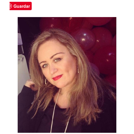
Guardar