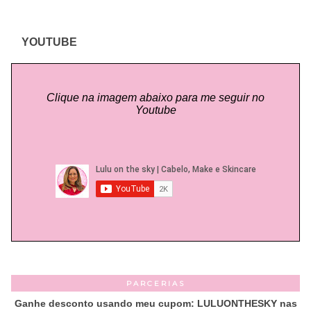
YOUTUBE
Clique na imagem abaixo para me seguir no
Youtube
PARCERIAS
Ganhe desconto usando meu cupom: LULUONTHESKY nas