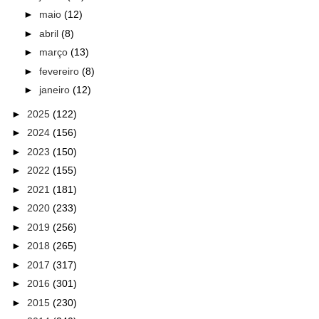
►
maio
(12)
►
abril
(8)
►
março
(13)
►
fevereiro
(8)
►
janeiro
(12)
►
2025
(122)
►
2024
(156)
►
2023
(150)
►
2022
(155)
►
2021
(181)
►
2020
(233)
►
2019
(256)
►
2018
(265)
►
2017
(317)
►
2016
(301)
►
2015
(230)