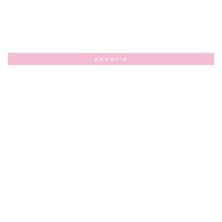
ANUNCIE