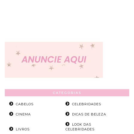
CATEGORIAS
CABELOS
CELEBRIDADES
CINEMA
DICAS DE BELEZA
LOOK DAS
LIVROS
CELEBRIDADES