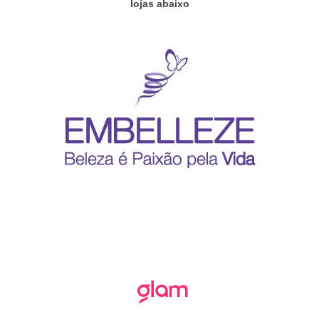
lojas abaixo