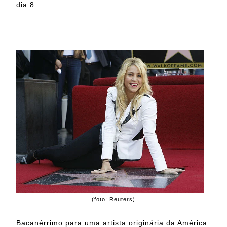
dia 8.
(foto: Reuters)
Bacanérrimo para uma artista originária da América