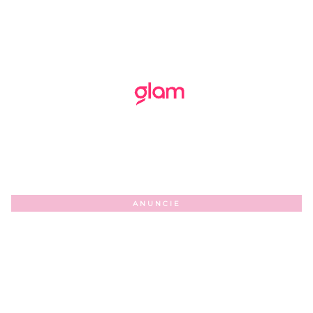
ANUNCIE