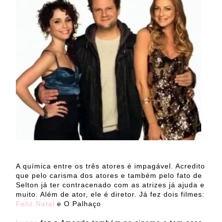
A química entre os três atores é impagável. Acredito
que pelo carisma dos atores e também pelo fato de
Selton já ter contracenado com as atrizes já ajuda e
muito. Além de ator, ele é diretor. Já fez dois filmes:
Feliz Natal
e O Palhaço