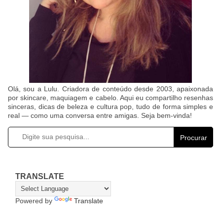
Olá, sou a Lulu. Criadora de conteúdo desde 2003, apaixonada
por skincare, maquiagem e cabelo. Aqui eu compartilho resenhas
sinceras, dicas de beleza e cultura pop, tudo de forma simples e
real — como uma conversa entre amigas. Seja bem-vinda!
Procurar
TRANSLATE
Powered by
Translate