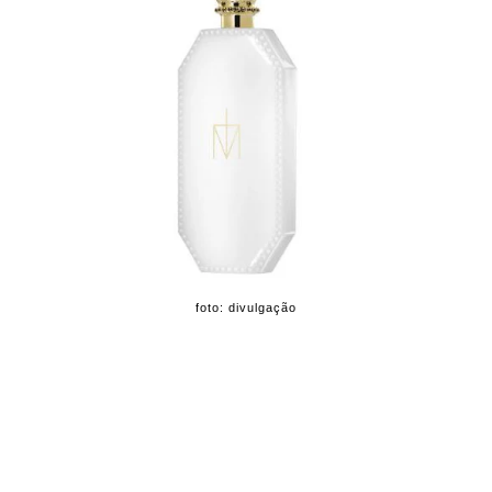
foto: divulgação