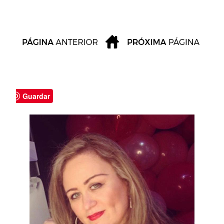
Guardar