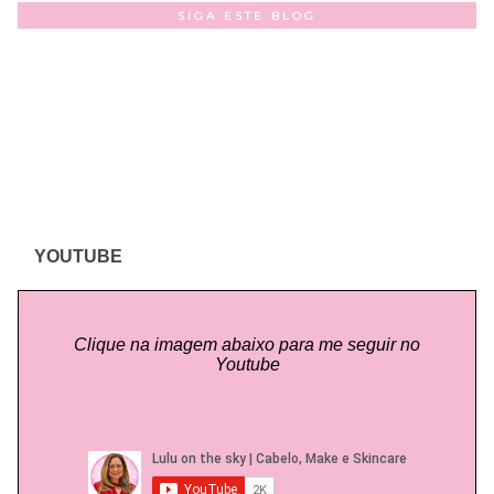
SIGA ESTE BLOG
YOUTUBE
Clique na imagem abaixo para me seguir no
Youtube