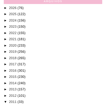
ARQUIVOS
►
2026
(76)
►
2025
(122)
►
2024
(156)
►
2023
(150)
►
2022
(155)
►
2021
(181)
►
2020
(233)
►
2019
(256)
►
2018
(265)
►
2017
(317)
►
2016
(301)
►
2015
(230)
►
2014
(240)
►
2013
(157)
►
2012
(101)
▼
2011
(33)