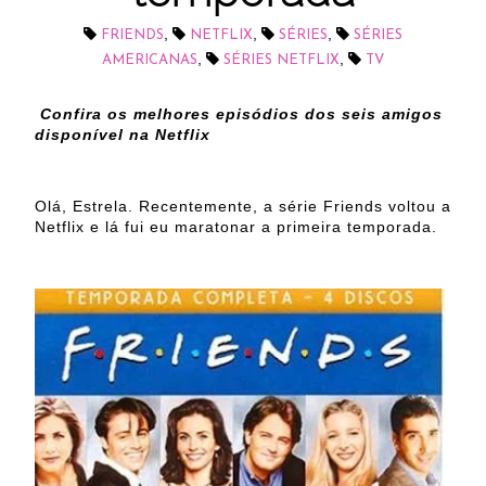
,
,
,
FRIENDS
NETFLIX
SÉRIES
SÉRIES
,
,
AMERICANAS
SÉRIES NETFLIX
TV
Confira os melhores episódios dos seis amigos
disponível na Netflix
Olá, Estrela. Recentemente, a série Friends voltou a
Netflix e lá fui eu maratonar a primeira temporada.