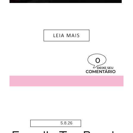
0
5.8.26