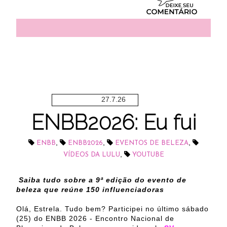
27.7.26
ENBB2026: Eu fui
,
,
,
ENBB
ENBB2026
EVENTOS DE BELEZA
,
VÍDEOS DA LULU
YOUTUBE
Saiba tudo sobre a 9ª edição do evento de
beleza que reúne 150 influenciadoras
Olá, Estrela. Tudo bem? Participei no último sábado
(25) do ENBB 2026 - Encontro Nacional de