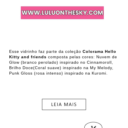
Esse vidrinho faz parte da coleção
Colorama Hello
Kitty and friends
composta pelas cores: Nuvem de
Glow (branco perolado) inspirado no Cinnamoroll,
Brilho Doce(Coral suave) inspirado na My Melody,
Punk Gloss (rosa intenso) inspirado na Kuromi.