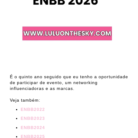
É o quinto ano seguido que eu tenho a oportunidade
de participar de evento, um networking
influenciadoras e as marcas.
Veja também:
ENBB2022
ENBB2023
ENBB2024
ENBB2025