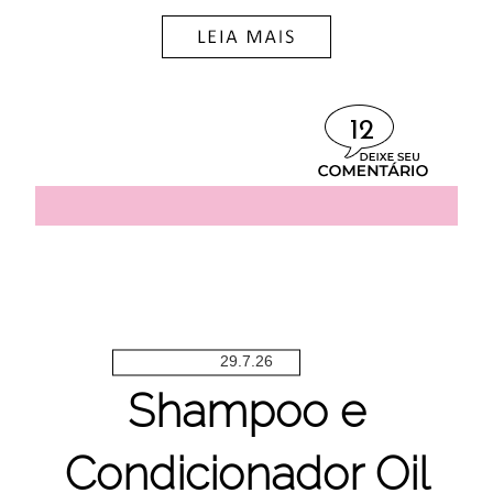
12
29.7.26
Shampoo e
Condicionador Oil