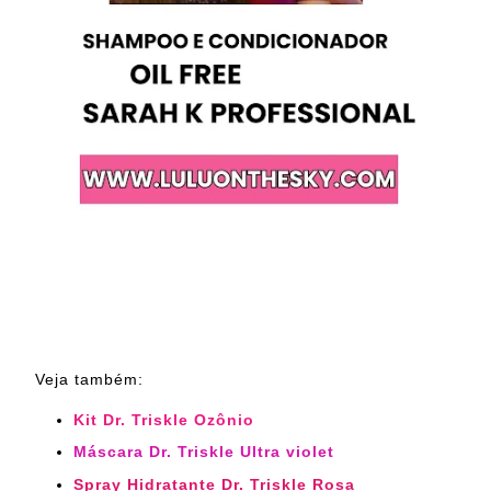
Veja também:
Kit Dr. Triskle Ozônio
Máscara Dr. Triskle Ultra violet
Spray Hidratante Dr. Triskle Rosa