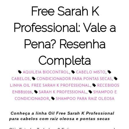
Free Sarah K
Professional: Vale a
Pena? Resenha
Completa
,
,
AQUILEIA BIOCONTROL
CABELO MISTO
,
,
CABELOS
CONDICIONADOR PARA PONTAS SECAS
,
LINHA OIL FREE SARAH K PROFESSIONAL
RECEBIDOS
,
,
ENBB2026
SARAH K PROFESSIONAL
SHAMPOO E
,
CONDICIONADOR
SHAMPOO PARA RAIZ OLEOSA
Conheça a linha Oil Free Sarah K Professional
para cabelos com raiz oleosa e pontas secas