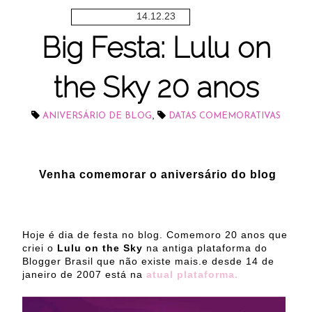
14.12.23
Big Festa: Lulu on
the Sky 20 anos
,
ANIVERSÁRIO DE BLOG
DATAS COMEMORATIVAS
Venha comemorar o aniversário do blog
Hoje é dia de festa no blog.
Comemoro 20 anos que
criei o
Lulu on the Sky
na antiga plataforma do
Blogger Brasil que não existe mais.e desde 14 de
janeiro de 2007 está na
atual plataforma
.