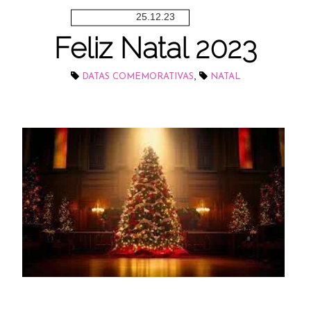
25.12.23
Feliz Natal 2023
,
DATAS COMEMORATIVAS
NATAL