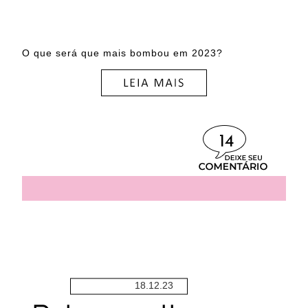
O que será que mais bombou em 2023?
14
18.12.23