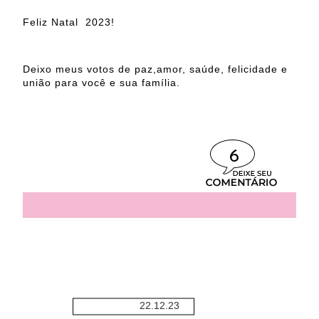
Feliz Natal 2023!
Deixo meus votos de paz,amor, saúde, felicidade e
união para você e sua família.
6
22.12.23