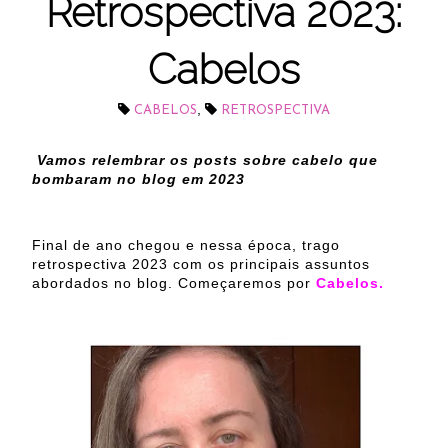
Retrospectiva 2023:
Cabelos
,
CABELOS
RETROSPECTIVA
Vamos relembrar os posts sobre cabelo que
bombaram no blog em 2023
Final de ano chegou e nessa época, trago
retrospectiva 2023 com os principais assuntos
abordados no blog. Começaremos por
Cabelos.