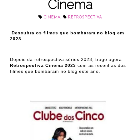
Cinema
,
CINEMA
RETROSPECTIVA
Descubra os filmes que bombaram no blog em
2023
Depois da retrospectiva séries 2023, trago agora
Retrospectiva Cinema 2023
com as resenhas dos
filmes que bombaram no blog este ano.