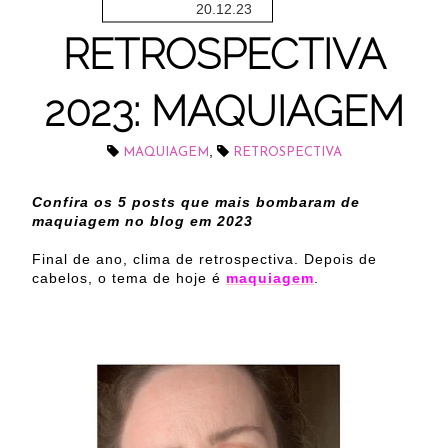
20.12.23
RETROSPECTIVA
2023: MAQUIAGEM
,
MAQUIAGEM
RETROSPECTIVA
Confira os 5 posts que mais bombaram de
maquiagem no blog em 2023
Final de ano, clima de retrospectiva. Depois de
cabelos, o tema de hoje é
maquiagem
.