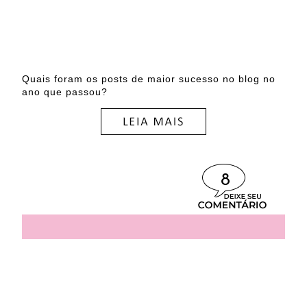
Quais foram os posts de maior sucesso no blog no
ano que passou?
8