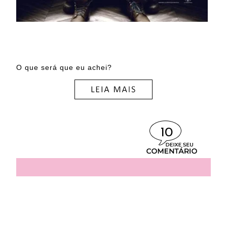
O que será que eu achei?
10