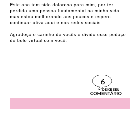
Este ano tem sido doloroso para mim, por ter
perdido uma pessoa fundamental na minha vida,
mas estou melhorando aos poucos e espero
continuar ativa aqui e nas redes sociais
Agradeço o carinho de vocês e divido esse pedaço
de bolo virtual com você.
6