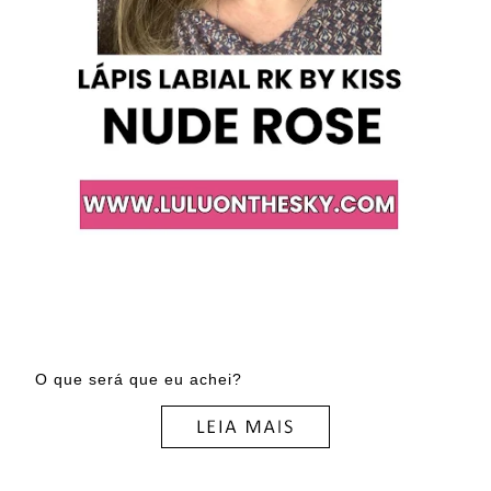
O que será que eu achei?