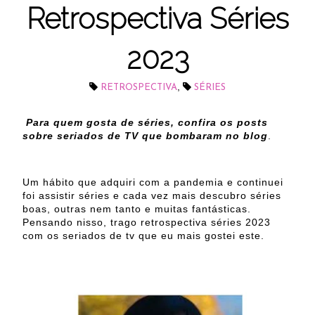
Retrospectiva Séries
2023
,
RETROSPECTIVA
SÉRIES
Para quem gosta de séries, confira os posts
sobre seriados de TV que bombaram no blog
.
Um hábito que adquiri com a pandemia e continuei
foi assistir séries e cada vez mais descubro séries
boas, outras nem tanto e muitas fantásticas.
Pensando nisso, trago retrospectiva séries 2023
com os seriados de tv que eu mais gostei este.