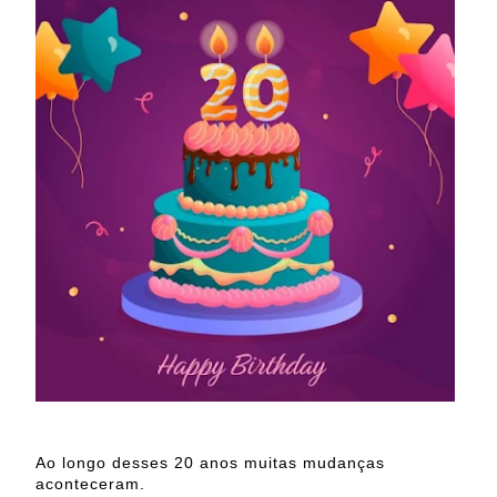
Ao longo desses 20 anos muitas mudanças
aconteceram.