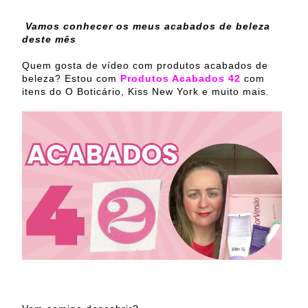
Vamos conhecer os meus acabados de beleza
deste mês
Quem gosta de vídeo com produtos acabados de
beleza? Estou com
Produtos Acabados 42
com
itens do O Boticário, Kiss New York e muito mais.