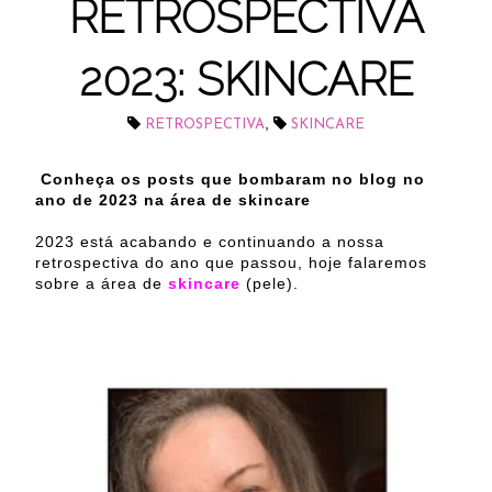
RETROSPECTIVA
2023: SKINCARE
,
RETROSPECTIVA
SKINCARE
Conheça os posts que bombaram no blog no
ano de 2023 na área de skincare
2023 está acabando e continuando a nossa
retrospectiva do ano que passou, hoje falaremos
sobre a área de
skincare
(pele).