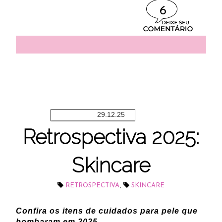
6
29.12.25
Retrospectiva 2025:
Skincare
,
RETROSPECTIVA
SKINCARE
Confira os itens de cuidados para pele que
bombaram em 2025