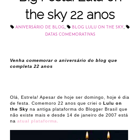
the sky 22 anos
,
,
ANIVERSÁRIO DE BLOG
BLOG LULU ON THE SKY
DATAS COMEMORATIVAS
Venha comemorar o aniversário do blog que
completa 22 anos
Olá, Estrela! Apesar de hoje ser domingo, hoje é dia
de festa.
Comemoro 22 anos que criei o
Lulu on
the Sky
na antiga plataforma do Blogger Brasil que
não existe mais e desde 14 de janeiro de 2007 está
na
atual plataforma
.