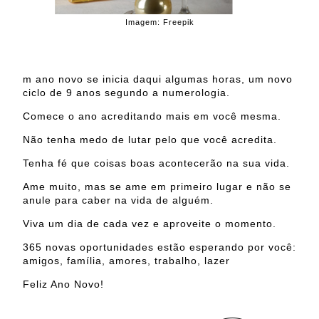
Imagem: Freepik
m ano novo se inicia daqui algumas horas, um novo
ciclo de 9 anos segundo a numerologia.
Comece o ano acreditando mais em você mesma.
Não tenha medo de lutar pelo que você acredita.
Tenha fé que coisas boas acontecerão na sua vida.
Ame muito, mas se ame em primeiro lugar e não se
anule para caber na vida de alguém.
Viva um dia de cada vez e aproveite o momento.
365 novas oportunidades estão esperando por você:
amigos, família, amores, trabalho, lazer
Feliz Ano Novo!