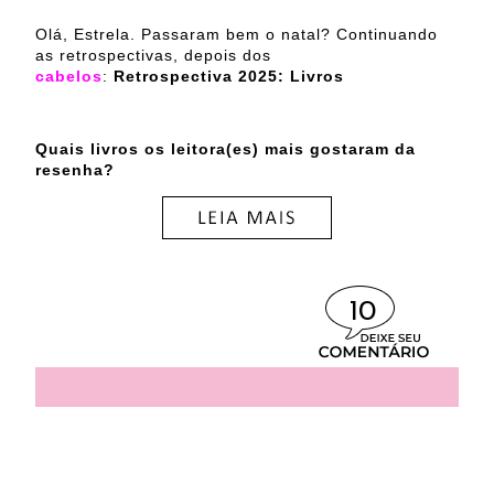
Olá, Estrela. Passaram bem o natal? Continuando
as retrospectivas, depois dos
cabelos
:
Retrospectiva 2025: Livros
Quais livros os leitora(es) mais gostaram da
resenha?
10