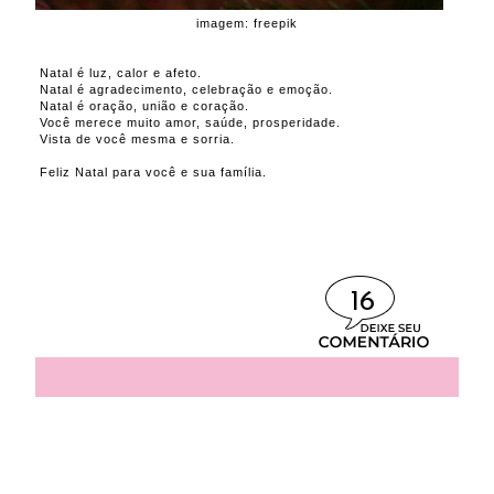
imagem: freepik
Natal é luz, calor e afeto.
Natal é agradecimento, celebração e emoção.
Natal é oração, união e coração.
Você merece muito amor, saúde, prosperidade.
Vista de você mesma e sorria.
Feliz Natal para você e sua família.
16