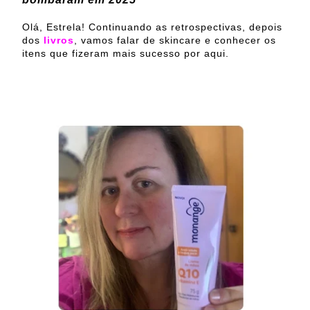
Olá, Estrela!
Continuando as retrospectivas, depois
dos
livros
, vamos falar de skincare e conhecer os
itens que fizeram mais sucesso por aqui.