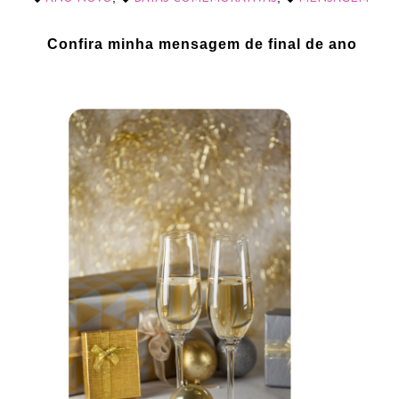
Confira minha mensagem de final de ano