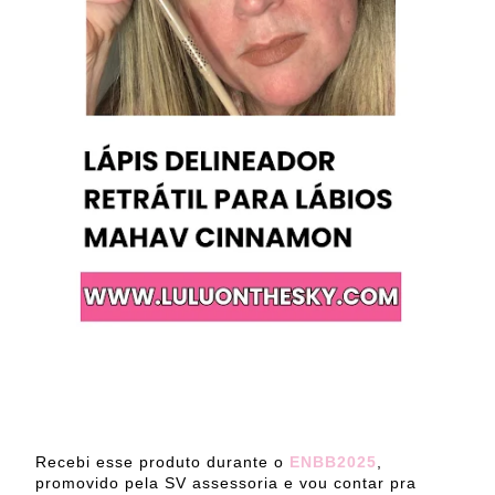
Recebi esse produto durante o
ENBB2025
,
promovido pela SV assessoria e vou contar pra