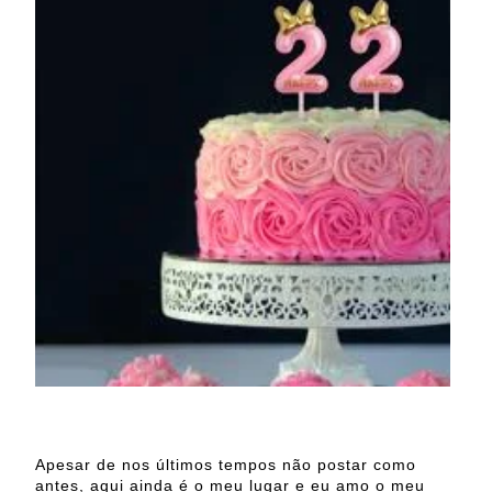
Apesar de nos últimos tempos não postar como
antes, aqui ainda é o meu lugar e eu amo o meu