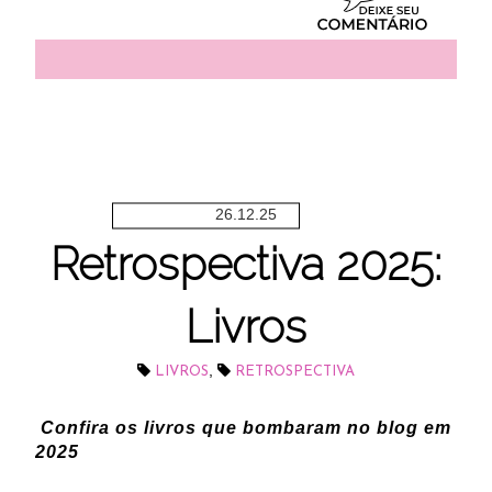
26.12.25
Retrospectiva 2025:
Livros
,
LIVROS
RETROSPECTIVA
Confira os livros que bombaram no blog em
2025