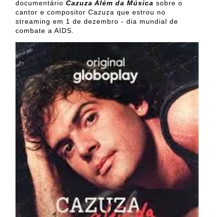
documentário
Cazuza Além da Música
sobre o
cantor e compositor Cazuza que estrou no
streaming em 1 de dezembro - dia mundial de
combate a AIDS.