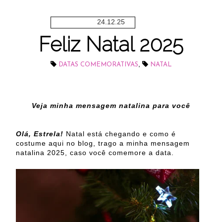
24.12.25
Feliz Natal 2025
,
DATAS COMEMORATIVAS
NATAL
Veja minha mensagem natalina para você
Olá, Estrela!
Natal está chegando e como é
costume aqui no blog, trago a minha mensagem
natalina 2025, caso você comemore a data.