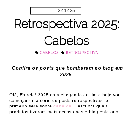
22.12.25
Retrospectiva 2025:
Cabelos
,
CABELOS
RETROSPECTIVA
Confira os posts que bombaram no blog em
2025.
Olá, Estrela! 2025 está chegando ao fim e hoje vou
começar uma série de posts retrospectivas, o
primeiro será sobre
cabelos
. Descubra quais
produtos tiveram mais acesso neste blog este ano.