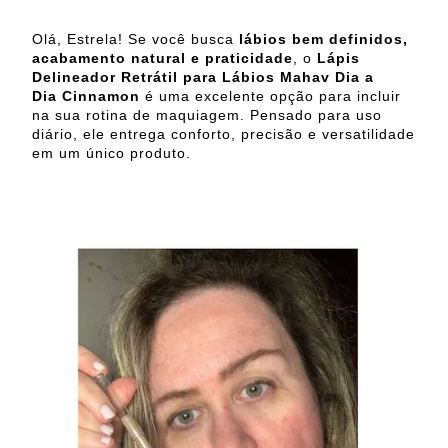
Olá, Estrela! Se você busca
lábios bem definidos,
acabamento natural e praticidade
, o
Lápis
Delineador Retrátil para Lábios Mahav Dia a
Dia
Cinnamon
é uma excelente opção para incluir
na sua rotina de maquiagem. Pensado para uso
diário, ele entrega conforto, precisão e versatilidade
em um único produto.