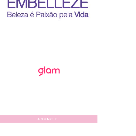
ANUNCIE