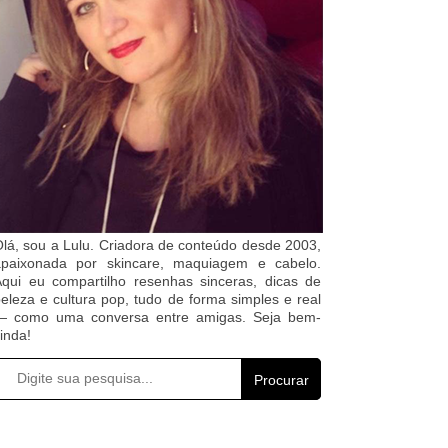
lá, sou a Lulu. Criadora de conteúdo desde 2003,
apaixonada por skincare, maquiagem e cabelo.
qui eu compartilho resenhas sinceras, dicas de
eleza e cultura pop, tudo de forma simples e real
— como uma conversa entre amigas. Seja bem-
inda!
Procurar