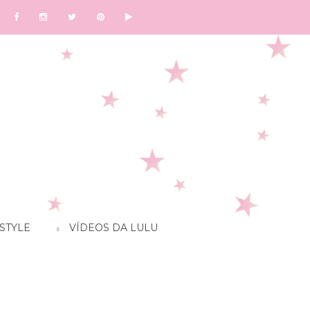
STYLE
VÍDEOS DA LULU