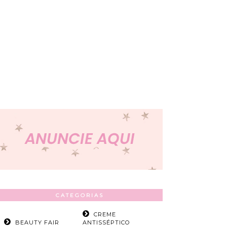
CATEGORIAS
CREME
BEAUTY FAIR
ANTISSÉPTICO