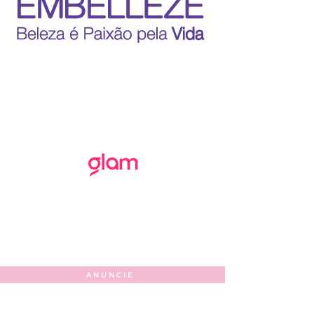
ANUNCIE