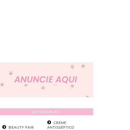
CATEGORIAS
CREME
BEAUTY FAIR
ANTISSÉPTICO