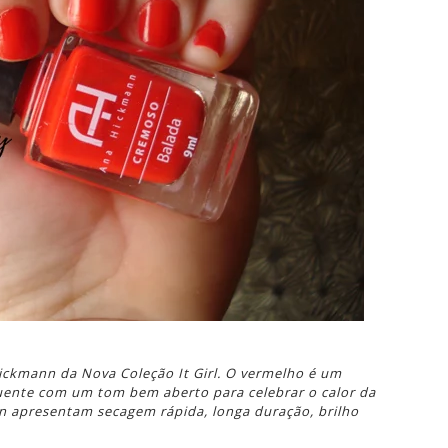
ickmann da Nova Coleção It Girl. O vermelho é um
uente com um tom bem aberto para celebrar o calor da
n apresentam secagem rápida, longa duração, brilho