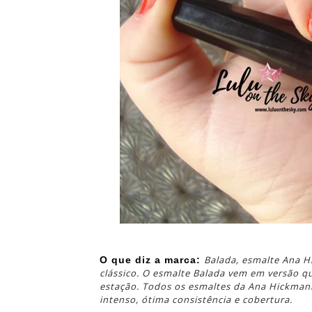
Balada, esmalte Ana H
O que diz a marca:
clássico. O esmalte Balada vem em versão q
estação. Todos os esmaltes da Ana Hickman
intenso, ótima consistência e cobertura.