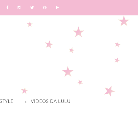
STYLE
VÍDEOS DA LULU