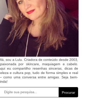
lá, sou a Lulu. Criadora de conteúdo desde 2003,
apaixonada por skincare, maquiagem e cabelo.
qui eu compartilho resenhas sinceras, dicas de
eleza e cultura pop, tudo de forma simples e real
— como uma conversa entre amigas. Seja bem-
inda!
Procurar