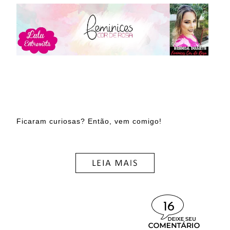
Ficaram curiosas? Então, vem comigo!
16