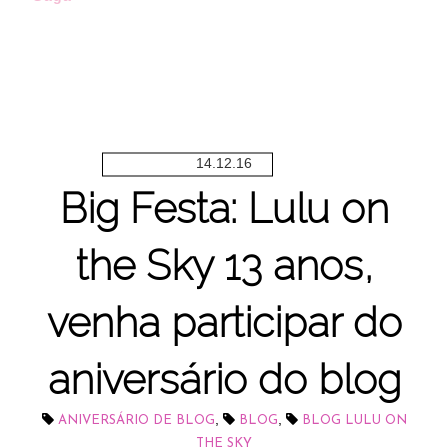
14.12.16
Big Festa: Lulu on
the Sky 13 anos,
venha participar do
aniversário do blog
,
,
ANIVERSÁRIO DE BLOG
BLOG
BLOG LULU ON
THE SKY