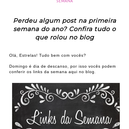
SEMANA
Perdeu algum post na primeira
semana do ano? Confira tudo o
que rolou no blog
Olá, Estrelas! Tudo bem com vocês?
Domingo é dia de descanso, por isso vocês podem
conferir os links da semana aqui no blog.