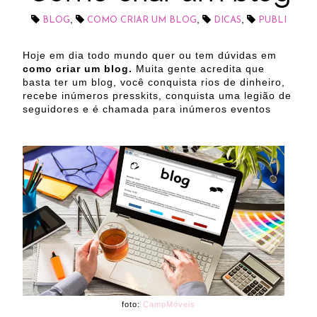
,
,
,
BLOG
COMO CRIAR UM BLOG
DICAS
PUBLI
Hoje em dia todo mundo quer ou tem dúvidas em
como criar um blog.
Muita gente acredita que
basta ter um blog, você conquista rios de dinheiro,
recebe inúmeros presskits, conquista uma legião de
seguidores e é chamada para inúmeros eventos
foto:
CampMóveis