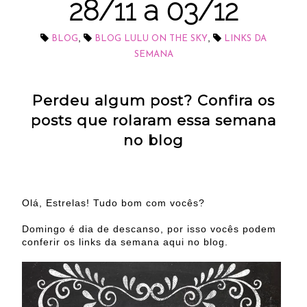
28/11 a 03/12
,
,
BLOG
BLOG LULU ON THE SKY
LINKS DA
SEMANA
Perdeu algum post? Confira os
posts que rolaram essa semana
no blog
Olá, Estrelas! Tudo bom com vocês?
Domingo é dia de descanso, por isso vocês podem
conferir os links da semana aqui no blog.