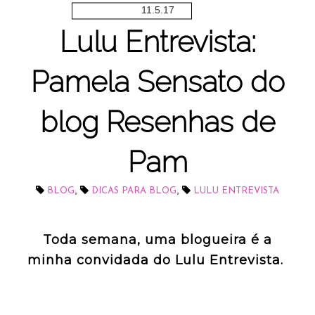
11.5.17
Lulu Entrevista:
Pamela Sensato do
blog Resenhas de
Pam
,
,
BLOG
DICAS PARA BLOG
LULU ENTREVISTA
Toda semana, uma blogueira é a
minha convidada do Lulu Entrevista.