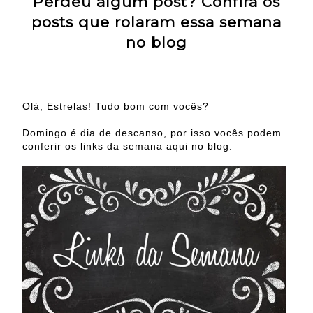
Perdeu algum post? Confira os
posts que rolaram essa semana
no blog
Olá, Estrelas! Tudo bom com vocês?
Domingo é dia de descanso, por isso vocês podem
conferir os links da semana aqui no blog.