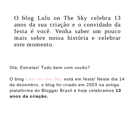
O blog Lulu on The Sky celebra 13
anos da sua criação e o convidado da
festa é você. Venha saber um pouco
mais sobre nossa história e celebrar
este momento.
Olá, Estrelas! Tudo bem com vocês?
O blog
Lulu on the Sky
está em festa! Neste dia 14
de dezembro, o blog foi criado em 2003 na antiga
plataforma do Blogger Brasil e hoje celebramos
13
anos da criação.