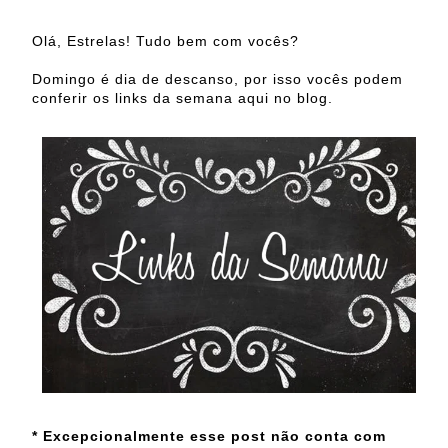
Olá, Estrelas! Tudo bem com vocês?
Domingo é dia de descanso, por isso vocês podem
conferir os links da semana aqui no blog.
* Excepcionalmente esse post não conta com