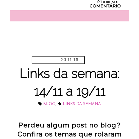
20.11.16
Links da semana:
14/11 a 19/11
,
BLOG
LINKS DA SEMANA
Perdeu algum post no blog?
Confira os temas que rolaram