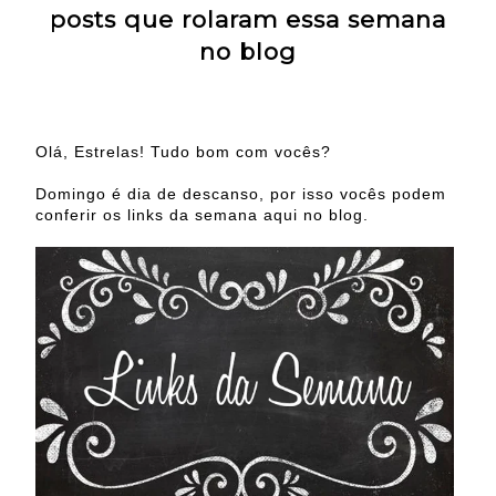
posts que rolaram essa semana
no blog
Olá, Estrelas! Tudo bom com vocês?
Domingo é dia de descanso, por isso vocês podem
conferir os links da semana aqui no blog.