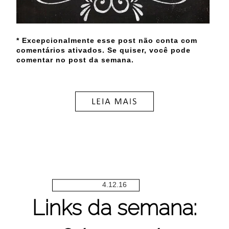
* Excepcionalmente esse post não conta com
comentários ativados. Se quiser, você pode
comentar no post da semana.
4.12.16
Links da semana: