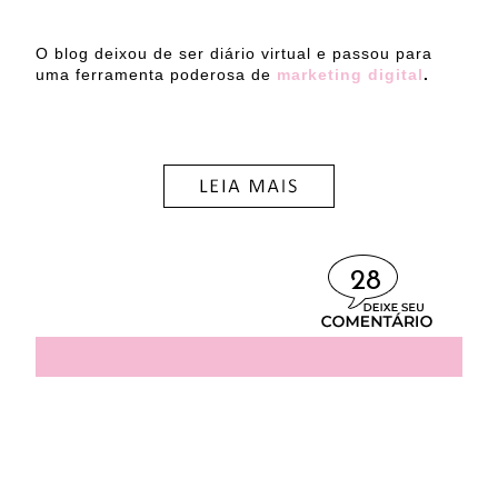
O blog deixou de ser diário virtual e passou para
uma ferramenta poderosa de
marketing digital
.
28