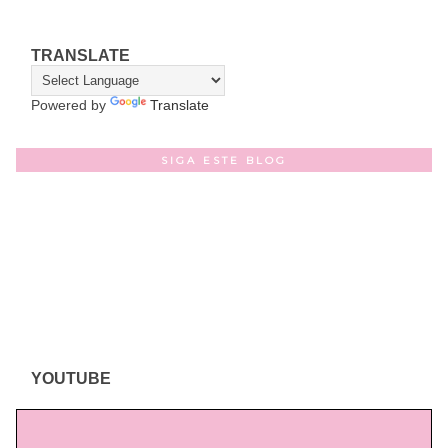
TRANSLATE
Powered by
Translate
SIGA ESTE BLOG
YOUTUBE