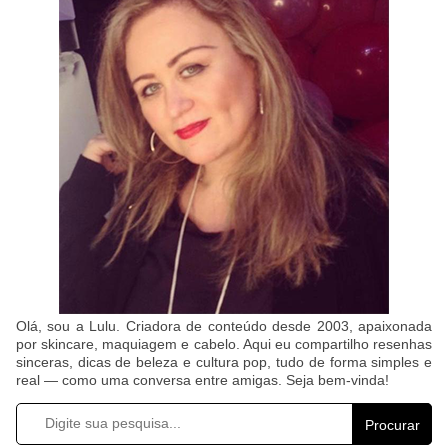
Olá, sou a Lulu. Criadora de conteúdo desde 2003, apaixonada
por skincare, maquiagem e cabelo. Aqui eu compartilho resenhas
sinceras, dicas de beleza e cultura pop, tudo de forma simples e
real — como uma conversa entre amigas. Seja bem-vinda!
Procurar