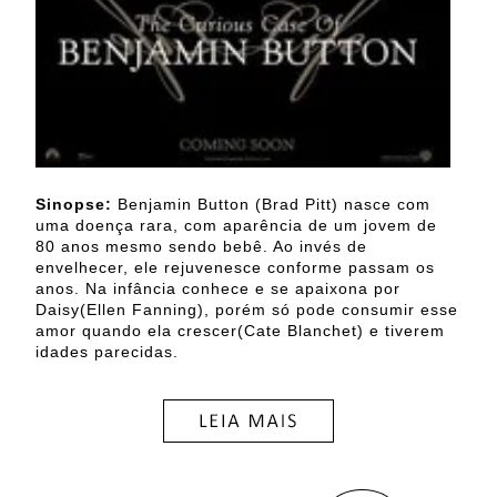
Sinopse:
Benjamin Button (Brad Pitt) nasce com
uma doença rara, com aparência de um jovem de
80 anos mesmo sendo bebê. Ao invés de
envelhecer, ele rejuvenesce conforme passam os
anos. Na infância conhece e se apaixona por
Daisy(Ellen Fanning), porém só pode consumir esse
amor quando ela crescer(Cate Blanchet) e tiverem
idades parecidas.