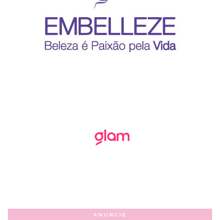
ANUNCIE