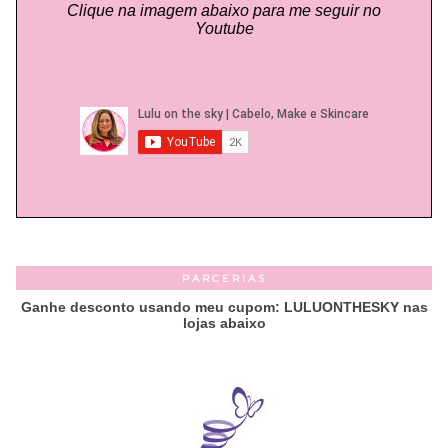
Clique na imagem abaixo para me seguir no
Youtube
PARCERIAS
Ganhe desconto usando meu cupom: LULUONTHESKY nas
lojas abaixo