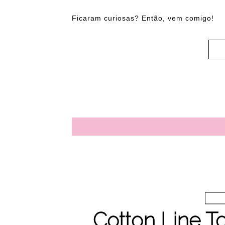
Ficaram curiosas? Então, vem comigo!
Cotton Line 