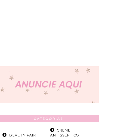
CATEGORIAS
CREME
BEAUTY FAIR
ANTISSÉPTICO