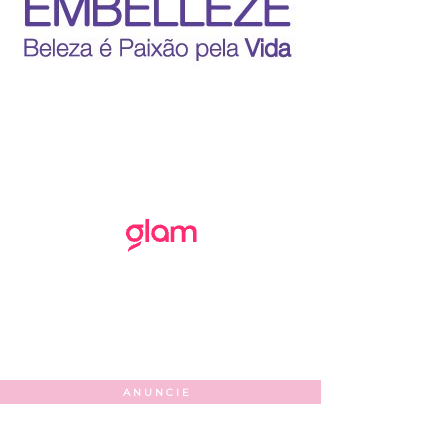
ANUNCIE