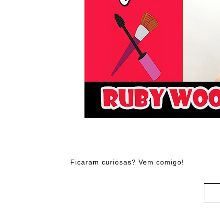
Ficaram curiosas? Vem comigo!