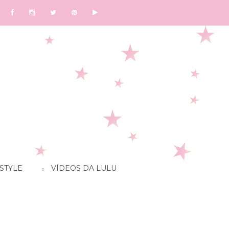
STYLE
VÍDEOS DA LULU