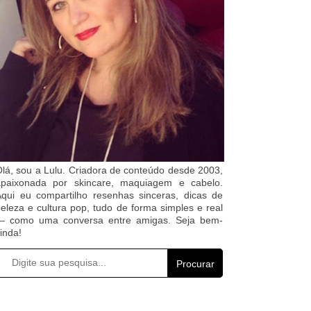
lá, sou a Lulu. Criadora de conteúdo desde 2003,
apaixonada por skincare, maquiagem e cabelo.
qui eu compartilho resenhas sinceras, dicas de
eleza e cultura pop, tudo de forma simples e real
— como uma conversa entre amigas. Seja bem-
inda!
Procurar