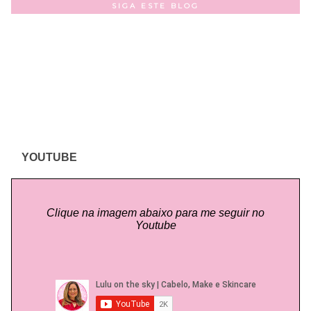
SIGA ESTE BLOG
YOUTUBE
Clique na imagem abaixo para me seguir no
Youtube