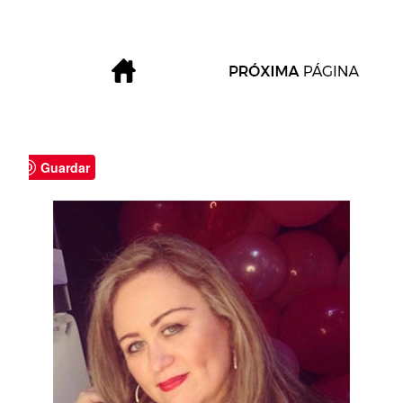
Guardar