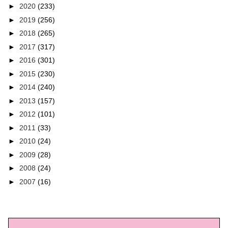
►
2020
(233)
►
2019
(256)
►
2018
(265)
►
2017
(317)
►
2016
(301)
►
2015
(230)
►
2014
(240)
►
2013
(157)
►
2012
(101)
►
2011
(33)
►
2010
(24)
►
2009
(28)
►
2008
(24)
►
2007
(16)