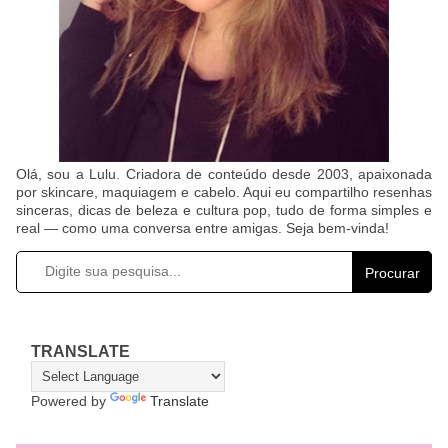
Olá, sou a Lulu. Criadora de conteúdo desde 2003, apaixonada
por skincare, maquiagem e cabelo. Aqui eu compartilho resenhas
sinceras, dicas de beleza e cultura pop, tudo de forma simples e
real — como uma conversa entre amigas. Seja bem-vinda!
Procurar
TRANSLATE
Powered by
Translate