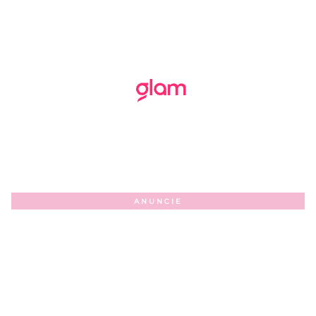
ANUNCIE