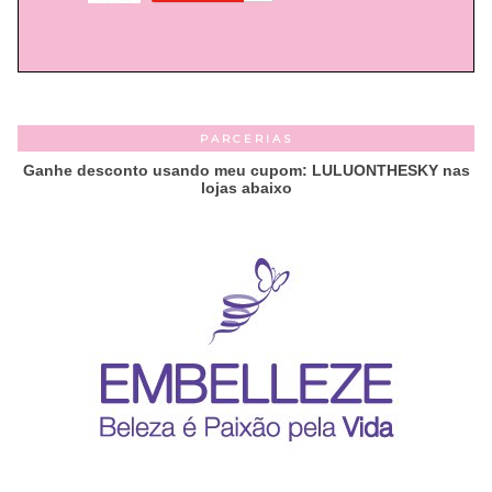
PARCERIAS
Ganhe desconto usando meu cupom: LULUONTHESKY nas
lojas abaixo