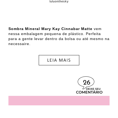
luluonthesky
Sombra Mineral Mary Kay Cinnabar Matte
vem
nessa embalagem pequena de plástico. Perfeita
para a gente levar dentro da bolsa ou até mesmo na
necessaire.
26