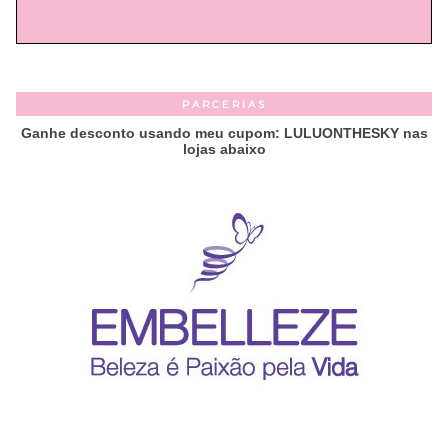
PARCERIAS
Ganhe desconto usando meu cupom: LULUONTHESKY nas
lojas abaixo