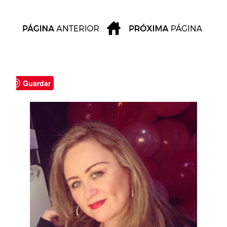
Guardar