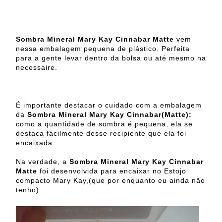
Sombra Mineral Mary Kay Cinnabar Matte
vem
nessa embalagem pequena de plástico. Perfeita
para a gente levar dentro da bolsa ou até mesmo na
necessaire.
É importante destacar o cuidado com a embalagem
da
Sombra Mineral Mary Kay Cinnabar(Matte):
como a quantidade de sombra é pequena, ela se
destaca fácilmente desse recipiente que ela foi
encaixada.
Na verdade, a
Sombra Mineral Mary Kay Cinnabar
Matte
foi desenvolvida para encaixar no Estojo
compacto Mary Kay,(que por enquanto eu ainda não
tenho)