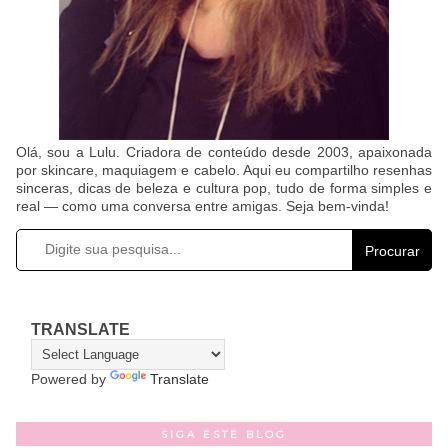
Olá, sou a Lulu. Criadora de conteúdo desde 2003, apaixonada
por skincare, maquiagem e cabelo. Aqui eu compartilho resenhas
sinceras, dicas de beleza e cultura pop, tudo de forma simples e
real — como uma conversa entre amigas. Seja bem-vinda!
Procurar
TRANSLATE
Powered by
Translate
SIGA ESTE BLOG