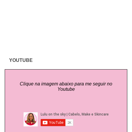
YOUTUBE
Clique na imagem abaixo para me seguir no
Youtube