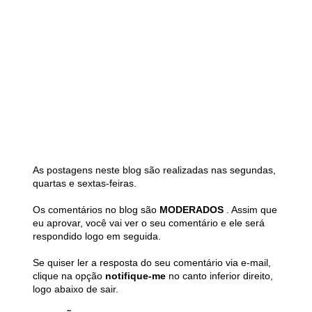
As postagens neste blog são realizadas nas segundas,
quartas e sextas-feiras.
Os comentários no blog são
MODERADOS
. Assim que
eu aprovar, você vai ver o seu comentário e ele será
respondido logo em seguida.
Se quiser ler a resposta do seu comentário via e-mail,
clique na opção
notifique-me
no canto inferior direito,
logo abaixo de sair.