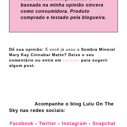
baseada na minha opinião sincera
como consumidora. Produto
comprado e testado pela blogueira.
Dê sua opinião:
E você já usou a
Sombra Mineral
Mary Kay Cinnabar Matte? Deixe o seu
comentário ou entre em
contato
para sugerir
algum post.
Acompanhe o blog Lulu On The
Sky nas redes sociais:
Facebook
-
Twitter
-
Instagram
-
Snapchat