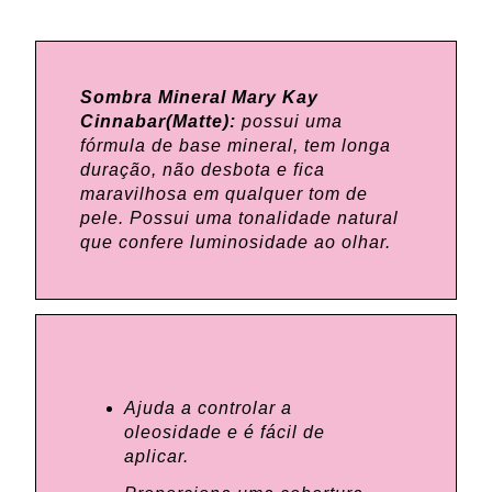
Sombra Mineral Mary Kay
Cinnabar(Matte):
possui uma
fórmula de base mineral, tem longa
duração, não desbota e fica
maravilhosa em qualquer tom de
pele. Possui uma tonalidade natural
que confere luminosidade ao olhar.
Ajuda a controlar a
oleosidade e é fácil de
aplicar.