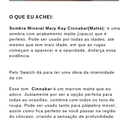
O QUE EU ACHEI:
Sombra Mineral Mary Kay Cinnabar(Matte):
é uma
sombra com acabamento matte (opaco) que é
perfeito. Pode ser usado por todas as idades, até
mesmo que tem mais idade, em que as rugas
começam a aparecer e a opacidade, disfarça essa
evidência.
Pelo Swatch dá para ter uma ideia da intensidade
da cor.
Esse tom
Cinnabar
é um marrom matte que eu
adoro. Justamente por ser a opção perfeita para
todas as ocasiões, combina com todos os tons de
roupa. Pode ser usado tanto para pálpebra móvel,
assim como fica perfeito se você passar na região
do côncavo, criando a sensação de profundidade.