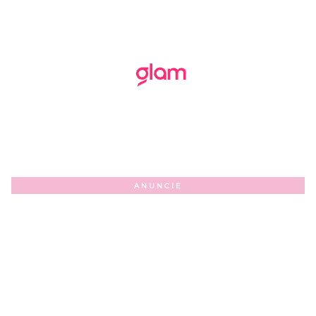
ANUNCIE