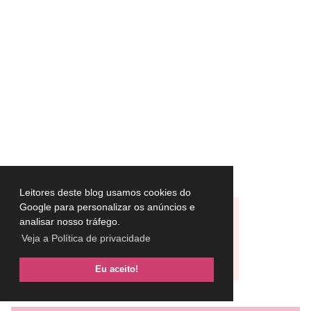
Leitores deste blog usamos cookies do
Google para personalizar os anúncios e
analisar nosso tráfego.
Veja a Política de privacidade
Eu aceito!