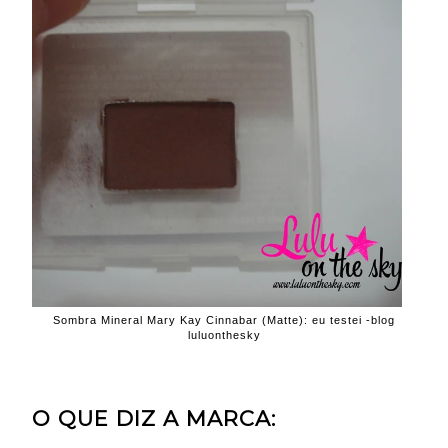
Sombra Mineral Mary Kay Cinnabar (Matte): eu testei -blog
luluonthesky
O QUE DIZ A MARCA: