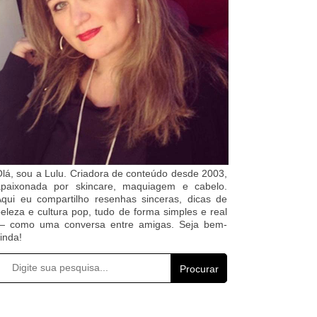
lá, sou a Lulu. Criadora de conteúdo desde 2003,
apaixonada por skincare, maquiagem e cabelo.
qui eu compartilho resenhas sinceras, dicas de
eleza e cultura pop, tudo de forma simples e real
— como uma conversa entre amigas. Seja bem-
inda!
Procurar