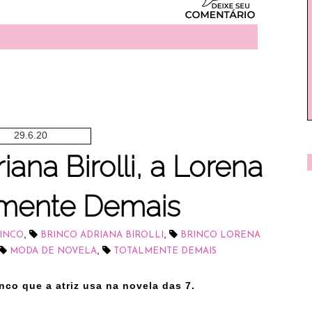
29.6.20
ana Birolli, a Lorena
lmente Demais
,
,
INCO
BRINCO ADRIANA BIROLLI
BRINCO LORENA
,
MODA DE NOVELA
TOTALMENTE DEMAIS
nco que a atriz usa na novela das 7.