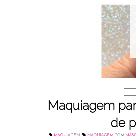
Maquiagem par
de p
,
MAQUIAGEM
MAQUIAGEM COM MÁSCA