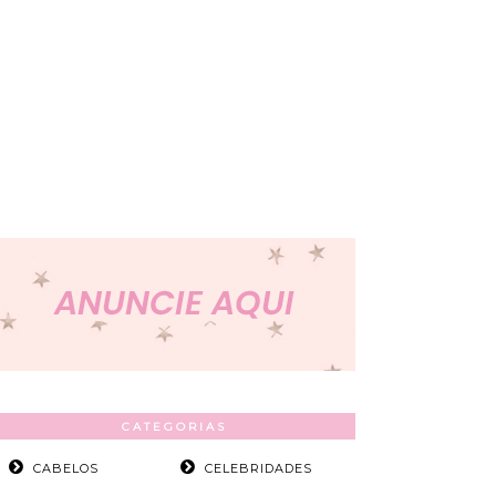
CATEGORIAS
CABELOS
CELEBRIDADES