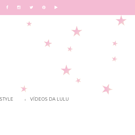
STYLE
VÍDEOS DA LULU