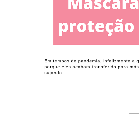
Em tempos de pandemia, infelizmente a 
porque eles acabam transferido para má
sujando.