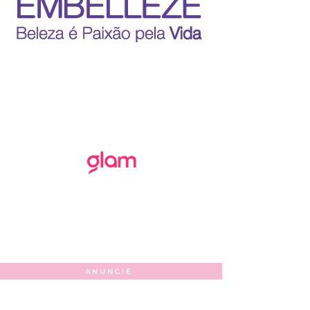
ANUNCIE