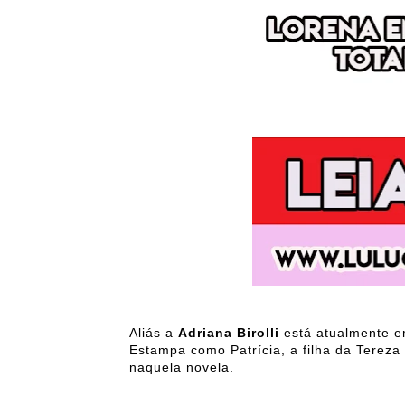
Aliás a
Adriana Birolli
está atualmente e
Estampa como Patrícia, a filha da Tereza 
naquela novela.