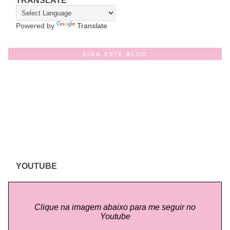
TRANSLATE
Powered by
Translate
SIGA ESTE BLOG
YOUTUBE
Clique na imagem abaixo para me seguir no
Youtube