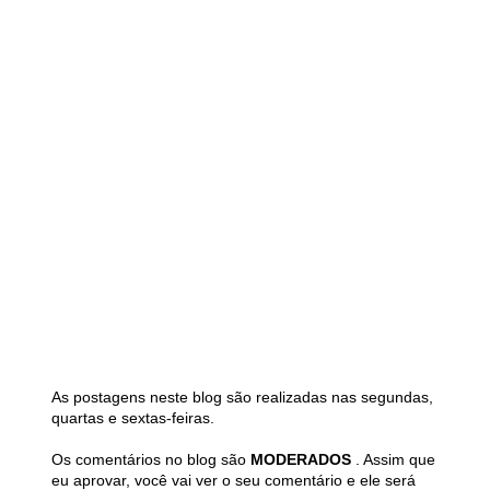
As postagens neste blog são realizadas nas segundas,
quartas e sextas-feiras.
Os comentários no blog são
MODERADOS
. Assim que
eu aprovar, você vai ver o seu comentário e ele será