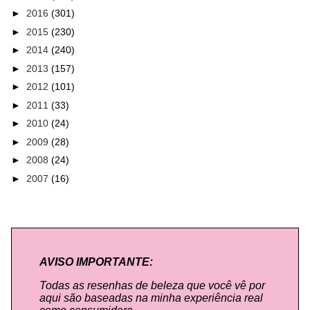
►
2016
(301)
►
2015
(230)
►
2014
(240)
►
2013
(157)
►
2012
(101)
►
2011
(33)
►
2010
(24)
►
2009
(28)
►
2008
(24)
►
2007
(16)
AVISO IMPORTANTE:
Todas as resenhas de beleza que você vê por
aqui são baseadas na minha experiência real