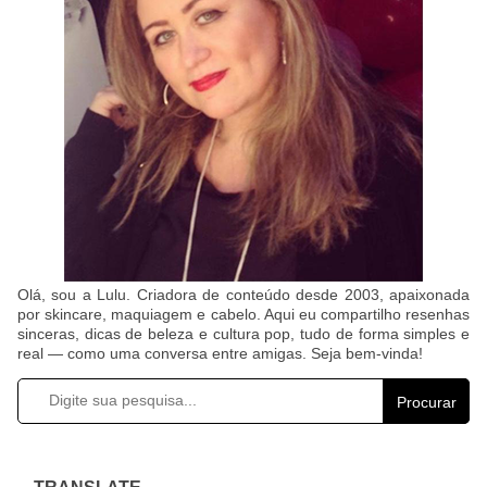
Olá, sou a Lulu. Criadora de conteúdo desde 2003, apaixonada
por skincare, maquiagem e cabelo. Aqui eu compartilho resenhas
sinceras, dicas de beleza e cultura pop, tudo de forma simples e
real — como uma conversa entre amigas. Seja bem-vinda!
Procurar