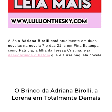
Aliás a
Adriana Birolli
está atualmente em duas
novelas na novela 7 e das 21hs em Fina Estampa
como Patrícia, a filha da Tereza Cristina, e já
descobrimos o batom
que ela usa naquela novela.
O Brinco da Adriana Birolli, a
Lorena em Totalmente Demais