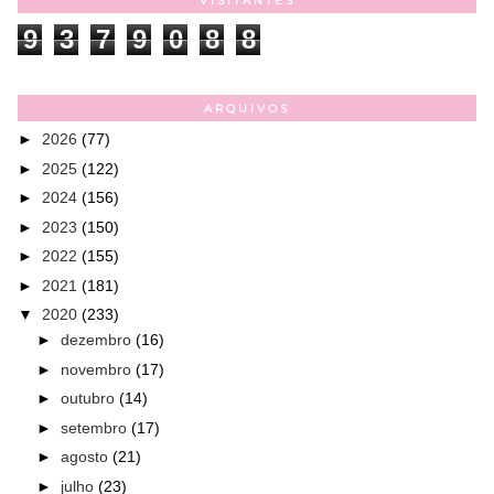
VISITANTES
9
3
7
9
0
8
8
ARQUIVOS
►
2026
(77)
►
2025
(122)
►
2024
(156)
►
2023
(150)
►
2022
(155)
►
2021
(181)
▼
2020
(233)
►
dezembro
(16)
►
novembro
(17)
►
outubro
(14)
►
setembro
(17)
►
agosto
(21)
►
julho
(23)