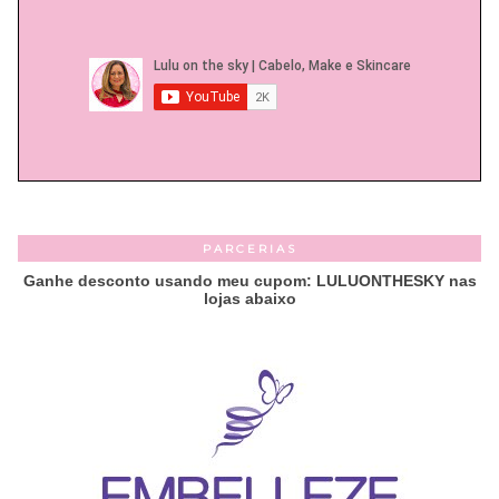
PARCERIAS
Ganhe desconto usando meu cupom: LULUONTHESKY nas
lojas abaixo