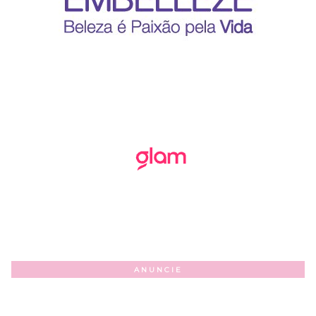
ANUNCIE