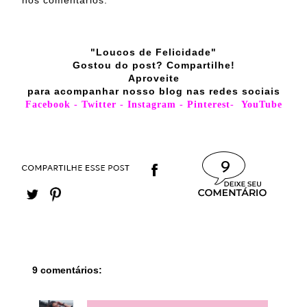
"Loucos de Felicidade"
Gostou do post? Compartilhe!
Aproveite
para acompanhar nosso blog nas redes sociais
Facebook
-
Twitter
-
Instagram
-
Pinterest
-
YouTube
9
9 comentários: