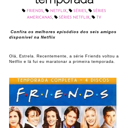
,
,
,
FRIENDS
NETFLIX
SÉRIES
SÉRIES
,
,
AMERICANAS
SÉRIES NETFLIX
TV
Confira os melhores episódios dos seis amigos
disponível na Netflix
Olá, Estrela. Recentemente, a série Friends voltou a
Netflix e lá fui eu maratonar a primeira temporada.