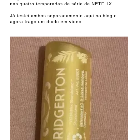
nas quatro temporadas da série da NETFLIX.
Já testei ambos separadamente aqui no blog e
agora trago um duelo em vídeo.