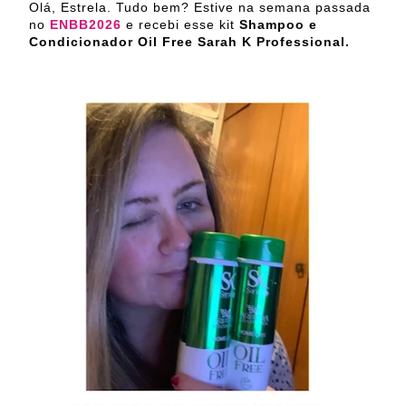
Olá, Estrela. Tudo bem? Estive na semana passada
no
ENBB2026
e recebi esse kit
Shampoo e
Condicionador Oil Free Sarah K Professional.