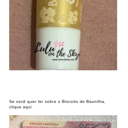
Se você quer ler sobre o Biscoito de Baunilha,
clique aqui.