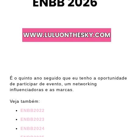
É o quinto ano seguido que eu tenho a oportunidade
de participar de evento, um networking
influenciadoras e as marcas.
Veja também:
ENBB2022
ENBB2023
ENBB2024