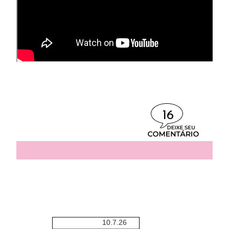
16
10.7.26