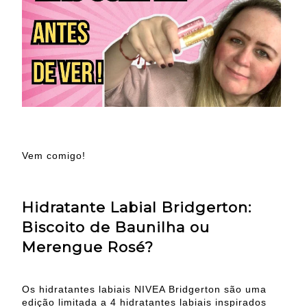
Vem comigo!
Hidratante Labial Bridgerton:
Biscoito de Baunilha ou
Merengue Rosé?
Os hidratantes labiais NIVEA Bridgerton são uma
edição limitada a 4 hidratantes labiais inspirados