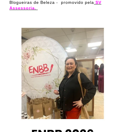
Blogueiras de Beleza -
promovido pela
SV
Assessoria.