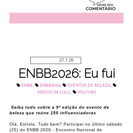
27.7.26
ENBB2026: Eu fui
,
,
,
ENBB
ENBB2026
EVENTOS DE BELEZA
,
VÍDEOS DA LULU
YOUTUBE
Saiba tudo sobre a 9ª edição do evento de
beleza que reúne 150 influenciadoras
Olá, Estrela. Tudo bem? Participei no último sábado
(25) do ENBB 2026 - Encontro Nacional de