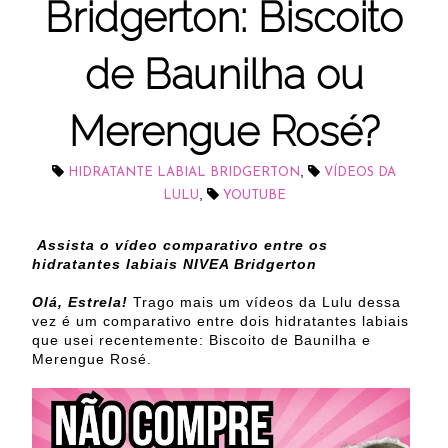
Bridgerton: Biscoito
de Baunilha ou
Merengue Rosé?
,
HIDRATANTE LABIAL BRIDGERTON
VÍDEOS DA
,
LULU
YOUTUBE
Assista o vídeo comparativo entre os
hidratantes labiais NIVEA Bridgerton
Olá, Estrela!
Trago mais um vídeos da Lulu dessa
vez é um comparativo entre dois hidratantes labiais
que usei recentemente: Biscoito de Baunilha e
Merengue Rosé.