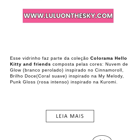
Esse vidrinho faz parte da coleção
Colorama Hello
Kitty and friends
composta pelas cores: Nuvem de
Glow (branco perolado) inspirado no Cinnamoroll,
Brilho Doce(Coral suave) inspirado na My Melody,
Punk Gloss (rosa intenso) inspirado na Kuromi.