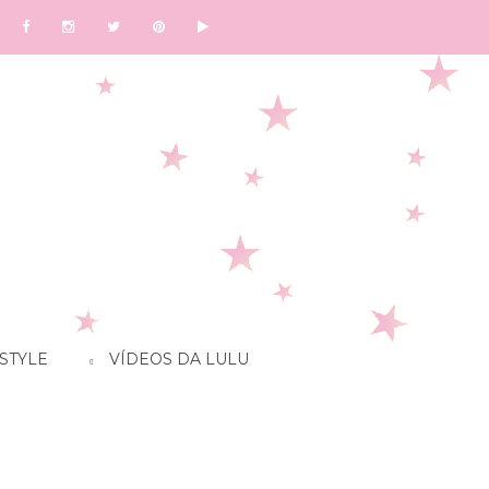
STYLE
VÍDEOS DA LULU