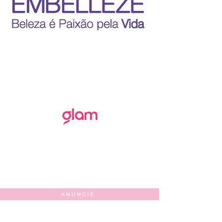
ANUNCIE