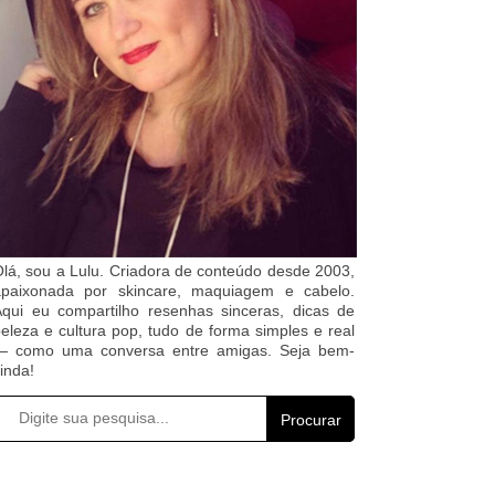
lá, sou a Lulu. Criadora de conteúdo desde 2003,
apaixonada por skincare, maquiagem e cabelo.
qui eu compartilho resenhas sinceras, dicas de
eleza e cultura pop, tudo de forma simples e real
— como uma conversa entre amigas. Seja bem-
inda!
Procurar