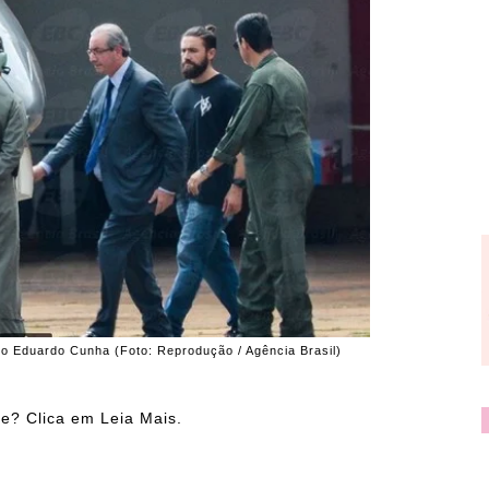
do Eduardo Cunha (Foto: Reprodução / Agência Brasil)
e? Clica em Leia Mais.