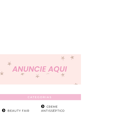
CATEGORIAS
CREME
BEAUTY FAIR
ANTISSÉPTICO