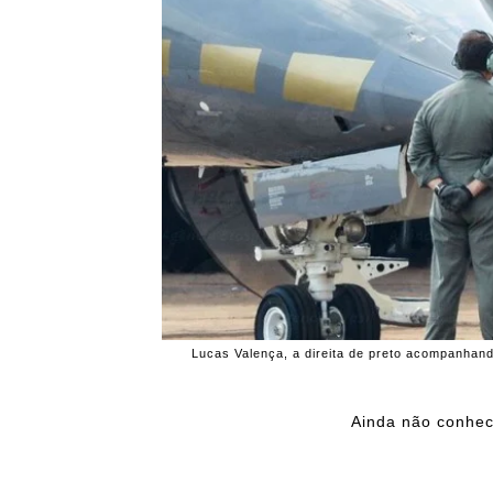
Lucas Valença, a direita de preto acompanhan
Ainda não conhec