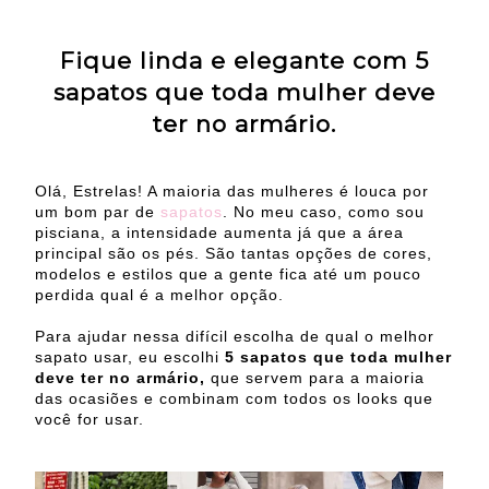
Fique linda e elegante com 5
sapatos que toda mulher deve
ter no armário.
Olá, Estrelas! A maioria das mulheres é louca por
um bom par de
sapatos
. No meu caso, como sou
pisciana, a intensidade aumenta já que a área
principal são os pés. São tantas opções de cores,
modelos e estilos que a gente fica até um pouco
perdida qual é a melhor opção.
Para ajudar nessa difícil escolha de qual o melhor
sapato usar, eu escolhi
5 sapatos que toda mulher
deve ter no armário,
que servem para a maioria
das ocasiões e combinam com todos os looks que
você for usar.