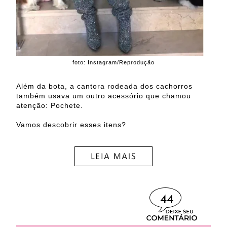
foto: Instagram/Reprodução
Além da bota, a cantora rodeada dos cachorros
também usava um outro acessório que chamou
atenção: Pochete.
Vamos descobrir esses itens?
44