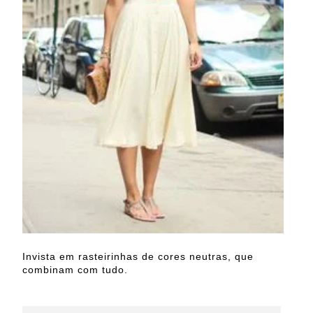
Invista em rasteirinhas de cores neutras, que
combinam com tudo.