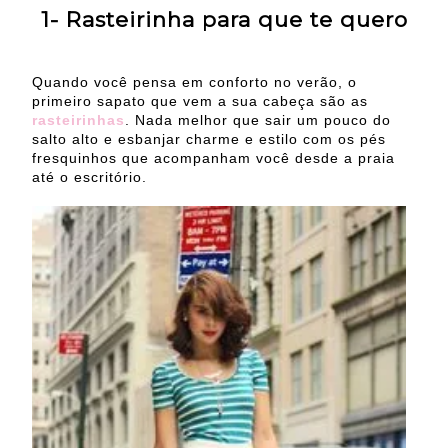
1- Rasteirinha para que te quero
Quando você pensa em conforto no verão, o
primeiro sapato que vem a sua cabeça são as
rasteirinhas
. Nada melhor que sair um pouco do
salto alto e esbanjar charme e estilo com os pés
fresquinhos que acompanham você desde a praia
até o escritório.