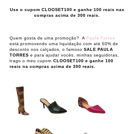
Use o cupom CLOOSET100 e ganhe 100 reais nas
compras acima de 300 reais.
Quem gosta de uma promoção? A
Paula Torres
está promovendo uma liquidação com até 50% de
desconto nos calçados, o famoso
SALE PAULA
TORRES
e para ajudar vocês, minhas seguidoras,
trago o meu cupom
CLOOSET100 e ganhe 100
reais na compras acima de 300 reais.