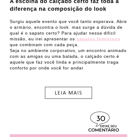
A escolha do calçado certo faz toda a
diferença na composição do look
Surgiu aquele evento que você tanto esperava. Abre
o armário, encontra o look
mas surge a dúvida de
qual é o sapato certo? Para ajudar nessa difícil
missão, eu irei apresentar os
sapatos femininos
que combinam com cada peça.
Seja no ambiente corporativo, um encontro animado
com as amigas ou uma balada, o calçado certo é
aquele que faz você linda e principalmente traga
conforto por onde você for andar.
30