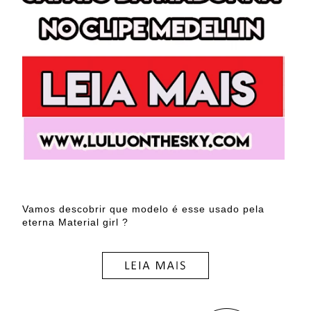
Vamos descobrir que modelo é esse usado pela
eterna Material girl ?