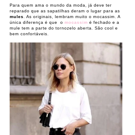
Para quem ama o mundo da moda, já deve ter
reparado que as sapatilhas deram o lugar para as
mules
. As originais, lembram muito o mocassim. A
única diferença é que o
mocassim
é fechado e a
mule tem a parte do tornozelo aberta. São cool e
bem confortáveis.