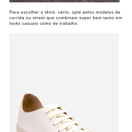
Para escolher o tênis certo, opte pelos modelos de
corrida ou street que combinam super bem tanto em
looks casuais como de trabalho.