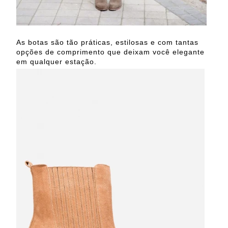
As botas são tão práticas, estilosas e com tantas
opções de comprimento que deixam você elegante
em qualquer estação.