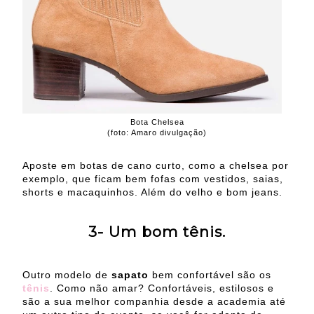
Bota Chelsea
(foto: Amaro divulgação)
Aposte em botas de cano curto, como a chelsea por
exemplo, que ficam bem fofas com vestidos, saias,
shorts e macaquinhos. Além do velho e bom jeans.
3- Um bom tênis.
Outro modelo de
sapato
bem confortável são os
tênis
. Como não amar? Confortáveis, estilosos e
são a sua melhor companhia desde a academia até