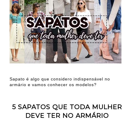
Sapato é algo que considero indispensável no
armário e vamos conhecer os modelos?
5 SAPATOS QUE TODA MULHER
DEVE TER NO ARMÁRIO