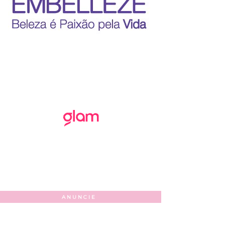
ANUNCIE