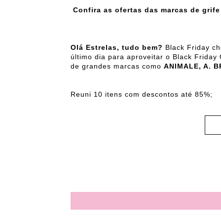
Confira as ofertas das marcas de grif
Olá Estrelas, tudo bem?
Black Friday ch
último dia para aproveitar o Black Frid
de grandes marcas como
ANIMALE, A. 
Reuni 10 itens com descontos até 85%;