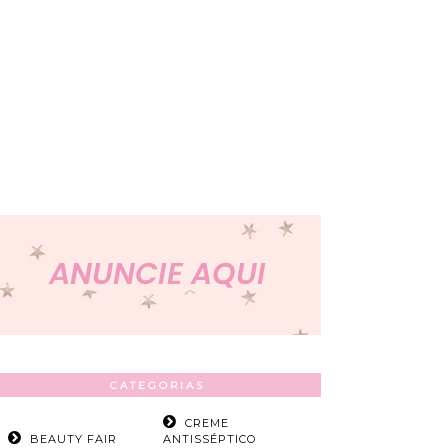
CATEGORIAS
CREME
BEAUTY FAIR
ANTISSÉPTICO