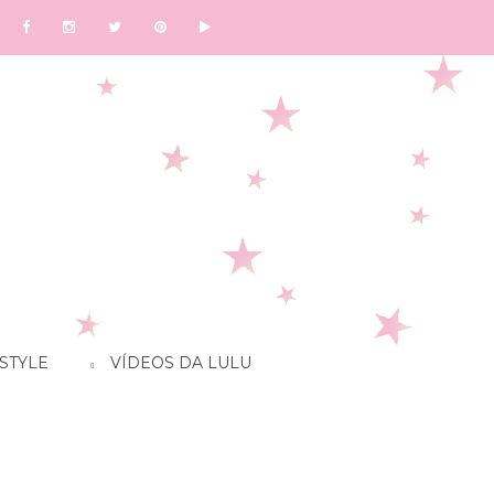
STYLE
VÍDEOS DA LULU