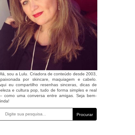
lá, sou a Lulu. Criadora de conteúdo desde 2003,
apaixonada por skincare, maquiagem e cabelo.
qui eu compartilho resenhas sinceras, dicas de
eleza e cultura pop, tudo de forma simples e real
— como uma conversa entre amigas. Seja bem-
inda!
Procurar