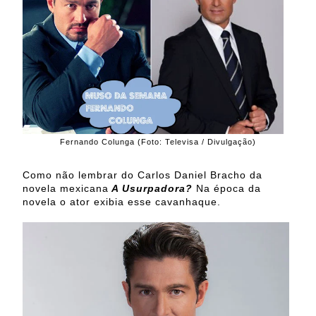
Fernando Colunga (Foto: Televisa / Divulgação)
Como não lembrar do Carlos Daniel Bracho da
novela mexicana
A Usurpadora?
Na época da
novela o ator exibia esse cavanhaque.