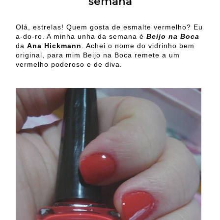
semana
Olá, estrelas! Quem gosta de esmalte vermelho? Eu
a-do-ro. A minha unha da semana é
Beijo na Boca
da
Ana Hickmann
. Achei o nome do vidrinho bem
original, para mim Beijo na Boca remete a um
vermelho poderoso e de diva.