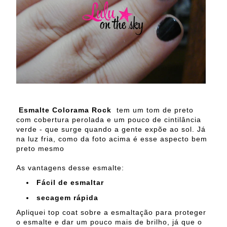
Esmalte Colorama Rock
tem um tom de preto
com cobertura perolada e um pouco de cintilância
verde - que surge quando a gente expõe ao sol. Já
na luz fria, como da foto acima é esse aspecto bem
preto mesmo
As vantagens desse esmalte:
Fácil de esmaltar
secagem rápida
Apliquei top coat sobre a esmaltação para proteger
o esmalte e dar um pouco mais de brilho, já que o