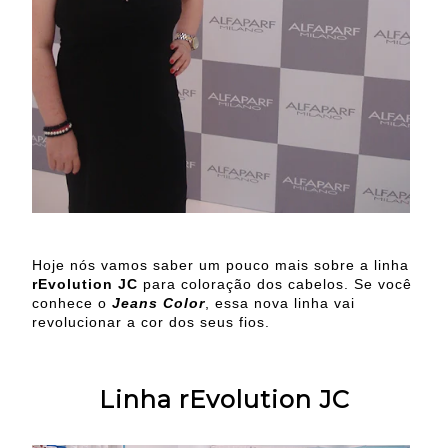
Hoje nós vamos saber um pouco mais sobre a linha
rEvolution JC
para coloração dos cabelos. Se você
conhece o
Jeans Color
, essa nova linha vai
revolucionar a cor dos seus fios.
Linha rEvolution JC