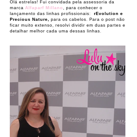
Olá estrelas! Fui convidada pela assessoria da
marca
Alfaparf Millano
, para conhecer o
lançamento das linhas profissionais:
rEvolution e
Precious Nature,
para os cabelos. Para o post não
ficar muito extenso, resolvi dividir em duas partes e
detalhar melhor cada uma dessas linhas.