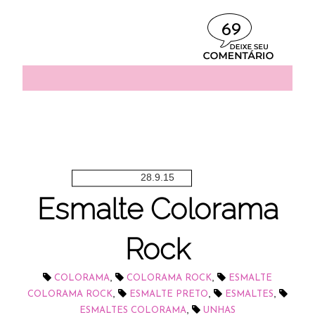
69
28.9.15
Esmalte Colorama
Rock
,
,
COLORAMA
COLORAMA ROCK
ESMALTE
,
,
,
COLORAMA ROCK
ESMALTE PRETO
ESMALTES
,
ESMALTES COLORAMA
UNHAS