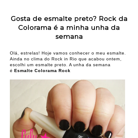
Gosta de esmalte preto? Rock da
Colorama é a minha unha da
semana
Olá, estrelas! Hoje vamos conhecer o meu esmalte.
Ainda no clima do Rock in Rio que acabou ontem,
escolhi um esmalte preto. A unha da semana
é
Esmalte Colorama Rock