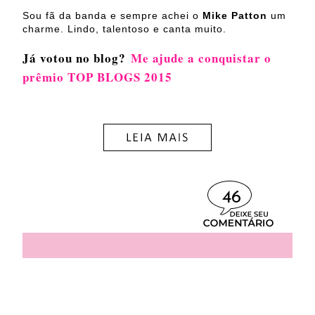
Sou fã da banda e sempre achei o
Mike Patton
um
charme. Lindo, talentoso e canta muito.
Já votou no blog?
Me ajude a conquistar o
prêmio TOP BLOGS 2015
46