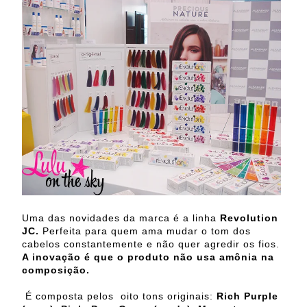
Uma das novidades da marca é a linha
Revolution
JC.
Perfeita para quem ama mudar o tom dos
cabelos constantemente e não quer agredir os fios.
A inovação é que o produto não usa amônia na
composição.
É composta pelos oito tons originais:
Rich Purple