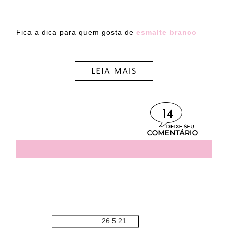
Fica a dica para quem gosta de
esmalte branco
14
26.5.21