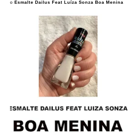
o
Esmalte Dailus Feat Luíza Sonza Boa Menina