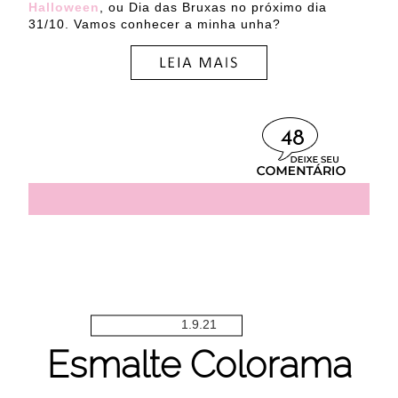
Halloween
, ou Dia das Bruxas no próximo dia
31/10. Vamos conhecer a minha unha?
48
1.9.21
Esmalte Colorama