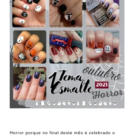
Horror porque no final deste mês é celebrado o