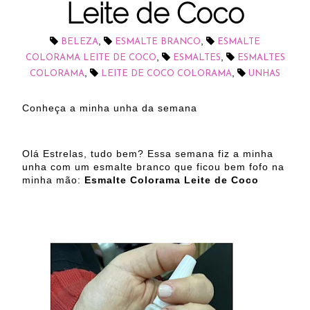
Leite de Coco
,
,
BELEZA
ESMALTE BRANCO
ESMALTE
,
,
COLORAMA LEITE DE COCO
ESMALTES
ESMALTES
,
,
COLORAMA
LEITE DE COCO COLORAMA
UNHAS
Conheça a minha unha da semana
Olá Estrelas, tudo bem? Essa semana fiz a minha
unha com um esmalte branco que ficou bem fofo na
minha mão:
Esmalte Colorama Leite de Coco