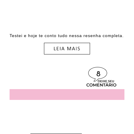
Testei e hoje te conto tudo nessa resenha completa.
8