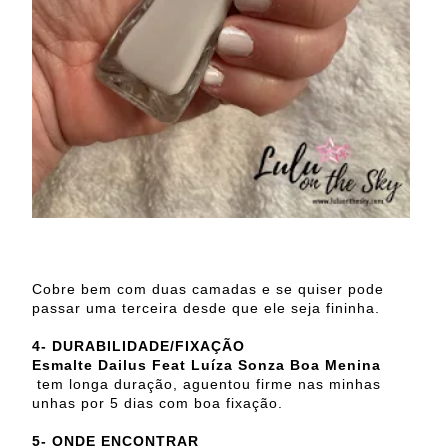
Cobre bem com duas camadas e se quiser pode
passar uma terceira desde que ele seja fininha.
4-
DURABILIDADE/FIXAÇÃO
Esmalte Dailus Feat Luíza Sonza Boa Menina
tem longa duração, aguentou firme nas minhas
unhas por 5 dias com boa fixação.
5- ONDE ENCONTRAR