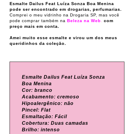
Esmalte Dailus Feat Luíza Sonza Boa Menina
pode ser encontrado em drogarias, perfumarias.
Comprei o meu vidrinho na Drogaria SP, mas você
pode comprar também na
Beleza na Web
.
com
preço mais em conta.
Amei muito esse esmalte e virou um dos meus
queridinhos da coleção.
Esmalte Dailus Feat Luíza Sonza
Boa Menina
Cor: branco
Acabamento: cremoso
Hipoalergênico: não
Pincel: Flat
Esmaltação: Fácil
Cobertura: Duas camadas
Brilho: intenso