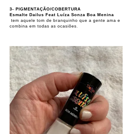
3-
PIGMENTAÇÃO/COBERTURA
Esmalte Dailus Feat Luíza Sonza Boa Menina
tem aquele tom de branquinho que a gente ama e
combina em todas as ocasiões.