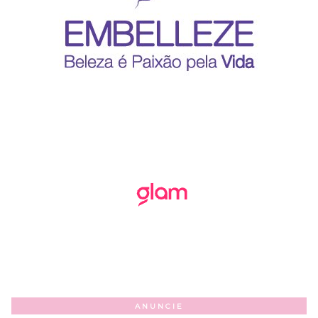
ANUNCIE