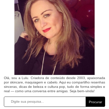
Olá, sou a Lulu. Criadora de conteúdo desde 2003, apaixonada
por skincare, maquiagem e cabelo. Aqui eu compartilho resenhas
sinceras, dicas de beleza e cultura pop, tudo de forma simples e
real — como uma conversa entre amigas. Seja bem-vinda!
Procurar