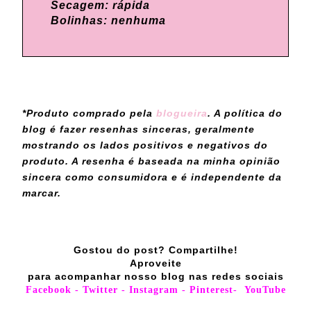
Secagem: rápida
Bolinhas: nenhuma
*Produto comprado pela
blogueira
. A política do
blog é fazer resenhas sinceras, geralmente
mostrando os lados positivos e negativos do
produto. A resenha é baseada na minha opinião
sincera como consumidora e é independente da
marcar.
Gostou do post? Compartilhe!
Aproveite
para acompanhar nosso blog nas redes sociais
Facebook
-
Twitter
-
Instagram
-
Pinterest
-
YouTube