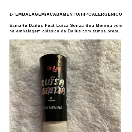
1-
EMBALAGEM/ACABAMENTO/HIPOALERGÊNICO
Esmalte Dailus Feat Luíza Sonza Boa Menina
vem
na embalagem clássica da Dailus com tampa preta.