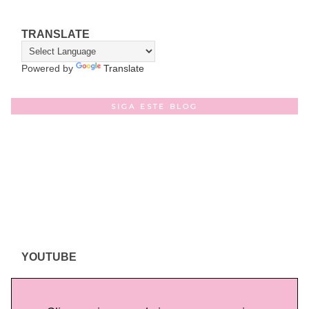
TRANSLATE
Powered by
Translate
SIGA ESTE BLOG
YOUTUBE