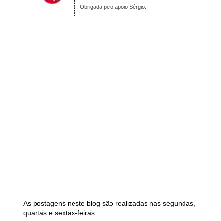
Obrigada pelo apoio Sérgio.
As postagens neste blog são realizadas nas segundas,
quartas e sextas-feiras.