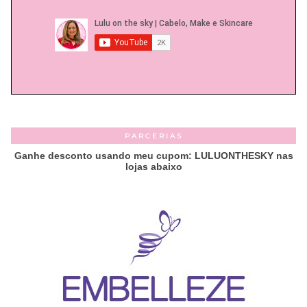
PARCERIAS
Ganhe desconto usando meu cupom: LULUONTHESKY nas
lojas abaixo