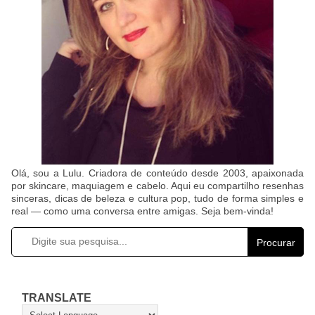
Olá, sou a Lulu. Criadora de conteúdo desde 2003, apaixonada
por skincare, maquiagem e cabelo. Aqui eu compartilho resenhas
sinceras, dicas de beleza e cultura pop, tudo de forma simples e
real — como uma conversa entre amigas. Seja bem-vinda!
Procurar
TRANSLATE