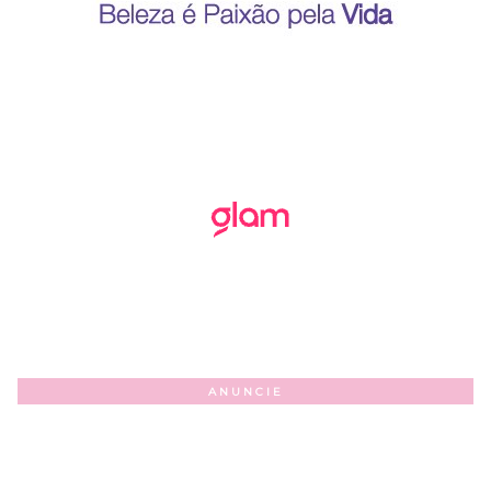
ANUNCIE