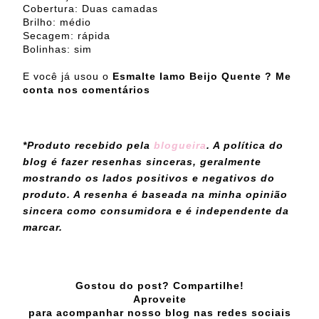
Cobertura: Duas camadas
Brilho: médio
Secagem: rápida
Bolinhas: sim
E você já usou o
Esmalte Iamo Beijo Quente ? Me
conta nos comentários
*Produto recebido pela
blogueira
. A política do
blog é fazer resenhas sinceras, geralmente
mostrando os lados positivos e negativos do
produto. A resenha é baseada na minha opinião
sincera como consumidora e é independente da
marcar.
Gostou do post? Compartilhe!
Aproveite
para acompanhar nosso blog nas redes sociais