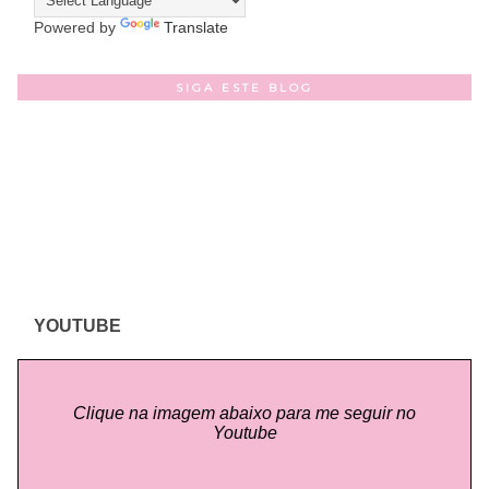
Powered by
Translate
SIGA ESTE BLOG
YOUTUBE
Clique na imagem abaixo para me seguir no
Youtube