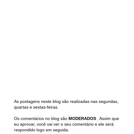
As postagens neste blog são realizadas nas segundas,
quartas e sextas-feiras.
Os comentários no blog são
MODERADOS
. Assim que
eu aprovar, você vai ver o seu comentário e ele será
respondido logo em seguida.