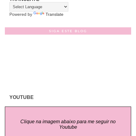
Powered by
Translate
SIGA ESTE BLOG
YOUTUBE
Clique na imagem abaixo para me seguir no
Youtube