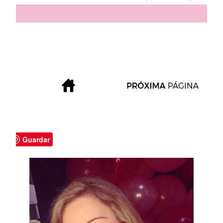
Guardar