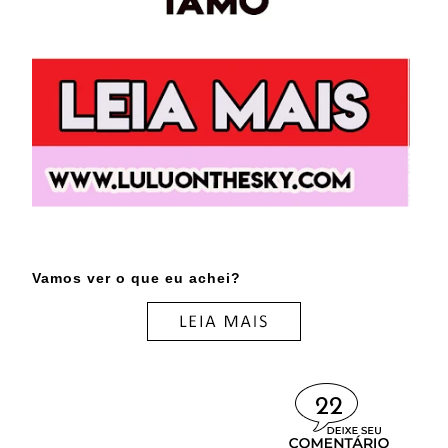
Vamos ver o que eu achei?
22