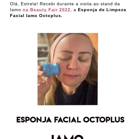
Olá, Estrela! Recebi durante a visita ao stand da
Iamo
na Beauty Fair 2022
, a
Esponja de Limpeza
Facial Iamo Octoplus.