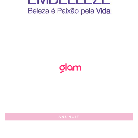
ANUNCIE