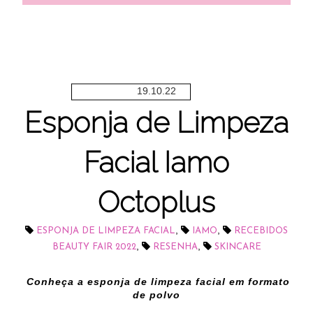
19.10.22
Esponja de Limpeza
Facial Iamo
Octoplus
,
,
ESPONJA DE LIMPEZA FACIAL
IAMO
RECEBIDOS
,
,
BEAUTY FAIR 2022
RESENHA
SKINCARE
Conheça a esponja de limpeza facial em formato
de polvo