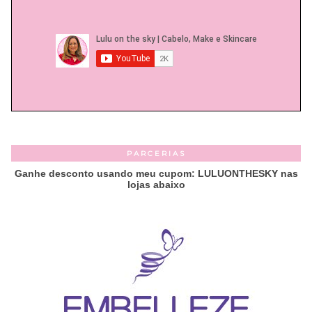
PARCERIAS
Ganhe desconto usando meu cupom: LULUONTHESKY nas
lojas abaixo