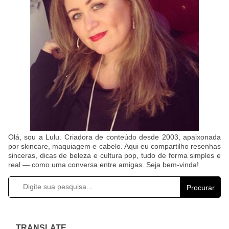
Olá, sou a Lulu. Criadora de conteúdo desde 2003, apaixonada
por skincare, maquiagem e cabelo. Aqui eu compartilho resenhas
sinceras, dicas de beleza e cultura pop, tudo de forma simples e
real — como uma conversa entre amigas. Seja bem-vinda!
Procurar
TRANSLATE