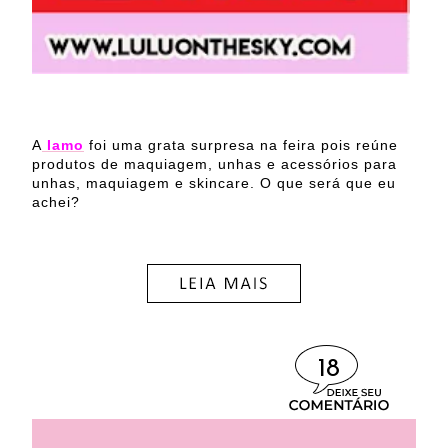
A
Iamo
foi uma grata surpresa na feira pois reúne
produtos de maquiagem, unhas e acessórios para
unhas, maquiagem e skincare. O que será que eu
achei?
18