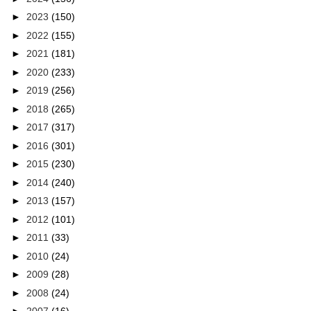
►
2023
(150)
►
2022
(155)
►
2021
(181)
►
2020
(233)
►
2019
(256)
►
2018
(265)
►
2017
(317)
►
2016
(301)
►
2015
(230)
►
2014
(240)
►
2013
(157)
►
2012
(101)
►
2011
(33)
►
2010
(24)
►
2009
(28)
►
2008
(24)