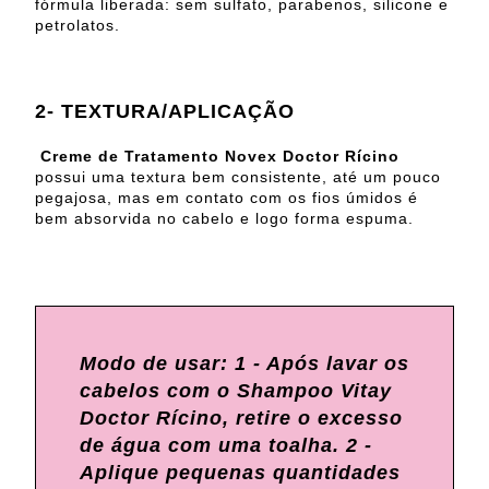
fórmula liberada: sem sulfato, parabenos, silicone e
petrolatos.
2- TEXTURA/APLICAÇÃO
Creme de Tratamento Novex Doctor Rícino
possui uma textura bem consistente, até um pouco
pegajosa, mas em contato com os fios úmidos é
bem absorvida no cabelo e logo forma espuma.
Modo de usar: 1 - Após lavar os
cabelos com o Shampoo Vitay
Doctor Rícino, retire o excesso
de água com uma toalha. 2 -
Aplique pequenas quantidades