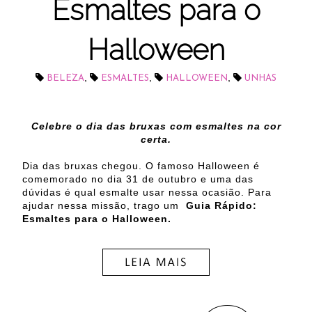
Esmaltes para o
Halloween
,
,
,
BELEZA
ESMALTES
HALLOWEEN
UNHAS
Celebre o dia das bruxas com esmaltes na cor
certa.
Dia das bruxas chegou. O famoso Halloween é
comemorado no dia 31 de outubro e uma das
dúvidas é qual esmalte usar nessa ocasião. Para
ajudar nessa missão, trago um
Guia Rápido:
Esmaltes para o Halloween.