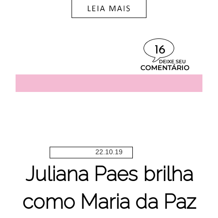
16
22.10.19
Juliana Paes brilha
como Maria da Paz