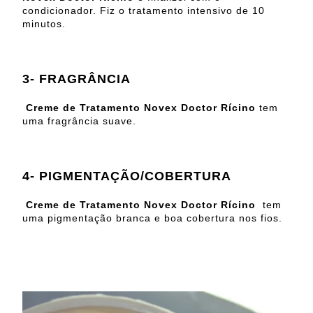
condicionador. Fiz o tratamento intensivo de 10
minutos.
3- FRAGRÂNCIA
Creme de Tratamento Novex Doctor Rícino
tem
uma fragrância suave.
4- PIGMENTAÇÃO/COBERTURA
Creme de Tratamento Novex Doctor Rícino
tem
uma pigmentação branca e boa cobertura nos fios.