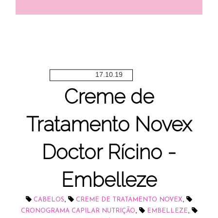
17.10.19
Creme de
Tratamento Novex
Doctor Rícino -
Embelleze
,
,
CABELOS
CREME DE TRATAMENTO NOVEX
,
,
CRONOGRAMA CAPILAR NUTRIÇÃO
EMBELLEZE