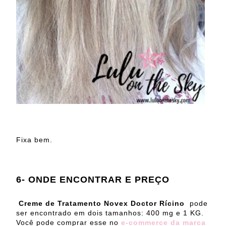
Fixa bem.
6- ONDE ENCONTRAR E PREÇO
Creme de Tratamento Novex Doctor Rícino
pode
ser encontrado em dois tamanhos: 400 mg e 1 KG.
Você pode comprar esse no
e-commerce da marca