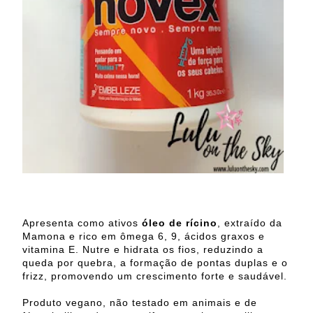
Apresenta como ativos
óleo de rícino
, extraído da
Mamona e rico em ômega 6, 9, ácidos graxos e
vitamina E. Nutre e hidrata os fios, reduzindo a
queda por quebra, a formação de pontas duplas e o
frizz, promovendo um crescimento forte e saudável.
Produto vegano, não testado em animais e de