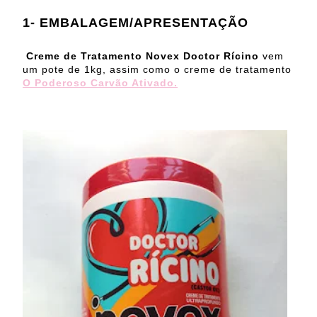
1- EMBALAGEM/APRESENTAÇÃO
Creme de Tratamento Novex Doctor Rícino
vem
um pote de 1kg, assim como o creme de tratamento
O Poderoso Carvão Ativado.