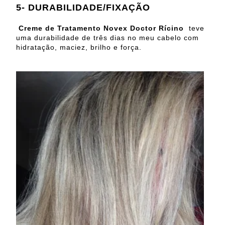
5- DURABILIDADE/FIXAÇÃO
Creme de Tratamento Novex Doctor Rícino
teve
uma durabilidade de três dias no meu cabelo com
hidratação, maciez, brilho e força.