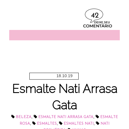
42
18.10.19
Esmalte Nati Arrasa
Gata
,
,
BELEZA
ESMALTE NATI ARRASA GATA
ESMALTE
,
,
,
ROSA
ESMALTES
ESMALTES NATI
NATI