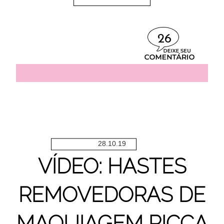
26
28.10.19
VÍDEO: HASTES
REMOVEDORAS DE
MAQUIAGEM RICCA