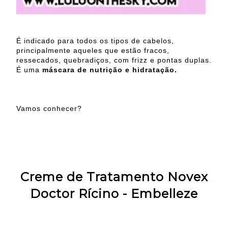
É indicado para todos os tipos de cabelos,
principalmente aqueles que estão fracos,
ressecados, quebradiços, com frizz e pontas duplas.
É uma
máscara de nutrição e hidratação.
Vamos conhecer?
Creme de Tratamento Novex
Doctor Rícino - Embelleze