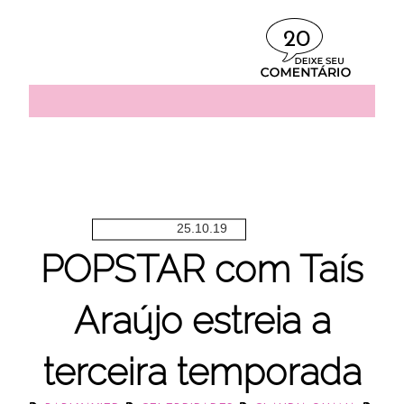
20
25.10.19
POPSTAR com Taís
Araújo estreia a
terceira temporada