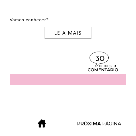
Vamos conhecer?
30