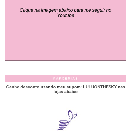
Clique na imagem abaixo para me seguir no
Youtube
PARCERIAS
Ganhe desconto usando meu cupom: LULUONTHESKY nas
lojas abaixo