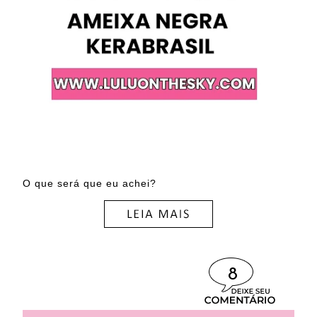
O que será que eu achei?
8