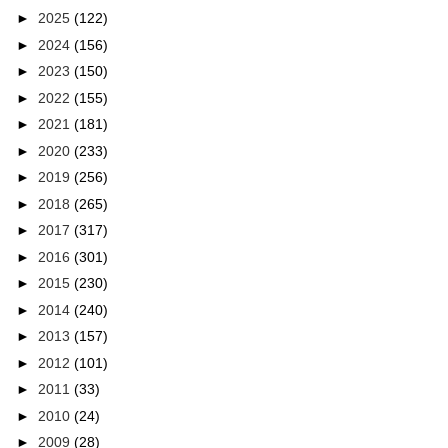
►
2025
(122)
►
2024
(156)
►
2023
(150)
►
2022
(155)
►
2021
(181)
►
2020
(233)
►
2019
(256)
►
2018
(265)
►
2017
(317)
►
2016
(301)
►
2015
(230)
►
2014
(240)
►
2013
(157)
►
2012
(101)
►
2011
(33)
►
2010
(24)
►
2009
(28)