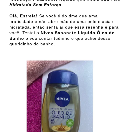
Hidratada Sem Esforço
Olá, Estrela!
Se você é do time que ama
praticidade e não abre mão de uma pele macia e
hidratada, então senta aí que essa resenha é para
você! Testei o
Nivea Sabonete Líquido Óleo de
Banho
e vou contar tudinho o que achei desse
queridinho do banho.