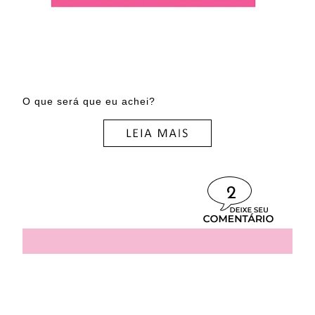
O que será que eu achei?
2