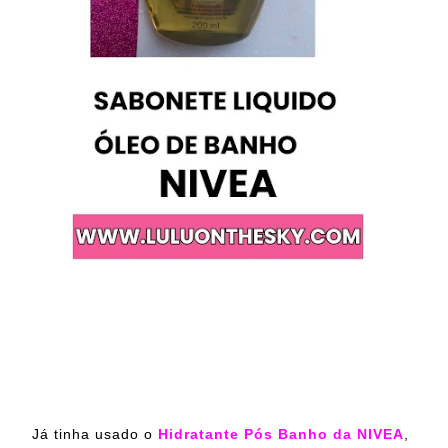
Já tinha usado o
Hidratante Pós Banho da NIVEA
,