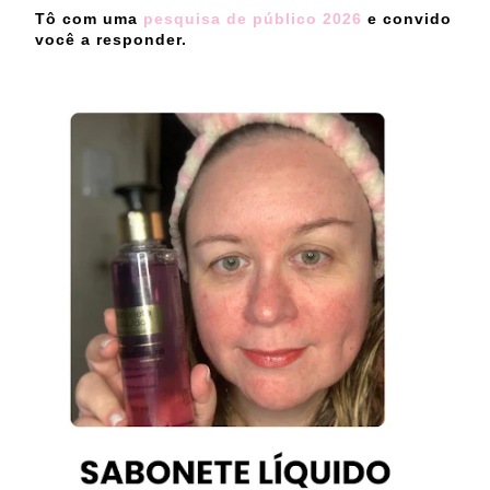
Tô com uma
pesquisa de público 2026
e convido
você a responder.