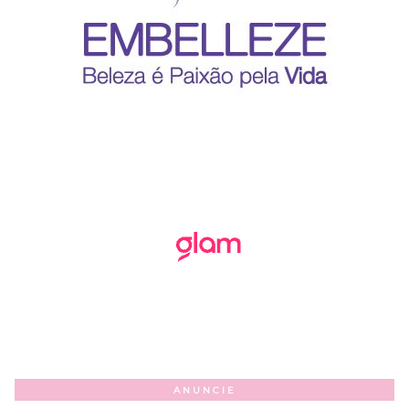
ANUNCIE