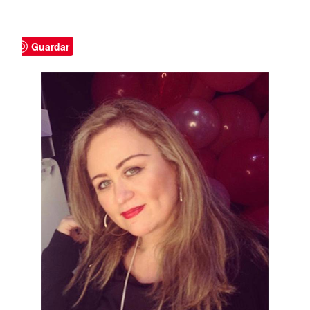
Guardar