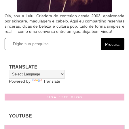
Olá, sou a Lulu. Criadora de conteúdo desde 2003, apaixonada
por skincare, maquiagem e cabelo. Aqui eu compartilho resenhas
sinceras, dicas de beleza e cultura pop, tudo de forma simples e
real — como uma conversa entre amigas. Seja bem-vinda!
Procurar
TRANSLATE
Powered by
Translate
SIGA ESTE BLOG
YOUTUBE