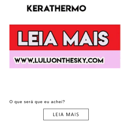
O que será que eu achei?