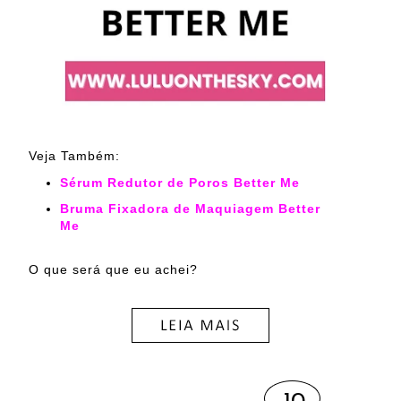
Veja Também:
Sérum Redutor de Poros Better Me
Bruma Fixadora de Maquiagem Better
Me
O que será que eu achei?