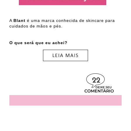
A
Blant
é uma marca conhecida de skincare para
cuidados de mãos e pés.
O que será que eu achei?
22