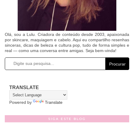
Olá, sou a Lulu. Criadora de conteúdo desde 2003, apaixonada
por skincare, maquiagem e cabelo. Aqui eu compartilho resenhas
sinceras, dicas de beleza e cultura pop, tudo de forma simples e
real — como uma conversa entre amigas. Seja bem-vinda!
Procurar
TRANSLATE
Powered by
Translate
SIGA ESTE BLOG