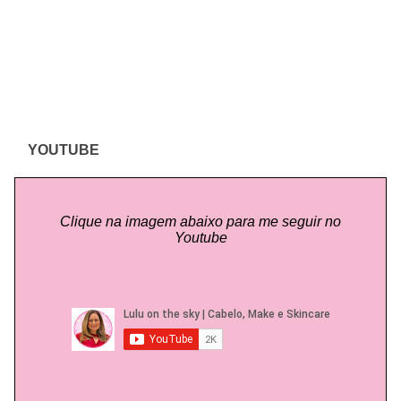
YOUTUBE
Clique na imagem abaixo para me seguir no
Youtube