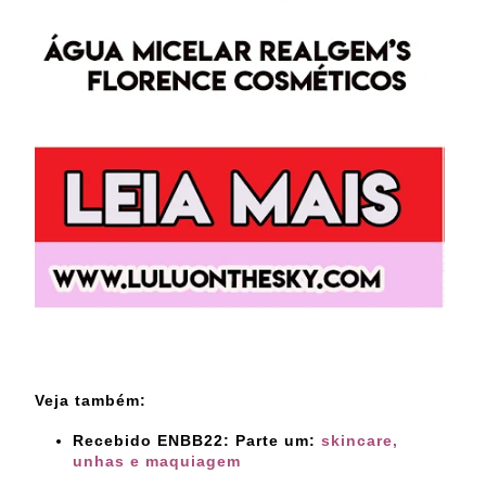
Veja também:
Recebido ENBB22: Parte um:
skincare,
unhas e maquiagem