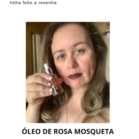
tinha feito a resenha.