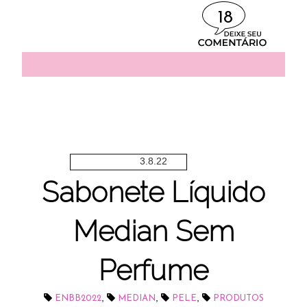
18
3.8.22
Sabonete Líquido
Median Sem
Perfume
,
,
,
ENBB2022
MEDIAN
PELE
PRODUTOS