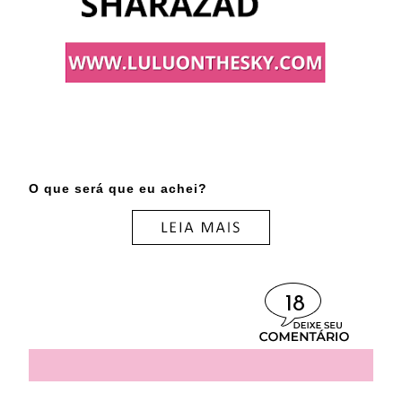
O que será que eu achei?
18