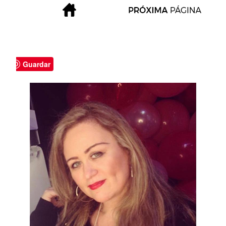
Guardar