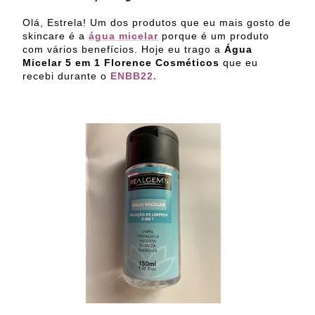
Olá, Estrela! Um dos produtos que eu mais gosto de
skincare é a
água micelar
porque é um produto
com vários benefícios. Hoje eu trago a
Água
Micelar 5 em 1 Florence Cosméticos
que eu
recebi durante o
ENBB22.