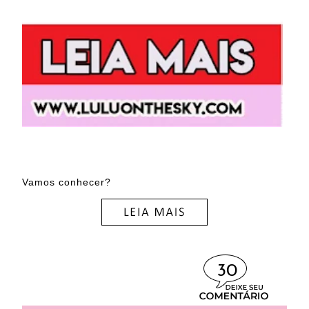
Vamos conhecer?
30