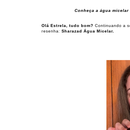
Conheça a água micelar
Olá Estrela, tudo bom?
Continuando a s
resenha:
Sharazad Água Micelar.