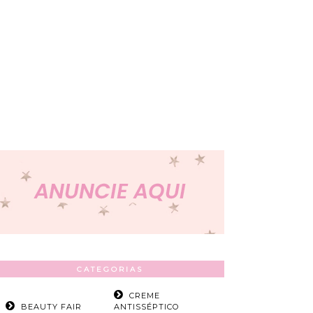
CATEGORIAS
CREME
BEAUTY FAIR
ANTISSÉPTICO