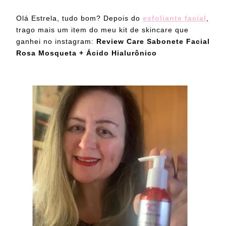
Olá Estrela, tudo bom? Depois do
esfoliante facial
,
trago mais um item do meu kit de skincare que
ganhei no instagram:
Review Care Sabonete Facial
Rosa Mosqueta + Ácido Hialurônico