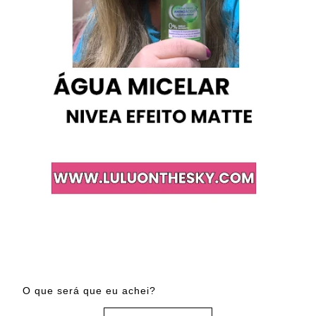
O que será que eu achei?