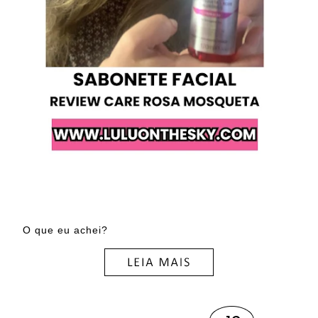
O que eu achei?