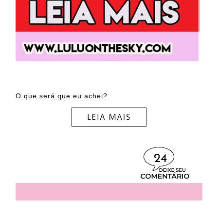
O que será que eu achei?
24