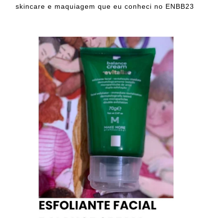
skincare e maquiagem que eu conheci no ENBB23