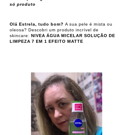
só produto
Olá Estrela, tudo bom?
A sua pele é mista ou
oleosa? Descobri um produto incrível de
skincare:
NIVEA ÁGUA MICELAR SOLUÇÃO DE
LIMPEZA 7 EM 1 EFEITO MATTE