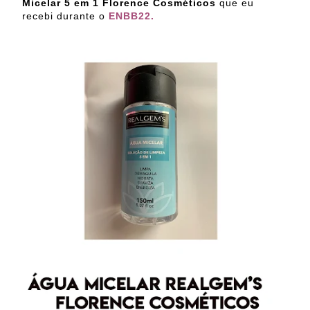
Micelar 5 em 1 Florence Cosméticos
que eu
recebi durante o
ENBB22.