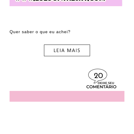
Quer saber o que eu achei?
20