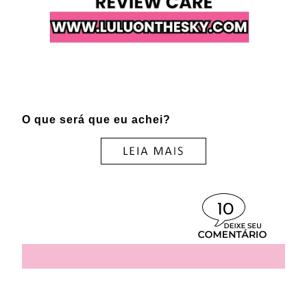
O que será que eu achei?
10