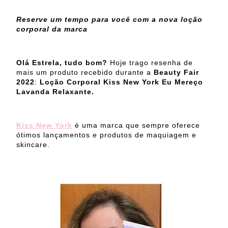
Reserve um tempo para você com a nova loção
corporal da marca
Olá Estrela, tudo bom?
Hoje trago resenha de
mais um produto recebido durante a
Beauty Fair
2022
:
Loção Corporal Kiss New York Eu Mereço
Lavanda Relaxante.
Kiss New York
é uma marca que sempre oferece
ótimos lançamentos e produtos de maquiagem e
skincare.