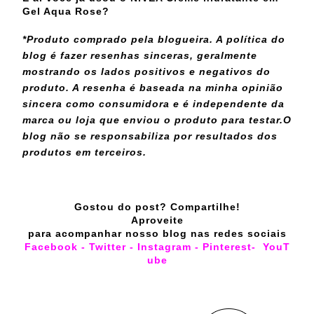
Gel Aqua Rose?
*Produto comprado pela blogueira. A política do
blog é fazer resenhas sinceras, geralmente
mostrando os lados positivos e negativos do
produto. A resenha é baseada na minha opinião
sincera como consumidora e é independente da
marca ou loja que enviou o produto para testar.
O
blog não se responsabiliza por resultados dos
produtos em terceiros.
Gostou do post? Compartilhe!
Aproveite
para acompanhar nosso blog nas redes sociais
Facebook
-
Twitter
-
Instagram
-
Pinterest
-
YouT
ube