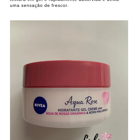
uma sensação de frescor.