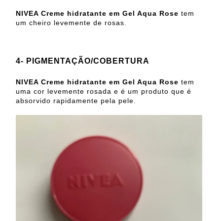
NIVEA Creme hidratante em Gel Aqua Rose
tem
um cheiro levemente de rosas.
4- PIGMENTAÇÃO/COBERTURA
NIVEA Creme hidratante em Gel Aqua Rose
tem
uma cor levemente rosada e é um produto que é
absorvido rapidamente pela pele.