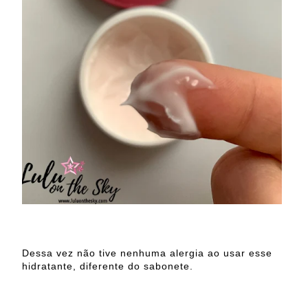
Dessa vez não tive nenhuma alergia ao usar esse
hidratante, diferente do sabonete.