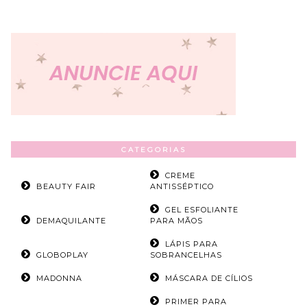
CATEGORIAS
CREME
BEAUTY FAIR
ANTISSÉPTICO
GEL ESFOLIANTE
DEMAQUILANTE
PARA MÃOS
LÁPIS PARA
GLOBOPLAY
SOBRANCELHAS
MADONNA
MÁSCARA DE CÍLIOS
PRIMER PARA