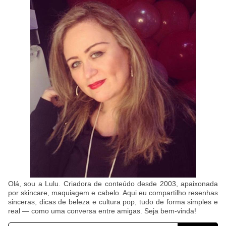
Olá, sou a Lulu. Criadora de conteúdo desde 2003, apaixonada
por skincare, maquiagem e cabelo. Aqui eu compartilho resenhas
sinceras, dicas de beleza e cultura pop, tudo de forma simples e
real — como uma conversa entre amigas. Seja bem-vinda!