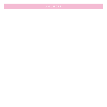
ANUNCIE