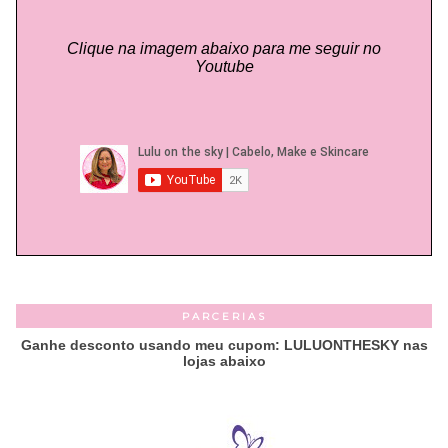
Clique na imagem abaixo para me seguir no
Youtube
PARCERIAS
Ganhe desconto usando meu cupom: LULUONTHESKY nas
lojas abaixo