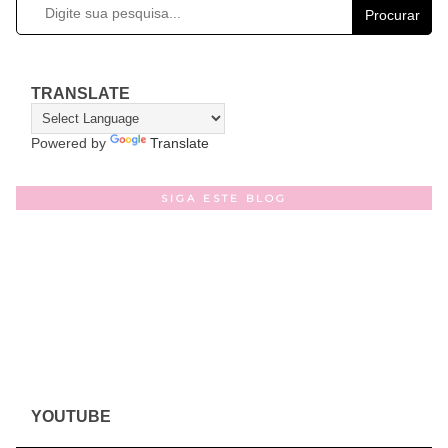
Procurar
TRANSLATE
Powered by
Translate
SIGA ESTE BLOG
YOUTUBE