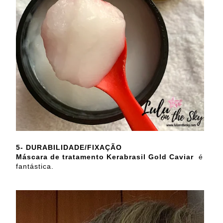
5- DURABILIDADE/FIXAÇÃO
Máscara de tratamento Kerabrasil Gold Caviar
é
fantástica.