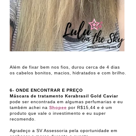
Além de fixar bem nos fios, durou cerca de 4 dias
os cabelos bonitos, macios, hidratados e com brilho.
6- ONDE ENCONTRAR E PREÇO
Máscara de tratamento Kerabrasil Gold Caviar
pode ser encontrada em algumas perfumarias e eu
também achei na
Shopee
por R$15,44 e é um
produto que vale o investimento e eu super
recomendo.
Agradeço a SV Assessoria pela oportunidade em