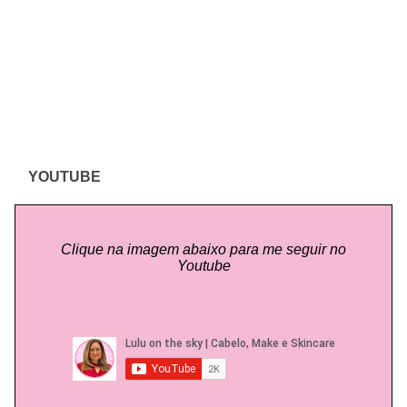
YOUTUBE
Clique na imagem abaixo para me seguir no
Youtube