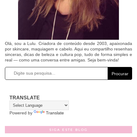
Olá, sou a Lulu. Criadora de conteúdo desde 2003, apaixonada
por skincare, maquiagem e cabelo. Aqui eu compartilho resenhas
sinceras, dicas de beleza e cultura pop, tudo de forma simples e
real — como uma conversa entre amigas. Seja bem-vinda!
Procurar
TRANSLATE
Powered by
Translate
SIGA ESTE BLOG