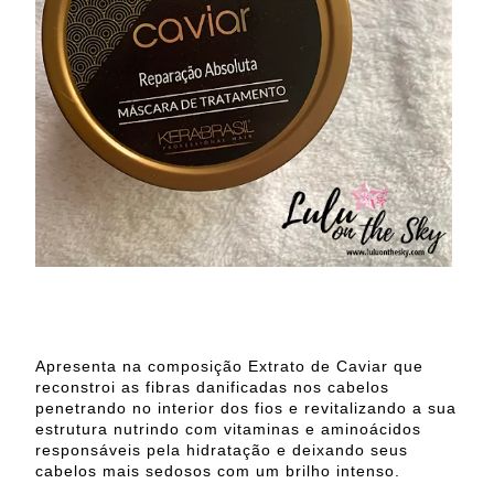
Apresenta na composição Extrato de Caviar que
reconstroi as fibras danificadas nos cabelos
penetrando no interior dos fios e revitalizando a sua
estrutura nutrindo com vitaminas e aminoácidos
responsáveis pela hidratação e deixando seus
cabelos mais sedosos com um brilho intenso.