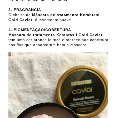
3- FRAGRÂNCIA
O cheiro da
Máscara de tratamento Kerabrasil
Gold Caviar
é levemente suave.
4- PIGMENTAÇÃO/COBERTURA
Máscara de tratamento Kerabrasil Gold Caviar
tem uma cor branco leitosa e oferece boa cobertura
nos fios que absorveram bem a máscara.