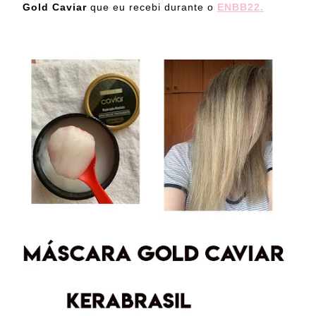
Gold Caviar
que eu recebi durante o
ENBB22.