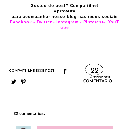
Gostou do post? Compartilhe!
Aproveite
para acompanhar nosso blog nas redes sociais
Facebook
-
Twitter
-
Instagram
-
Pinterest
-
YouT
ube
22
22 comentários: