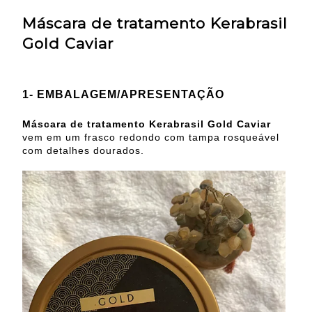
Máscara de tratamento Kerabrasil
Gold Caviar
1- EMBALAGEM/APRESENTAÇÃO
Máscara de tratamento Kerabrasil Gold Caviar
vem em um frasco redondo com tampa rosqueável
com detalhes dourados.