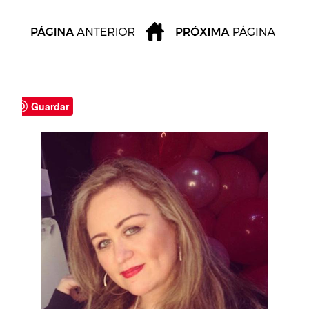
Guardar