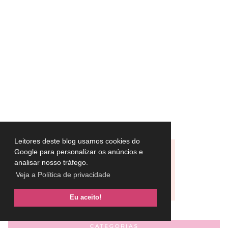
Leitores deste blog usamos cookies do
Google para personalizar os anúncios e
analisar nosso tráfego.
Veja a Política de privacidade
Eu aceito!
CATEGORIAS