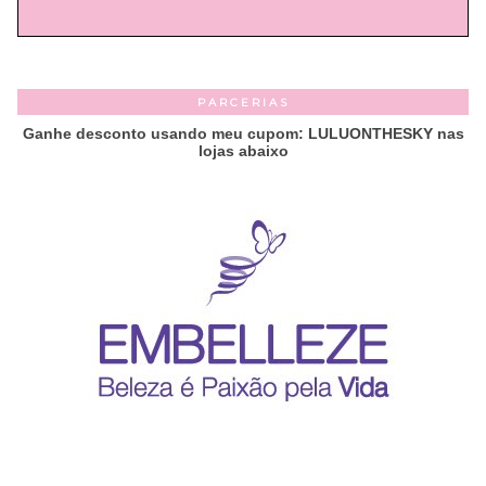
PARCERIAS
Ganhe desconto usando meu cupom: LULUONTHESKY nas
lojas abaixo