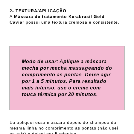
2- TEXTURA/APLICAÇÃO
A
Máscara de tratamento Kerabrasil Gold
Caviar
possui uma textura cremosa e consistente.
Modo de usar: Aplique a máscara
mecha por mecha massageando do
comprimento as pontas. Deixe agir
por 1 a 5 minutos. Para resultado
mais intenso, use o creme com
touca térmica por 20 minutos.
Eu apliquei essa máscara depois do shampoo da
mesma linha no comprimento as pontas (não usei
na raiz) e deixei por 5 minutos.