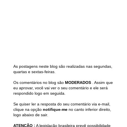
As postagens neste blog são realizadas nas segundas,
quartas e sextas-feiras.
Os comentários no blog são
MODERADOS
. Assim que
eu aprovar, você vai ver o seu comentário e ele será
respondido logo em seguida.
Se quiser ler a resposta do seu comentário via e-mail,
clique na opção
notifique-me
no canto inferior direito,
logo abaixo de sair.
ATENÇÃO :
A legislação brasileira prevê possibilidade