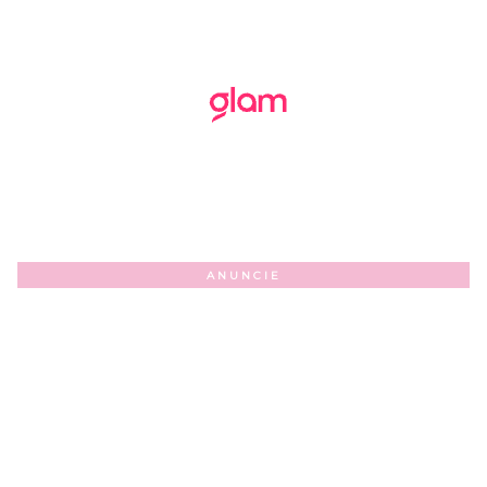
ANUNCIE