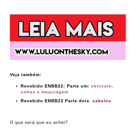
Veja também:
Recebido ENBB22: Parte um:
skincare,
unhas e maquiagem
Recebido ENBB22 Parte dois
:
cabelos
O que será que eu achei?