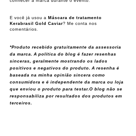
conhecer a marca durante o evento.
E você já usou a
Máscara de tratamento
Kerabrasil Gold Caviar
? Me conta nos
comentários.
*Produto recebido gratuitamente da assessoria
da marca. A política do blog é fazer resenhas
sinceras, geralmente mostrando os lados
positivos e negativos do produto. A resenha é
baseada na minha opinião sincera como
consumidora e é independente da marca ou loja
que enviou o produto para testar.
O blog não se
responsabiliza por resultados dos produtos em
terceiros.