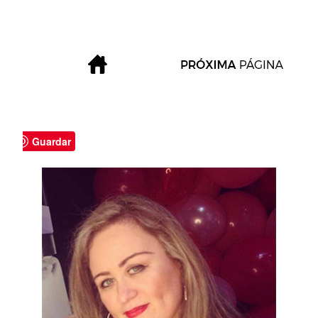
Guardar