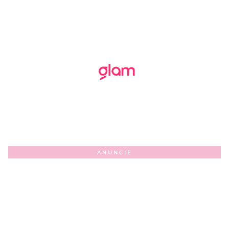
ANUNCIE