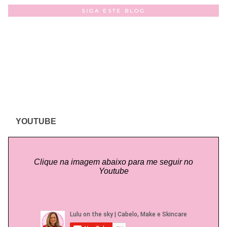
SIGA ESTE BLOG
YOUTUBE
Clique na imagem abaixo para me seguir no
Youtube