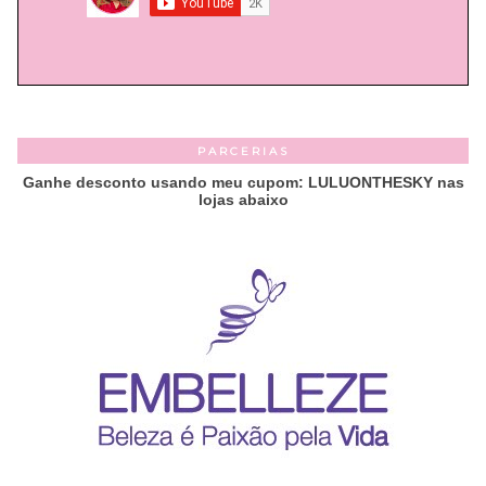
PARCERIAS
Ganhe desconto usando meu cupom: LULUONTHESKY nas
lojas abaixo