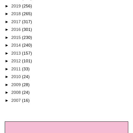
►
2019
(256)
►
2018
(265)
►
2017
(317)
►
2016
(301)
►
2015
(230)
►
2014
(240)
►
2013
(157)
►
2012
(101)
►
2011
(33)
►
2010
(24)
►
2009
(28)
►
2008
(24)
►
2007
(16)