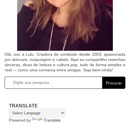
Olá, sou a Lulu. Criadora de conteúdo desde 2003, apaixonada
por skincare, maquiagem e cabelo. Aqui eu compartilho resenhas
sinceras, dicas de beleza e cultura pop, tudo de forma simples e
real — como uma conversa entre amigas. Seja bem-vinda!
Procurar
TRANSLATE
Powered by
Translate