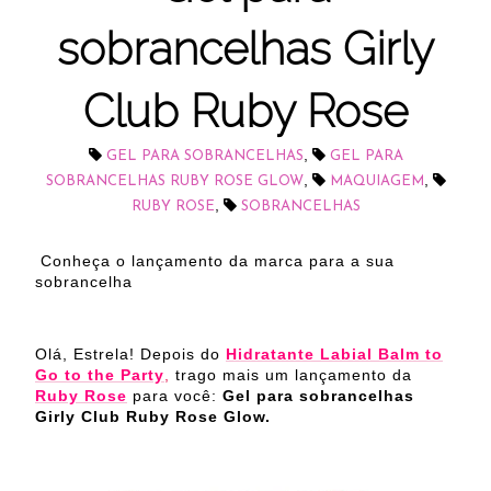
sobrancelhas Girly
Club Ruby Rose
,
GEL PARA SOBRANCELHAS
GEL PARA
,
,
SOBRANCELHAS RUBY ROSE GLOW
MAQUIAGEM
,
RUBY ROSE
SOBRANCELHAS
Conheça o lançamento da marca para a sua
sobrancelha
Olá, Estrela! Depois do
Hidratante Labial Balm to
Go to the Party
,
trago mais um lançamento da
Ruby Rose
para você:
Gel para sobrancelhas
Girly Club Ruby Rose Glow.