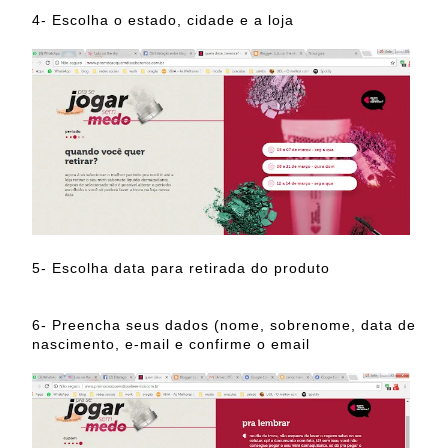
4- Escolha o estado, cidade e a loja
5- Escolha data para retirada do produto
6- Preencha seus dados (nome, sobrenome, data de
nascimento, e-mail e confirme o email