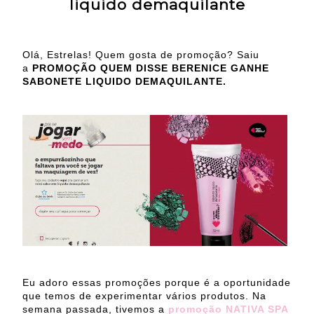
liquido demaquilante
Olá, Estrelas! Quem gosta de promoção? Saiu
a
PROMOÇÃO QUEM DISSE BERENICE GANHE
SABONETE LIQUIDO DEMAQUILANTE.
Eu adoro essas promoções porque é a oportunidade
que temos de experimentar vários produtos. Na
semana passada, tivemos a
promoção NATIVA SPA