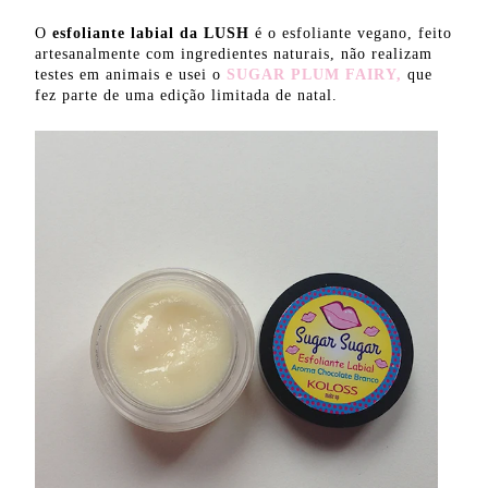
O
esfoliante labial da LUSH
é o esfoliante vegano, feito
artesanalmente com ingredientes naturais, não realizam
testes em animais e usei o
SUGAR PLUM FAIRY,
que
fez parte de uma edição limitada de natal.