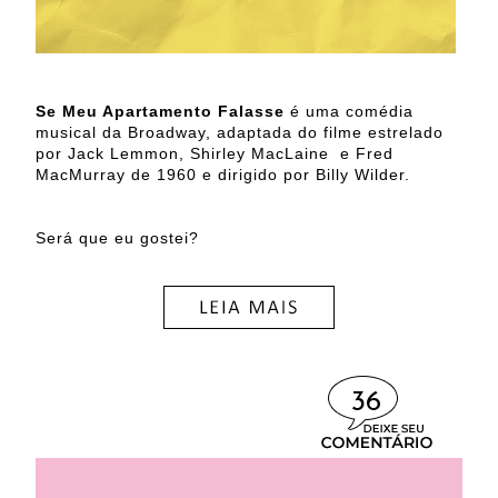
Se Meu Apartamento Falasse
é uma comédia
musical da Broadway, adaptada do filme estrelado
por Jack Lemmon, Shirley MacLaine e Fred
MacMurray de 1960 e dirigido por Billy Wilder.
Será que eu gostei?
36