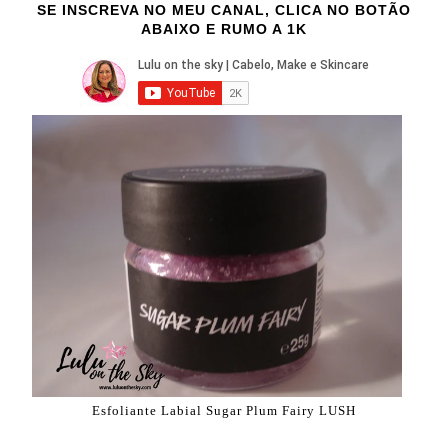
SE INSCREVA NO MEU CANAL, CLICA NO BOTÃO
ABAIXO E RUMO A 1K
Esfoliante Labial Sugar Plum Fairy LUSH