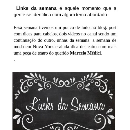
Links da semana
é aquele momento que a
gente se identifica com algum tema abordado.
Essa semana tivemos um pouco de tudo no blog: post
com dicas para cabelos, dois vídeos no canal sendo um
continuação do outro, unhas da semana, a semana de
moda em Nova York e ainda dica de teatro com mais
uma peça de teatro do querido
Marcelo Médici.
.