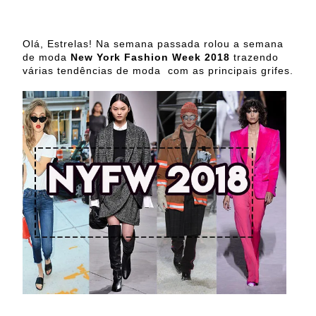
Olá, Estrelas! Na semana passada rolou a semana
de moda
New York Fashion Week 2018
trazendo
várias tendências de moda com as principais grifes.