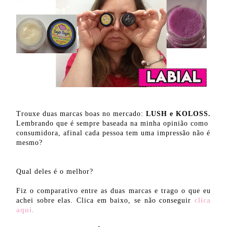
Trouxe duas marcas boas no mercado:
LUSH e KOLOSS.
Lembrando que é sempre baseada na minha opinião como
consumidora, afinal cada pessoa tem uma impressão não é
mesmo?
Qual deles é o melhor?
Fiz o comparativo entre as duas marcas e trago o que eu
achei sobre elas. Clica em baixo, se não conseguir
clica
aqui.