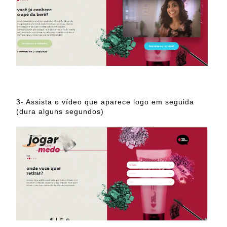
3- Assista o vídeo que aparece logo em seguida
(dura alguns segundos)