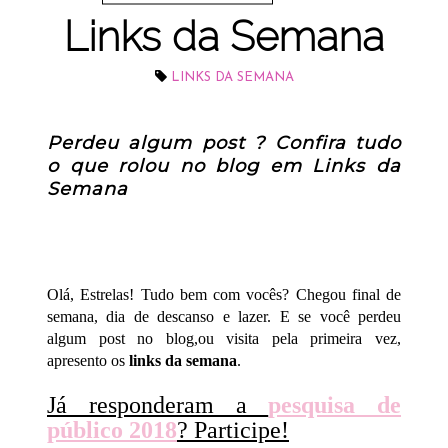
Links da Semana
LINKS DA SEMANA
Perdeu algum post ? Confira tudo
o que rolou no blog em Links da
Semana
Olá, Estrelas! Tudo bem com vocês? Chegou final de
semana, dia de descanso e lazer. E se você perdeu
algum post no blog,ou visita pela primeira vez,
apresento os
links da semana
.
Já responderam a
pesquisa de
público 2018
? Participe!