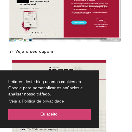
7- Veja o seu cupom
Leitores deste blog usamos cookies do
Google para personalizar os anúncios e
analisar nosso tráfego.
Veja a Política de privacidade
Eu aceito!