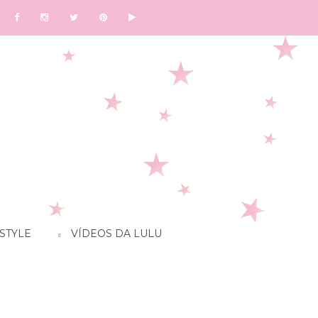
STYLE
VÍDEOS DA LULU