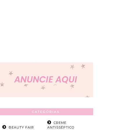
CATEGORIAS
CREME
BEAUTY FAIR
ANTISSÉPTICO