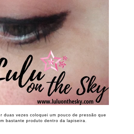
 por duas vezes coloquei um pouco de pressão que
m bastante produto dentro da lapiseira.