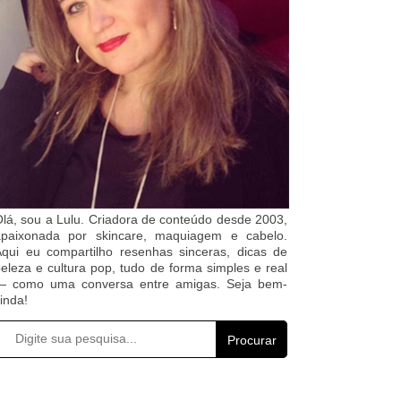
lá, sou a Lulu. Criadora de conteúdo desde 2003,
apaixonada por skincare, maquiagem e cabelo.
qui eu compartilho resenhas sinceras, dicas de
eleza e cultura pop, tudo de forma simples e real
— como uma conversa entre amigas. Seja bem-
inda!
Procurar