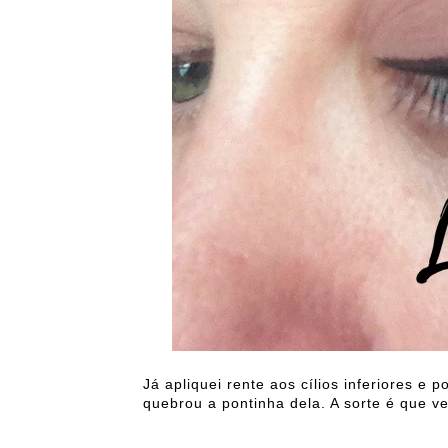
Já apliquei rente aos cílios inferiores e
quebrou a pontinha dela. A sorte é que ve