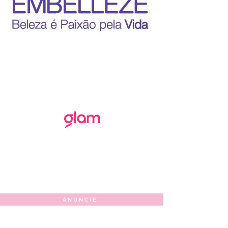
ANUNCIE