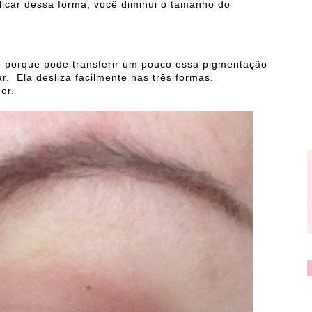
icar dessa forma, você diminui o tamanho do
o porque pode transferir um pouco essa pigmentação
r. Ela desliza facilmente nas três formas.
or.