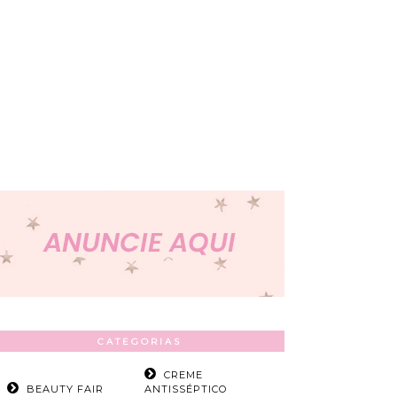
CATEGORIAS
CREME
BEAUTY FAIR
ANTISSÉPTICO