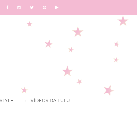
STYLE
VÍDEOS DA LULU