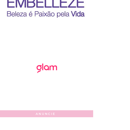
ANUNCIE