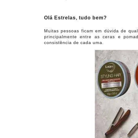
Olá Estrelas, tudo bem?
Muitas pessoas ficam em dúvida de qual
principalmente entre as ceras e pomad
consistência de cada uma.