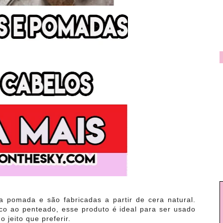
a pomada e são fabricadas a partir de cera natural.
co ao penteado, esse produto é ideal para ser usado
o jeito que preferir.