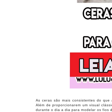
As ceras são mais consistentes do que 
Além de proporcionarem um visual clássi
durante o dia a dia para modelar os fios d