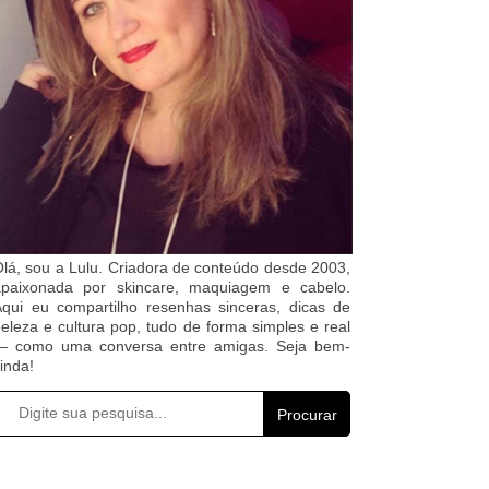
lá, sou a Lulu. Criadora de conteúdo desde 2003,
apaixonada por skincare, maquiagem e cabelo.
qui eu compartilho resenhas sinceras, dicas de
eleza e cultura pop, tudo de forma simples e real
— como uma conversa entre amigas. Seja bem-
inda!
Procurar