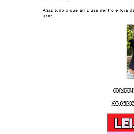
Aliás tudo o que atriz usa dentro e fora 
usar.