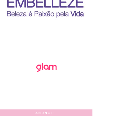
ANUNCIE