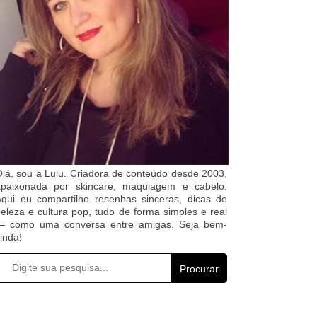
lá, sou a Lulu. Criadora de conteúdo desde 2003,
apaixonada por skincare, maquiagem e cabelo.
qui eu compartilho resenhas sinceras, dicas de
eleza e cultura pop, tudo de forma simples e real
— como uma conversa entre amigas. Seja bem-
inda!
Procurar