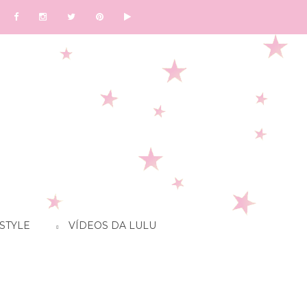
STYLE
VÍDEOS DA LULU