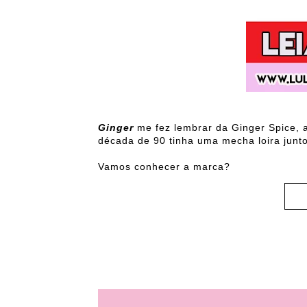
Ginger
me fez lembrar da Ginger Spice, 
década de 90 tinha uma mecha loira junto
Vamos conhecer a marca?