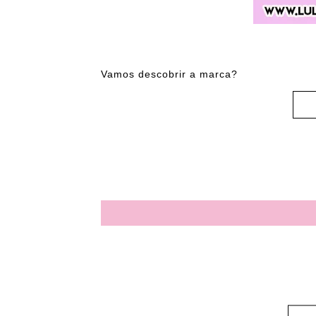
Vamos descobrir a marca?