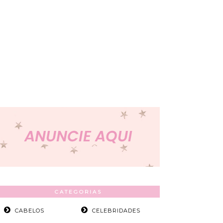
CATEGORIAS
CABELOS
CELEBRIDADES