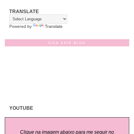
TRANSLATE
Powered by
Translate
SIGA ESTE BLOG
YOUTUBE
Clique na imagem abaixo para me seguir no