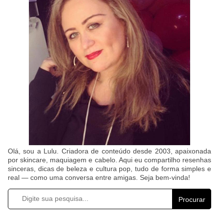
Olá, sou a Lulu. Criadora de conteúdo desde 2003, apaixonada
por skincare, maquiagem e cabelo. Aqui eu compartilho resenhas
sinceras, dicas de beleza e cultura pop, tudo de forma simples e
real — como uma conversa entre amigas. Seja bem-vinda!
Procurar