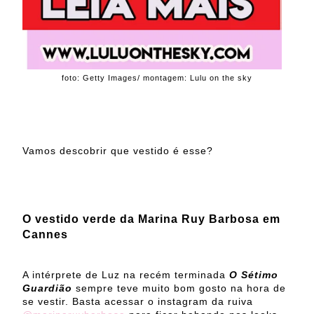
foto: Getty Images/ montagem: Lulu on the sky
Vamos descobrir que vestido é esse?
O vestido verde da Marina Ruy Barbosa em
Cannes
A intérprete de Luz na recém terminada
O Sétimo
Guardião
sempre teve muito bom gosto na hora de
se vestir. Basta acessar o instagram da ruiva