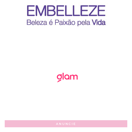
ANUNCIE