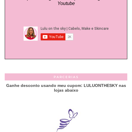
Youtube
PARCERIAS
Ganhe desconto usando meu cupom: LULUONTHESKY nas
lojas abaixo