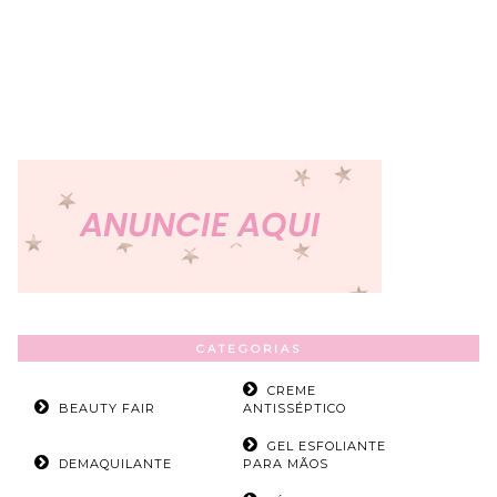
CATEGORIAS
CREME
BEAUTY FAIR
ANTISSÉPTICO
GEL ESFOLIANTE
DEMAQUILANTE
PARA MÃOS