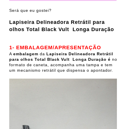
Será que eu gostei?
Lapiseira Delineadora Retrátil para
olhos Total Black Vult Longa Duração
1- EMBALAGEM/APRESENTAÇÃO
A
embalagem
da
Lapiseira Delineadora Retrátil
para olhos Total Black Vult Longa Duração é
no
formato de caneta, acompanha uma tampa e tem
um mecanismo retrátil que dispensa o apontador.