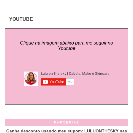
YOUTUBE
Clique na imagem abaixo para me seguir no
Youtube
PARCERIAS
Ganhe desconto usando meu cupom: LULUONTHESKY nas