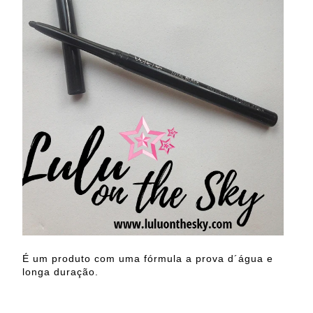
É um produto com uma fórmula a prova d´água e
longa duração.