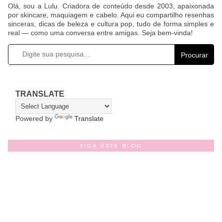
Olá, sou a Lulu. Criadora de conteúdo desde 2003, apaixonada
por skincare, maquiagem e cabelo. Aqui eu compartilho resenhas
sinceras, dicas de beleza e cultura pop, tudo de forma simples e
real — como uma conversa entre amigas. Seja bem-vinda!
Procurar
TRANSLATE
Powered by
Translate
SIGA ESTE BLOG