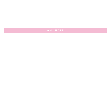
ANUNCIE