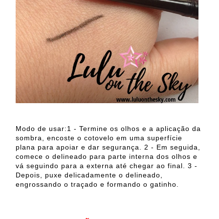
Modo de usar:1 - Termine os olhos e a aplicação da
sombra, encoste o cotovelo em uma superfície
plana para apoiar e dar segurança. 2 - Em seguida,
comece o delineado para parte interna dos olhos e
vá seguindo para a externa até chegar ao final. 3 -
Depois, puxe delicadamente o delineado,
engrossando o traçado e formando o gatinho.