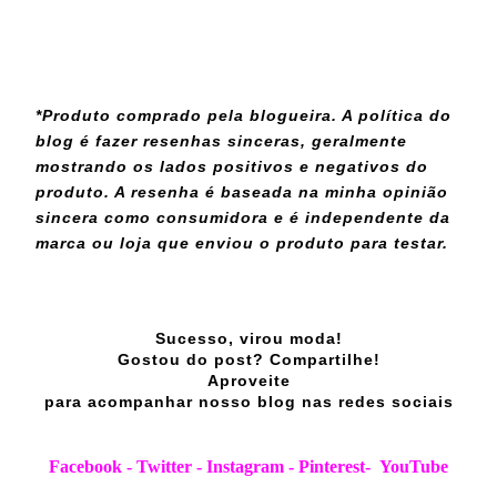
*Produto comprado pela blogueira. A política do
blog é fazer resenhas sinceras, geralmente
mostrando os lados positivos e negativos do
produto. A resenha é baseada na minha opinião
sincera como consumidora e é independente da
marca ou loja que enviou o produto para testar.
Sucesso, virou moda!
Gostou do post? Compartilhe!
Aproveite
para acompanhar nosso blog nas redes sociais
Facebook
-
Twitter
-
Instagram
-
Pinterest
-
YouTube