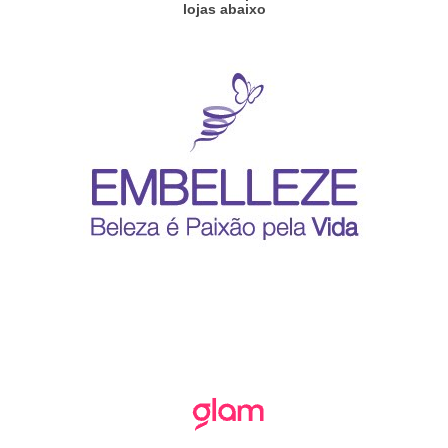
lojas abaixo