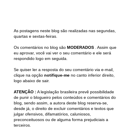
As postagens neste blog são realizadas nas segundas,
quartas e sextas-feiras.
Os comentários no blog são
MODERADOS
. Assim que
eu aprovar, você vai ver o seu comentário e ele será
respondido logo em seguida.
Se quiser ler a resposta do seu comentário via e-mail,
clique na opção
notifique-me
no canto inferior direito,
logo abaixo de sair.
ATENÇÃO :
A legislação brasileira prevê possibilidade
de punir o blogueiro pelos conteúdos e comentários do
blog, sendo assim, a autora deste blog reserva-se,
desde já, o direito de excluir comentários e textos que
julgar ofensivos, difamatórios, caluniosos,
preconceituosos ou de alguma forma prejudiciais a
terceiros.