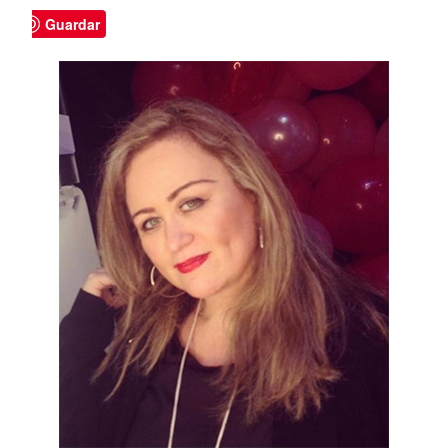
Guardar