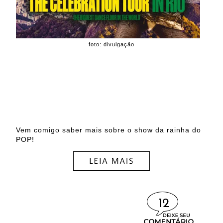
foto: divulgação
Vem comigo saber mais sobre o show da rainha do
POP!
12