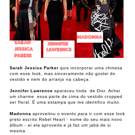
Sarah Jessica Parker
quis incorporar uma chinesa
com esse look, mas sinceramente não gostei do
vestido e nem do arranjo na cabeça.
Jennifer Lawrence
apareceu linda de Dior. Achei
um charme essa parte de cima do vestido cropped
ser floral. É uma estampa que me identifico muito.
Madonna
aproveitou o evento para ir com esse look
preto escrito Rebel Heart - nome do seu mais novo
álbum - aí ela aproveita e já faz um jabá de si
mesma.