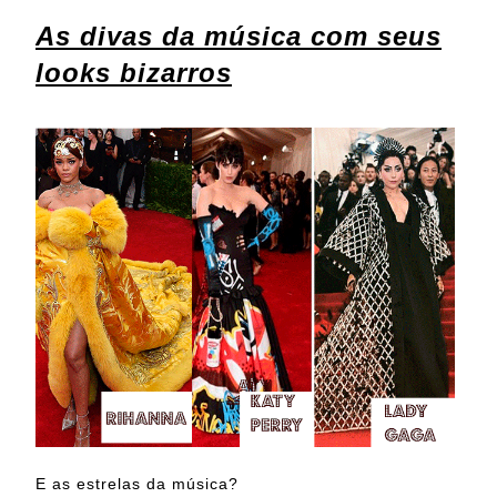
As divas da música com seus
looks bizarros
E as estrelas da música?