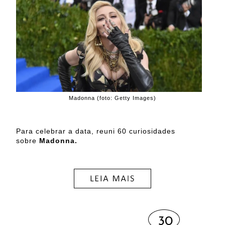
Madonna (foto: Getty Images)
Para celebrar a data, reuni 60 curiosidades
sobre
Madonna.
30