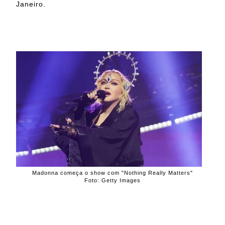
Janeiro.
Madonna começa o show com "Nothing Really Matters"
Foto: Getty Images