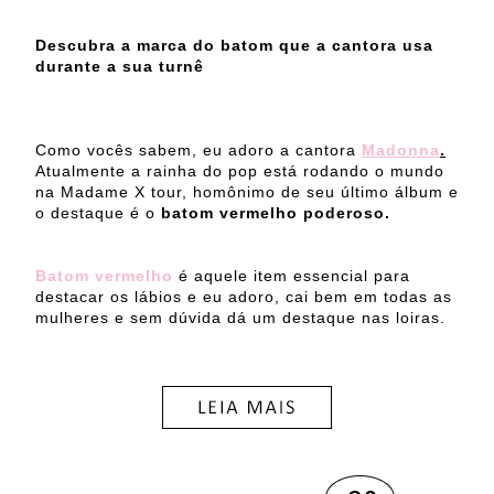
Descubra a marca do batom que a cantora usa
durante a sua turnê
Como vocês sabem, eu adoro a cantora
Madonna
.
Atualmente a rainha do pop está rodando o mundo
na Madame X tour, homônimo de seu último álbum e
o destaque é o
batom vermelho poderoso.
Batom vermelho
é aquele item essencial para
destacar os lábios e eu adoro, cai bem em todas as
mulheres e sem dúvida dá um destaque nas loiras.