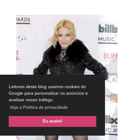
Leitores deste blog usamos cookies do
Google para personalizar os anúncios e
analisar nosso tráfego.
Veja a Política de privacidade
Eu aceito!