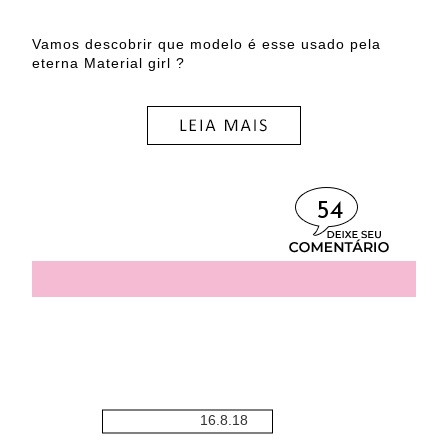
Vamos descobrir que modelo é esse usado pela
eterna Material girl ?
54
16.8.18