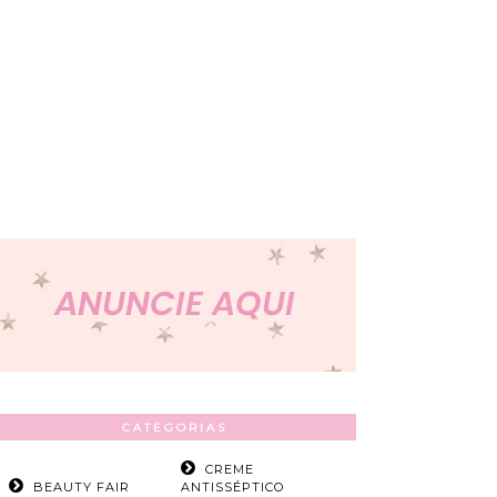
CATEGORIAS
CREME
BEAUTY FAIR
ANTISSÉPTICO