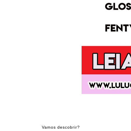
Vamos descobrir?