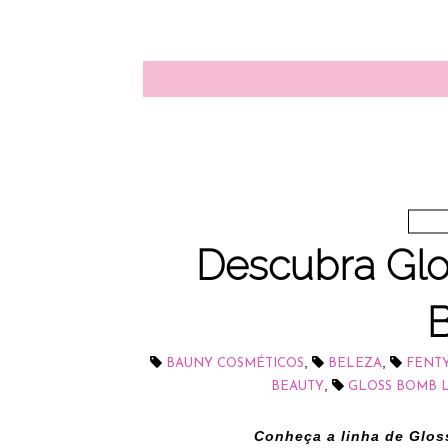
Descubra Gl
,
,
BAUNY COSMÉTICOS
BELEZA
FENTY
,
BEAUTY
GLOSS BOMB 
Conheça a linha de Glos