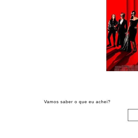
Vamos saber o que eu achei?