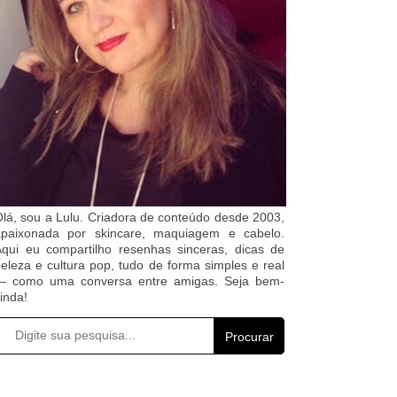
lá, sou a Lulu. Criadora de conteúdo desde 2003,
apaixonada por skincare, maquiagem e cabelo.
qui eu compartilho resenhas sinceras, dicas de
eleza e cultura pop, tudo de forma simples e real
— como uma conversa entre amigas. Seja bem-
inda!
Procurar