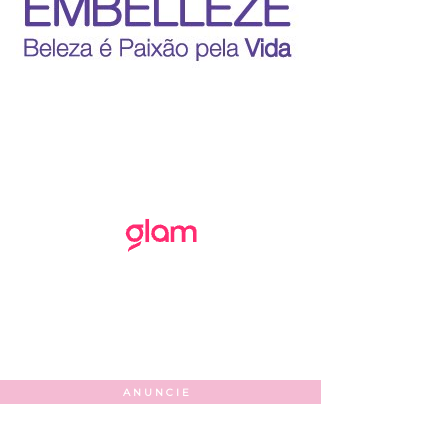
ANUNCIE