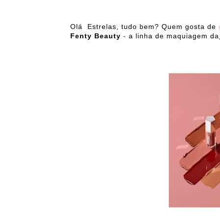
Olá Estrelas, tudo bem? Quem gosta de
Fenty Beauty
- a linha de maquiagem da