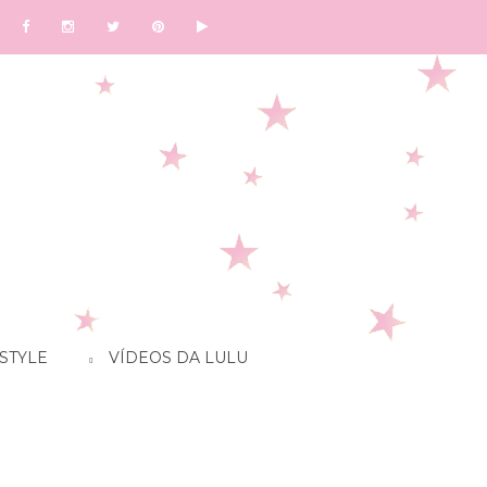
STYLE
VÍDEOS DA LULU