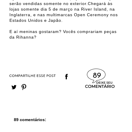
serão vendidas somente no exterior.Chegará às
lojas somente dia 5 de março na River Island, na
Inglaterra, e nas multimarcas Open Ceremony nos
Estados Unidos e Japão.
E aí meninas gostaram? Vocês comprariam peças
da Rihanna?
89
89 comentários: