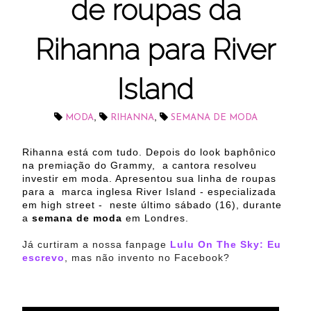
de roupas da
Rihanna para River
Island
,
,
MODA
RIHANNA
SEMANA DE MODA
Rihanna está com tudo. Depois do look baphônico
na premiação do Grammy, a cantora resolveu
investir em moda. Apresentou sua linha de roupas
para a marca inglesa River Island - especializada
em high street - neste último sábado (16), durante
a
semana de moda
em Londres.
Já curtiram a nossa fanpage
Lulu On The Sky: Eu
escrevo
, mas não invento no Facebook?