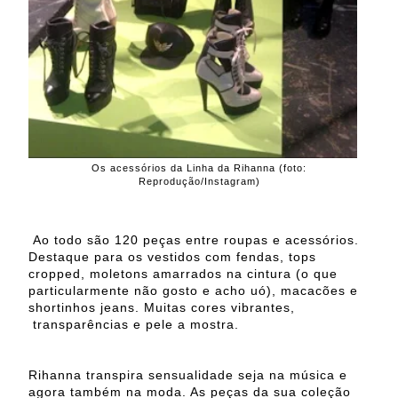
Os acessórios da Linha da Rihanna (foto:
Reprodução/Instagram)
Ao todo são 120 peças entre roupas e acessórios.
Destaque para os vestidos com fendas, tops
cropped, moletons amarrados na cintura (o que
particularmente não gosto e acho uó), macacões e
shortinhos jeans. Muitas cores vibrantes,
transparências e pele a mostra.
Rihanna transpira sensualidade seja na música e
agora também na moda. As peças da sua coleção